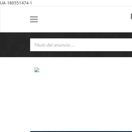
UA-180551474-1