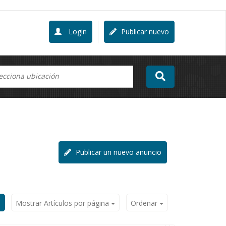
Login
Publicar nuevo
Publicar un nuevo anuncio
Mostrar Artículos por página
Ordenar