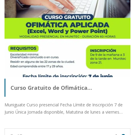
Curso Gratuito de Ofimática…
Muniguate Curso presencial Fecha Límite de Inscripción 7 de
Junio Única Jornada disponible, Matutina de lunes a viernes…