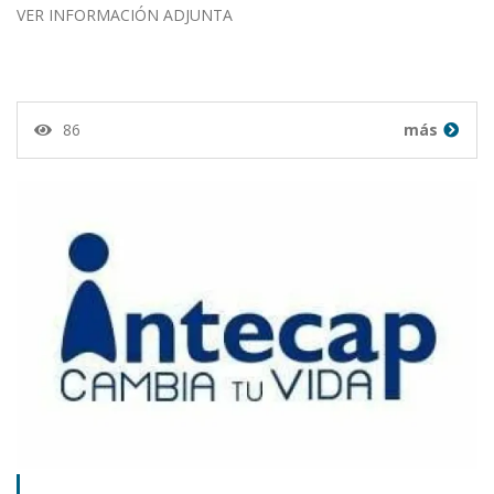
VER INFORMACIÓN ADJUNTA
86
más