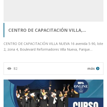
CENTRO DE CAPACITACIÓN VILLA,…
CENTRO DE CAPACITACIÓN VILLA NUEVA 16 avenida 5-90, lote
2, zona 4, Boulevard Reformadores Villa Nueva, Parque…
82
más