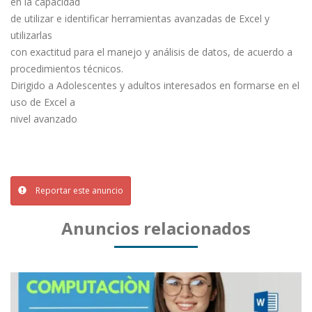
en la capacidad
de utilizar e identificar herramientas avanzadas de Excel y
utilizarlas
con exactitud para el manejo y análisis de datos, de acuerdo a
procedimientos técnicos.
Dirigido a Adolescentes y adultos interesados en formarse en el
uso de Excel a
nivel avanzado
Reportar este anuncio
Anuncios relacionados