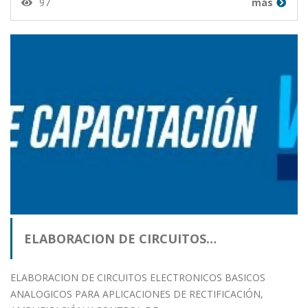
97
más
ELABORACION DE CIRCUITOS…
ELABORACION DE CIRCUITOS ELECTRONICOS BASICOS
ANALOGICOS PARA APLICACIONES DE RECTIFICACIÓN,