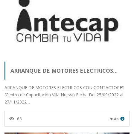
ARRANQUE DE MOTORES ELECTRICOS…
ARRANQUE DE MOTORES ELECTRICOS CON CONTACTORES
(Centro de Capacitación Villa Nueva) Fecha Del 25/09/2022 al
27/11/2022…
65
más