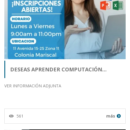
DESEAS APRENDER COMPUTACIÓN…
VER INFORMACIÓN ADJUNTA
561
más