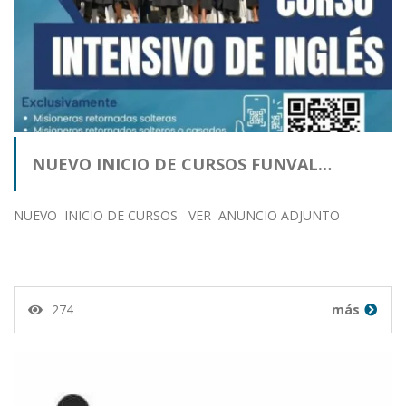
NUEVO INICIO DE CURSOS FUNVAL…
NUEVO INICIO DE CURSOS VER ANUNCIO ADJUNTO
274
más