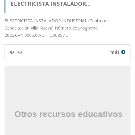
ELECTRICISTA INSTALADOR…
ELECTRICISTA INSTALADOR INDUSTRIAL (Centro de
Capacitación Villa Nueva) Número de programa
2026.CVN.0005.00/DT .E.00857…
40
más