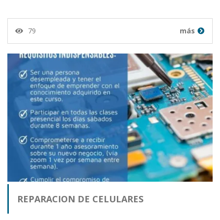
79
más
REPARACION DE CELULARES