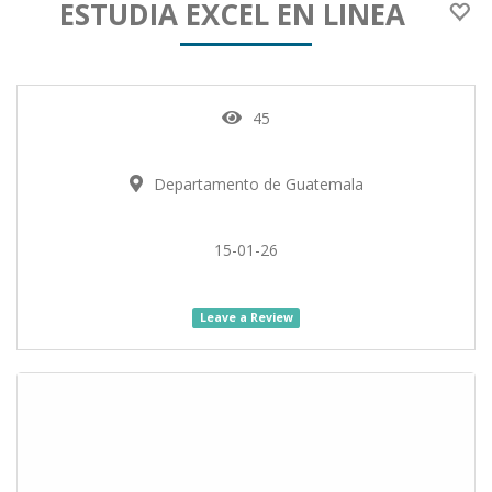
ESTUDIA EXCEL EN LINEA
45
Departamento de Guatemala
15-01-26
Leave a Review