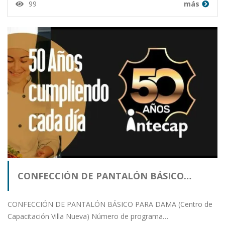
99
más
CONFECCIÓN DE PANTALÓN BÁSICO…
CONFECCIÓN DE PANTALÓN BÁSICO PARA DAMA (Centro de
Capacitación Villa Nueva) Número de programa…