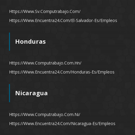
Https://www.sv.computrabajo.com/
Https://www.encuentra24.com/el-Salvador-Es/empleos
Honduras
Https://www.computrabajo.com.hn/
Https://www.encuentra24.com/honduras-Es/empleos
Nicaragua
Https://www.computrabajo.com.ni/
Https://www.encuentra24.com/nicaragua-Es/empleos