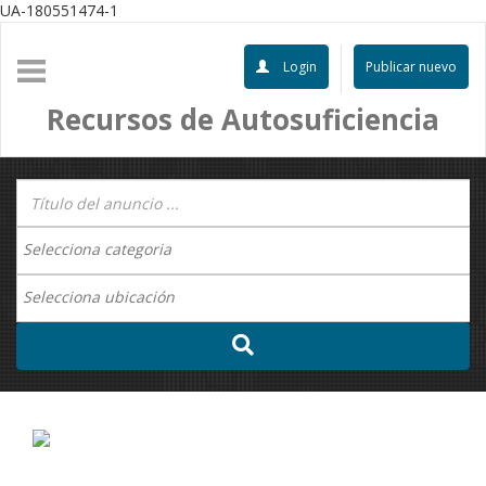
UA-180551474-1
Login
Publicar nuevo
Recursos de Autosuficiencia