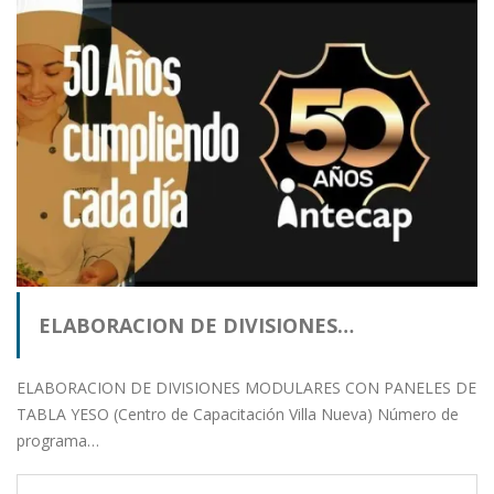
ELABORACION DE DIVISIONES…
ELABORACION DE DIVISIONES MODULARES CON PANELES DE
TABLA YESO (Centro de Capacitación Villa Nueva) Número de
programa…