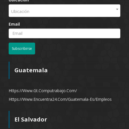
Ubicación
Email
Subscribirse
Guatemala
Https://www.gt.computrabajo.com/
Https://www.encuentra24.com/guatemala-Es/empleos
El Salvador