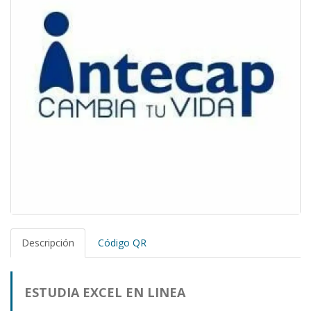
Descripción
Código QR
ESTUDIA EXCEL EN LINEA