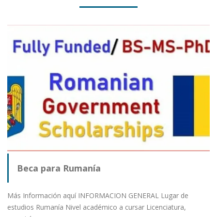
Beca para Rumanía
Más Información aquí INFORMACION GENERAL Lugar de
estudios Rumanía Nivel académico a cursar Licenciatura,