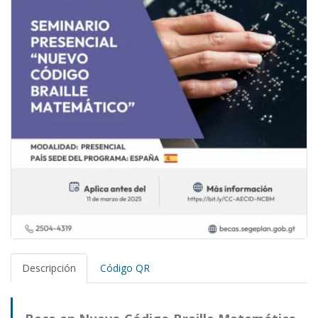
Descripción
Código QR