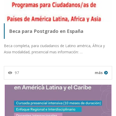
Beca para Postgrado en España
Beca completa, para ciudadanos de Latino américa, África y
Asia modalidad, presencial mas información: …
97
más