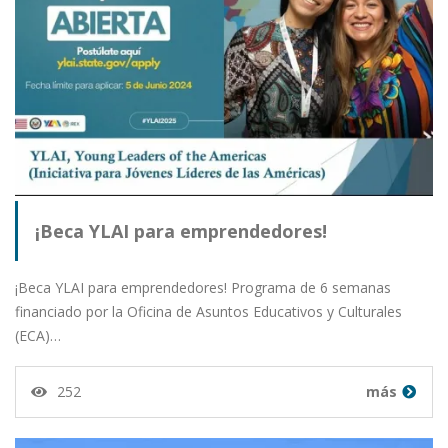
¡Beca YLAI para emprendedores!
¡Beca YLAI para emprendedores! Programa de 6 semanas
financiado por la Oficina de Asuntos Educativos y Culturales
(ECA)…
252
más