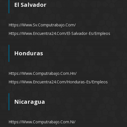
El Salvador
Https://www.sv.computrabajo.com/
Https://www.encuentra24.com/el-Salvador-Es/empleos
Honduras
Https://www.computrabajo.com.hn/
Https://www.encuentra24.com/honduras-Es/empleos
Nicaragua
Https://www.computrabajo.com.ni/