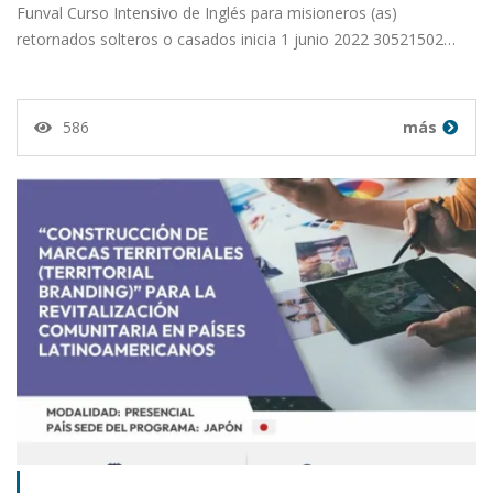
Funval Curso Intensivo de Inglés para misioneros (as)
retornados solteros o casados inicia 1 junio 2022 30521502…
586
más