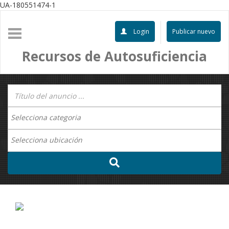
UA-180551474-1
Login
Publicar nuevo
Recursos de Autosuficiencia