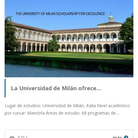
La Universidad de Milán ofrece…
Lugar de estudios: Universidad de Milán, Italia Nivel académico
por cursar: Maestría Áreas de estudio: 68 programas de…
5712
más