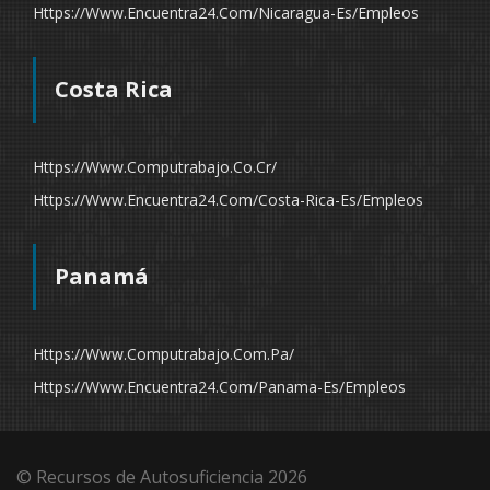
Https://www.encuentra24.com/nicaragua-Es/empleos
Costa Rica
Https://www.computrabajo.co.cr/
Https://www.encuentra24.com/costa-Rica-Es/empleos
Panamá
Https://www.computrabajo.com.pa/
Https://www.encuentra24.com/panama-Es/empleos
© Recursos de Autosuficiencia 2026