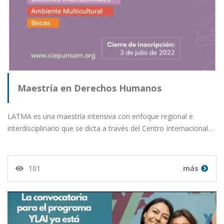
Maestría en Derechos Humanos
LATMA es una maestría intensiva con enfoque regional e
interdisciplinario que se dicta a través del Centro Internacional…
101
más