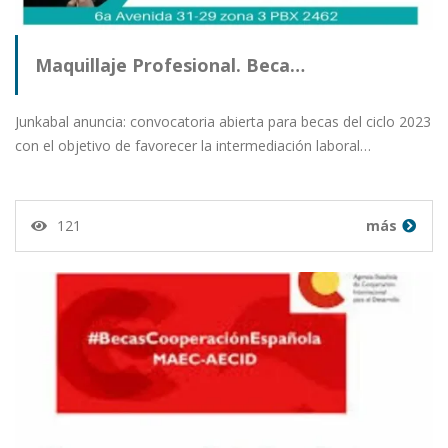
Maquillaje Profesional. Beca…
Junkabal anuncia: convocatoria abierta para becas del ciclo 2023
con el objetivo de favorecer la intermediación laboral…
121
más