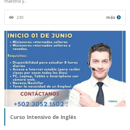
maestría y…
230
más
Curso Intensivo de Inglés