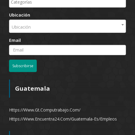
Ubicación
Ubicación
Email
Subscribirse
Guatemala
Https://www.gt.computrabajo.com/
Https://www.encuentra24.com/guatemala-Es/empleos