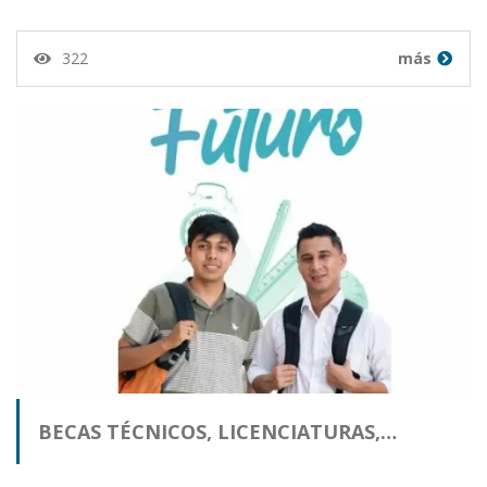
322
más
BECAS TÉCNICOS, LICENCIATURAS,…