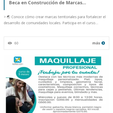
Beca en Construcción de Marcas…
> 🌏 Conoce cómo crear marcas territoriales para fortalecer el
desarrollo de comunidades locales. Participa en el curso…
60
más