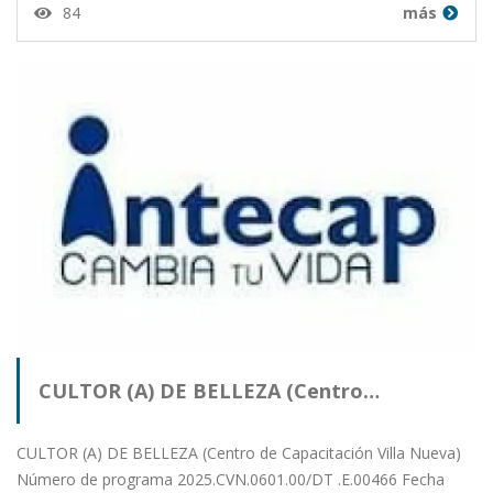
84
más
CULTOR (A) DE BELLEZA (Centro…
CULTOR (A) DE BELLEZA (Centro de Capacitación Villa Nueva)
Número de programa 2025.CVN.0601.00/DT .E.00466 Fecha