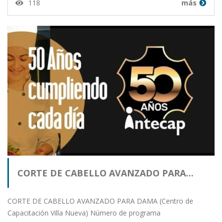
118
más
CORTE DE CABELLO AVANZADO PARA…
CORTE DE CABELLO AVANZADO PARA DAMA (Centro de
Capacitación Villa Nueva) Número de programa