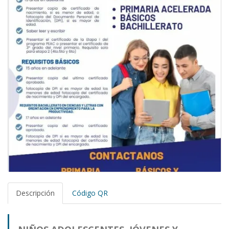
Descripción
Código QR