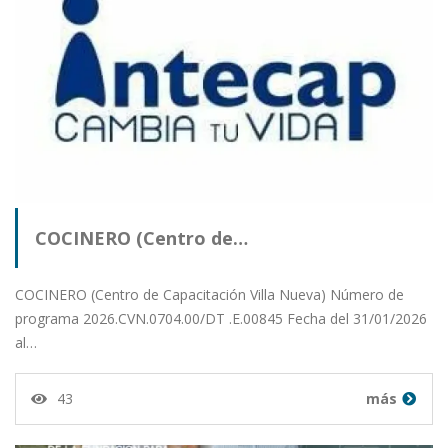
COCINERO (Centro de…
COCINERO (Centro de Capacitación Villa Nueva) Número de
programa 2026.CVN.0704.00/DT .E.00845 Fecha del 31/01/2026
al…
43
más