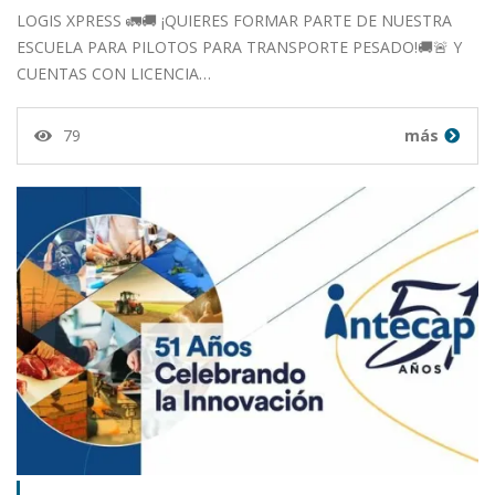
LOGIS XPRESS 🚛🚚 ¡QUIERES FORMAR PARTE DE NUESTRA
ESCUELA PARA PILOTOS PARA TRANSPORTE PESADO!🚚🚨 Y
CUENTAS CON LICENCIA…
79
más