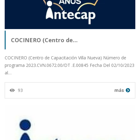
COCINERO (Centro de…
COCINERO (Centro de Capacitación Villa Nueva) Número de
programa 2023.CVN.0672.00/DT .E.00845 Fecha Del 02/10/2023
al…
93
más