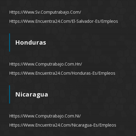
Https://www.sv.computrabajo.com/
Https://www.encuentra24.com/el-Salvador-Es/empleos
Honduras
Https://www.computrabajo.com.hn/
Https://www.encuentra24.com/honduras-Es/empleos
Nicaragua
Https://www.computrabajo.com.ni/
Https://www.encuentra24.com/nicaragua-Es/empleos