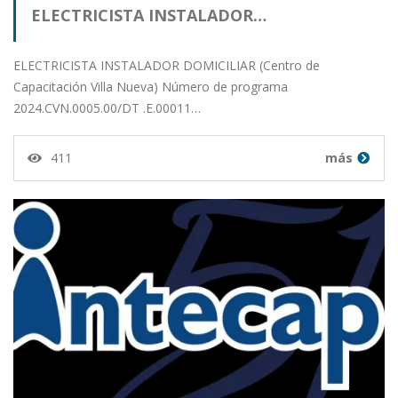
ELECTRICISTA INSTALADOR…
ELECTRICISTA INSTALADOR DOMICILIAR (Centro de
Capacitación Villa Nueva) Número de programa
2024.CVN.0005.00/DT .E.00011…
411
más