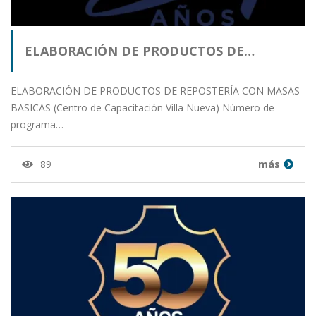
ELABORACIÓN DE PRODUCTOS DE…
ELABORACIÓN DE PRODUCTOS DE REPOSTERÍA CON MASAS
BASICAS (Centro de Capacitación Villa Nueva) Número de
programa…
89
más