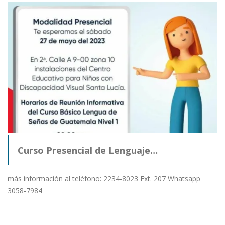
Curso Presencial de Lenguaje…
más información al teléfono: 2234-8023 Ext. 207 Whatsapp
3058-7984