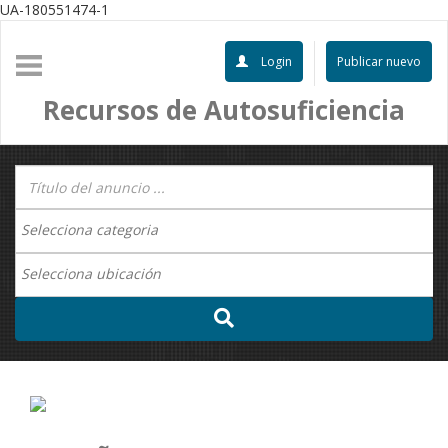
UA-180551474-1
Login
Publicar nuevo
Recursos de Autosuficiencia