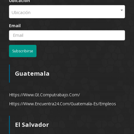
Ubicación
Ubicación
Email
Subscribirse
Guatemala
Https://www.gt.computrabajo.com/
Https://www.encuentra24.com/guatemala-Es/empleos
El Salvador