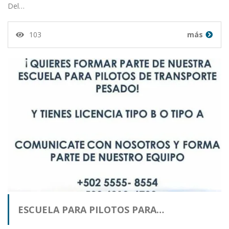
Del…
103
más
ESCUELA PARA PILOTOS PARA…