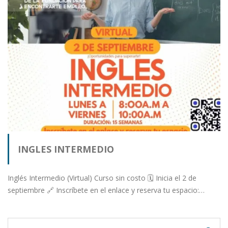
INGLES INTERMEDIO
Inglés Intermedio (Virtual) Curso sin costo 🗓️ Inicia el 2 de
septiembre 🔗 Inscríbete en el enlace y reserva tu espacio:…