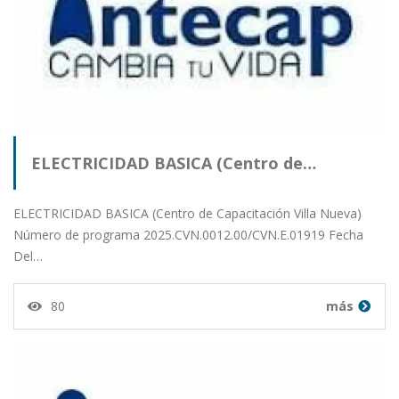
ELECTRICIDAD BASICA (Centro de…
ELECTRICIDAD BASICA (Centro de Capacitación Villa Nueva)
Número de programa 2025.CVN.0012.00/CVN.E.01919 Fecha
Del…
80
más