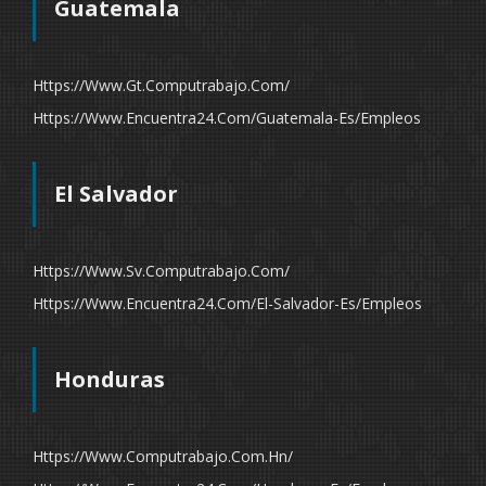
Guatemala
Https://www.gt.computrabajo.com/
Https://www.encuentra24.com/guatemala-Es/empleos
El Salvador
Https://www.sv.computrabajo.com/
Https://www.encuentra24.com/el-Salvador-Es/empleos
Honduras
Https://www.computrabajo.com.hn/