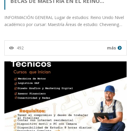
BECAS DE MAESTRIA EN EL REINO…
INFORMACIÓN GENERAL Lugar de estudios: Reino Unido Nivel
académico por cursar: Maestría Áreas de estudio: Chevening…
492
más