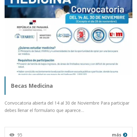
Becas Medicina
Convocatoria abierta del 14 al 30 de Noviembre Para participar
debes llenar el formulario que aparece…
95
más