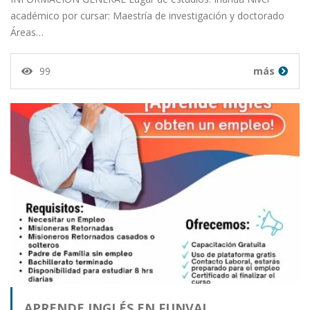
académico por cursar: Maestría de investigación y doctorado
Áreas…
99
más
APRENDE INGLÉS EN FUNVAL