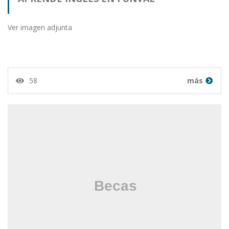
Ver imagen adjunta
58
más