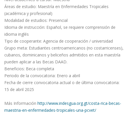
Áreas de estudio: Maestría en Enfermedades Tropicales
(académica y profesional)
Modalidad de estudios: Presencial
Idioma de instrucción: Español, se requiere comprensión de
idioma inglés
Tipo de cooperante: Agencia de cooperación / universidad
Grupo meta: Estudiantes centroamericanos (no costarricenses),
cubanos, dominicanos y beliceños admitidos en esta maestría
pueden aplicar a las Becas DAAD.
Beneficios: Beca completa
Periodo de la convocatoria: Enero a abril
Fecha de cierre convocatoria actual o de última convocatoria:
15 de abril 2025
Más Información
http://www.indesgua.org.gt/costa-rica-becas-
maestria-en-enfermedades-tropicales-una-pcvet/