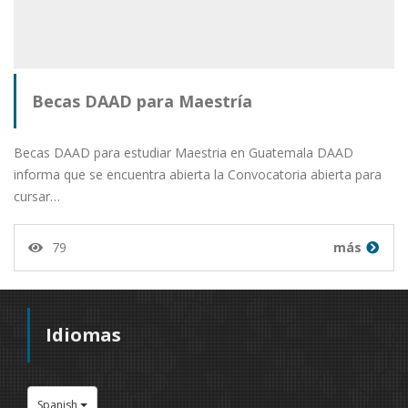
Becas DAAD para Maestría
Becas DAAD para estudiar Maestria en Guatemala DAAD
informa que se encuentra abierta la Convocatoria abierta para
cursar…
79
más
Idiomas
Spanish