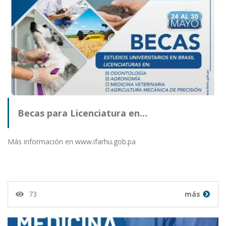
Becas para Licenciatura en…
Más información en www.ifarhu.gob.pa
73
más