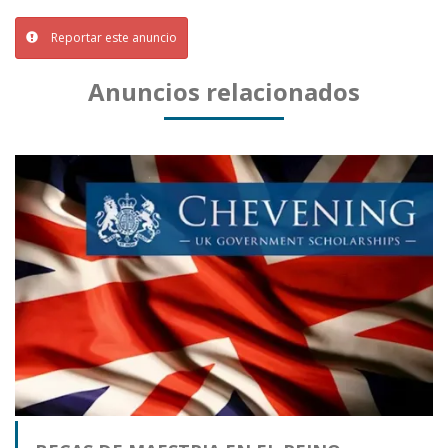
Reportar este anuncio
Anuncios relacionados