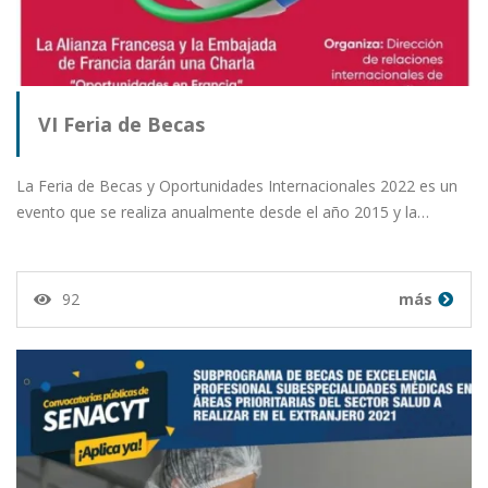
VI Feria de Becas
La Feria de Becas y Oportunidades Internacionales 2022 es un
evento que se realiza anualmente desde el año 2015 y la…
92
más