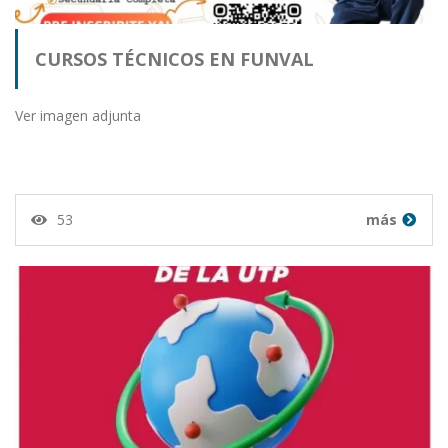
CURSOS TÉCNICOS EN FUNVAL
Ver imagen adjunta
53
más