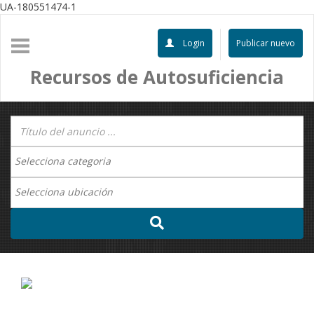
UA-180551474-1
Login
Publicar nuevo
Recursos de Autosuficiencia