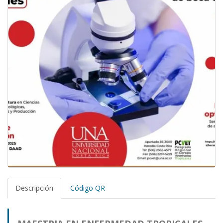
Descripción
Código QR