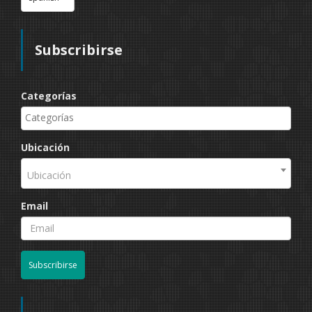
Subscribirse
Categorías
Ubicación
Ubicación
Email
Subscribirse