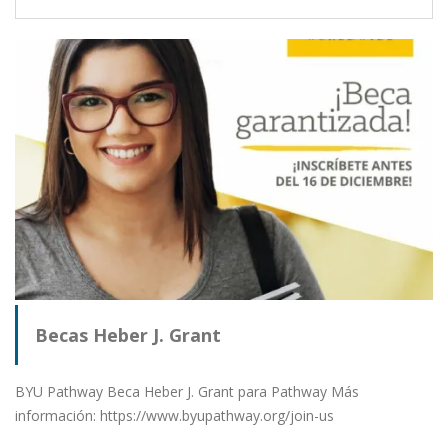
Becas Heber J. Grant
BYU Pathway Beca Heber J. Grant para Pathway Más
información: https://www.byupathway.org/join-us