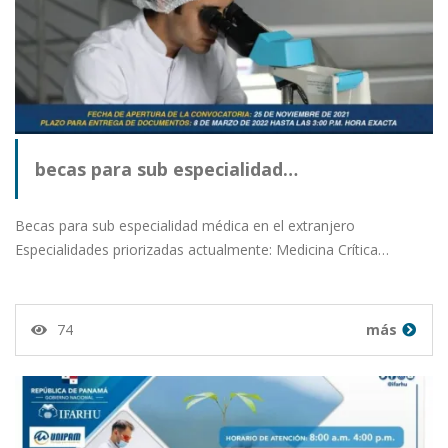
becas para sub especialidad…
Becas para sub especialidad médica en el extranjero
Especialidades priorizadas actualmente: Medicina Crítica…
74
más