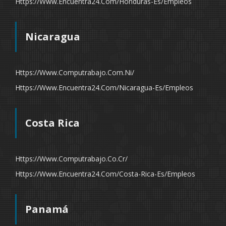
Https://www.encuentra24.com/honduras-Es/empleos
Nicaragua
Https://www.computrabajo.com.ni/
Https://www.encuentra24.com/nicaragua-Es/empleos
Costa Rica
Https://www.computrabajo.co.cr/
Https://www.encuentra24.com/costa-Rica-Es/empleos
Panamá