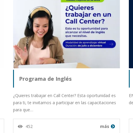
Programa de Inglés
¿Quieres trabajar en Call Center? Esta oportunidad es
E
para ti, te invitamos a participar en las capacitaciones
d
para que…
452
más