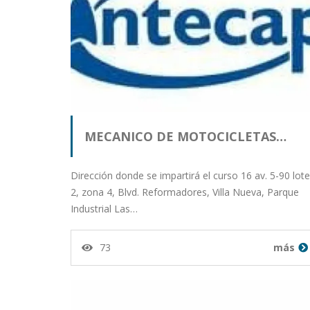
MECANICO DE MOTOCICLETAS…
Dirección donde se impartirá el curso 16 av. 5-90 lote
2, zona 4, Blvd. Reformadores, Villa Nueva, Parque
Industrial Las…
73
más