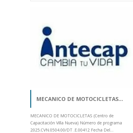
MECANICO DE MOTOCICLETAS…
MECANICO DE MOTOCICLETAS (Centro de
Capacitación Villa Nueva) Número de programa
2025.CVN.0504.00/DT .E.00412 Fecha Del…