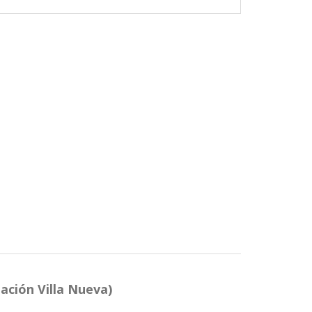
ión Villa Nueva)