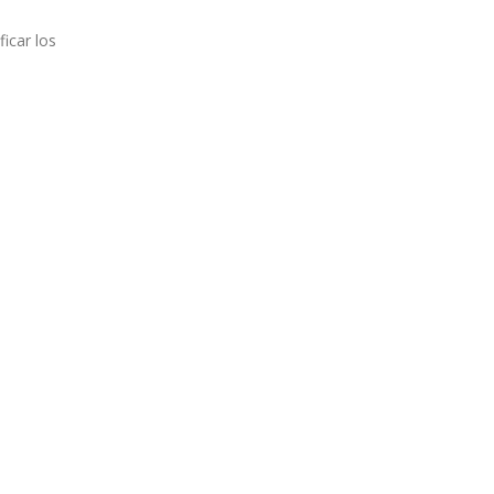
icar los