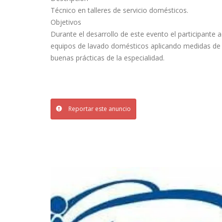
Técnico en talleres de servicio domésticos.
Objetivos
Durante el desarrollo de este evento el participante
equipos de lavado domésticos aplicando medidas de 
buenas prácticas de la especialidad.
Reportar este anuncio