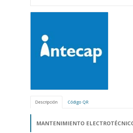
Descripción
Código QR
MANTENIMIENTO ELECTROTÉCNICO DE