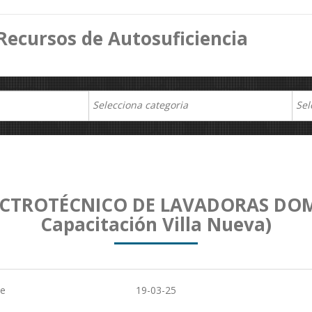
Recursos de Autosuficiencia
CTROTÉCNICO DE LAVADORAS DOMÉ
Capacitación Villa Nueva)
de
19-03-25