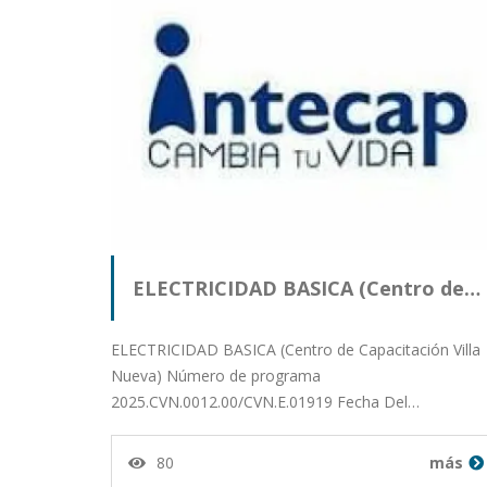
ELECTRICIDAD BASICA (Centro de…
ELECTRICIDAD BASICA (Centro de Capacitación Villa
Nueva) Número de programa
2025.CVN.0012.00/CVN.E.01919 Fecha Del…
80
más