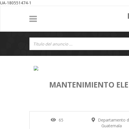
UA-180551474-1
MANTENIMIENTO ELE
65
Departamento 
Guatemala