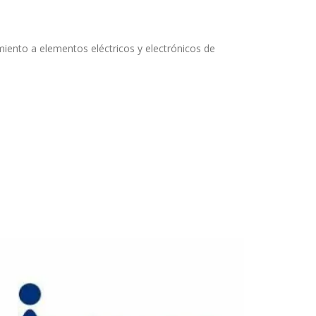
miento a elementos eléctricos y electrónicos de