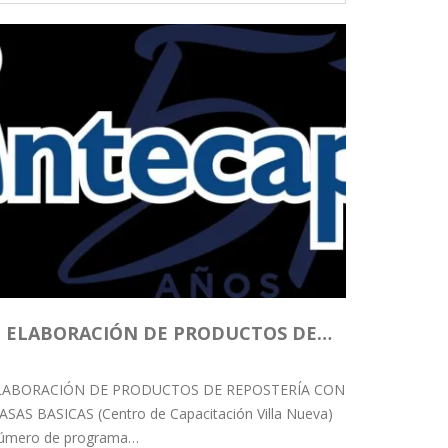
ELABORACIÓN DE PRODUCTOS DE…
LABORACIÓN DE PRODUCTOS DE REPOSTERÍA CON
SAS BASICAS (Centro de Capacitación Villa Nueva)
úmero de programa…