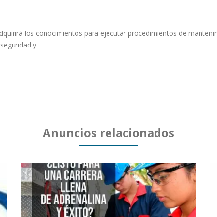
 adquirirá los conocimientos para ejecutar procedimientos de manteni
seguridad y
Anuncios relacionados