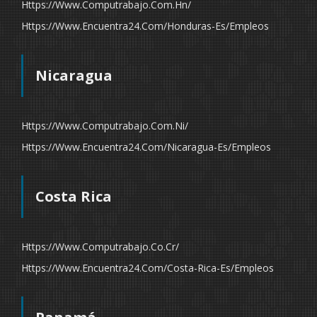
Https://www.computrabajo.com.hn/
Https://www.encuentra24.com/honduras-Es/empleos
Nicaragua
Https://www.computrabajo.com.ni/
Https://www.encuentra24.com/nicaragua-Es/empleos
Costa Rica
Https://www.computrabajo.co.cr/
Https://www.encuentra24.com/costa-Rica-Es/empleos