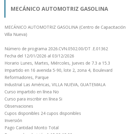
MECÁNICO AUTOMOTRIZ GASOLINA
(Centro de Capacitación Villa Nueva)
MECÁNICO AUTOMOTRIZ GASOLINA (Centro de Capacitación
Villa Nueva)
Número de programa 2026.CVN.0502.00/DT .E.01362
Fecha del 12/01/2026 al 03/12/2026
Horario Lunes, Martes, Miércoles, Jueves de 7.3 a 15.3
Impartido en 16 avenida 5-90, lote 2, zona 4, Boulevard
Reformadores, Parque
Industrial Las Américas, VILLA NUEVA, GUATEMALA
Curso impartido en línea No
Curso para inscribir en línea Si
Observaciones
Cupos disponibles 24 cupos disponibles
Inversión
Pago Cantidad Monto Total