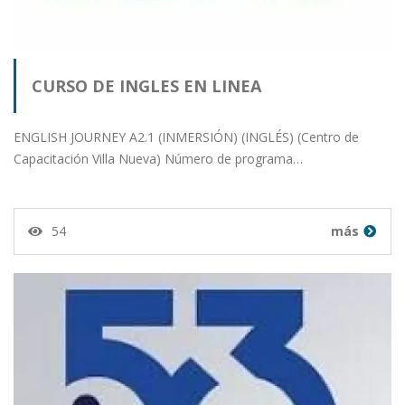
CURSO DE INGLES EN LINEA
ENGLISH JOURNEY A2.1 (INMERSIÓN) (INGLÉS) (Centro de
Capacitación Villa Nueva) Número de programa…
54
más