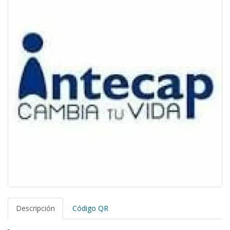
Descripción
Código QR