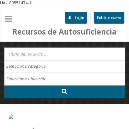
UA-180551474-1
Login
Publicar nuevo
Recursos de Autosuficiencia