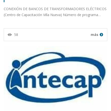
CONEXIÓN DE BANCOS DE TRANSFORMADORES ELÉCTRICOS
(Centro de Capacitación Villa Nueva) Número de programa…
58
más