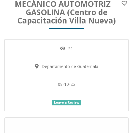
MECÁNICO AUTOMOTRIZ
GASOLINA (Centro de
Capacitación Villa Nueva)
51
Departamento de Guatemala
08-10-25
Leave a Review