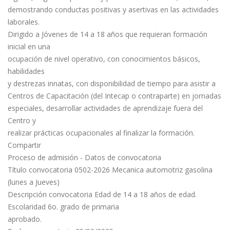
demostrando conductas positivas y asertivas en las actividades
laborales.
Dirigido a Jóvenes de 14 a 18 años que requieran formación
inicial en una
ocupación de nivel operativo, con conocimientos básicos,
habilidades
y destrezas innatas, con disponibilidad de tiempo para asistir a
Centros de Capacitación (del Intecap o contraparte) en jornadas
especiales, desarrollar actividades de aprendizaje fuera del
Centro y
realizar prácticas ocupacionales al finalizar la formación.
Compartir
Proceso de admisión - Datos de convocatoria
Título convocatoria 0502-2026 Mecanica automotriz gasolina
(lunes a Jueves)
Descripción convocatoria Edad de 14 a 18 años de edad.
Escolaridad 6o. grado de primaria
aprobado.