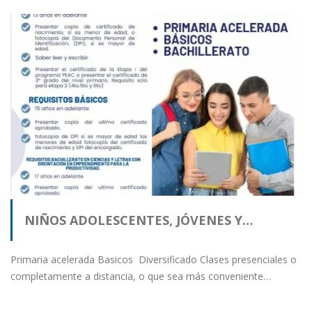
NIÑOS ADOLESCENTES, JÓVENES Y…
Primaria acelerada Basicos Diversificado Clases presenciales o
completamente a distancia, o que sea más conveniente…