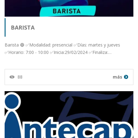
BARISTA
Barista 🔵 ✅Modalidad: presencial ✅Días: martes y jueves
✅Horario: 7:00 - 10:00 ✅Inicia:29/02/2024 ✅Finaliza:…
88
más