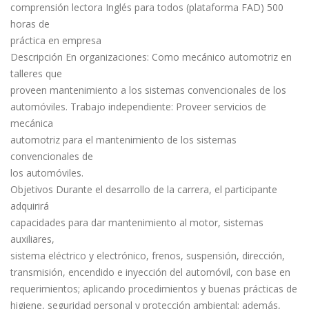
comprensión lectora Inglés para todos (plataforma FAD) 500
horas de
práctica en empresa
Descripción En organizaciones: Como mecánico automotriz en
talleres que
proveen mantenimiento a los sistemas convencionales de los
automóviles. Trabajo independiente: Proveer servicios de
mecánica
automotriz para el mantenimiento de los sistemas
convencionales de
los automóviles.
Objetivos Durante el desarrollo de la carrera, el participante
adquirirá
capacidades para dar mantenimiento al motor, sistemas
auxiliares,
sistema eléctrico y electrónico, frenos, suspensión, dirección,
transmisión, encendido e inyección del automóvil, con base en
requerimientos; aplicando procedimientos y buenas prácticas de
higiene, seguridad personal y protección ambiental; además,