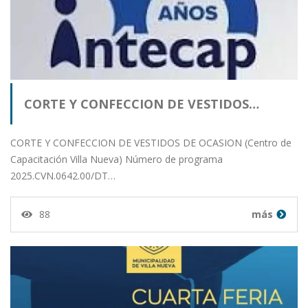
CORTE Y CONFECCION DE VESTIDOS…
CORTE Y CONFECCION DE VESTIDOS DE OCASION (Centro de
Capacitación Villa Nueva) Número de programa
2025.CVN.0642.00/DT…
88
más