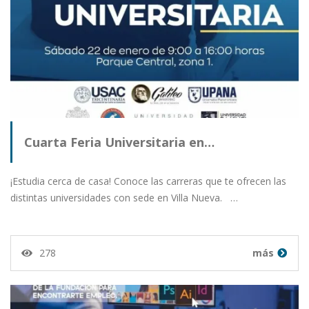
Cuarta Feria Universitaria en…
¡Estudia cerca de casa! Conoce las carreras que te ofrecen las
distintas universidades con sede en Villa Nueva. …
278
más