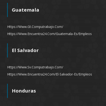
Guatemala
Https://www.gt.computrabajo.com/
Https://www.encuentra24.com/guatemala-Es/empleos
El Salvador
Https://www.sv.computrabajo.com/
Https://www.encuentra24.com/el-Salvador-Es/empleos
Honduras