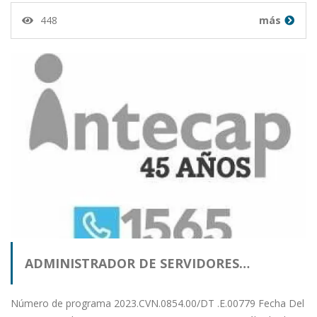
448
más
ADMINISTRADOR DE SERVIDORES…
Número de programa 2023.CVN.0854.00/DT .E.00779 Fecha Del