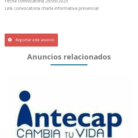
Fecha convocatoria 29/09/2025
Link convocatoria charla informativa presencial
Reportar este anuncio
Anuncios relacionados