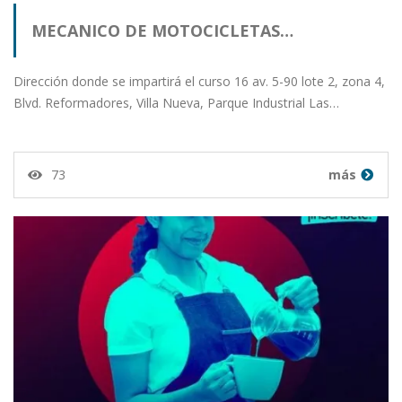
MECANICO DE MOTOCICLETAS…
Dirección donde se impartirá el curso 16 av. 5-90 lote 2, zona 4,
Blvd. Reformadores, Villa Nueva, Parque Industrial Las…
73
más