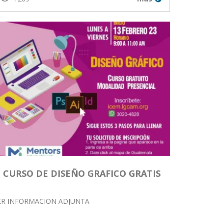
CURSO DE DISEÑO GRAFICO GRATIS
ER INFORMACION ADJUNTA