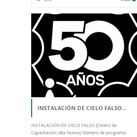
INSTALACIÓN DE CIELO FALSO…
INSTALACIÓN DE CIELO FALSO (Centro de
Capacitación Villa Nueva) Número de programa