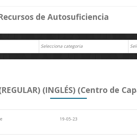
Recursos de Autosuficiencia
REGULAR) (INGLÉS) (Centro de Capa
de
19-05-23