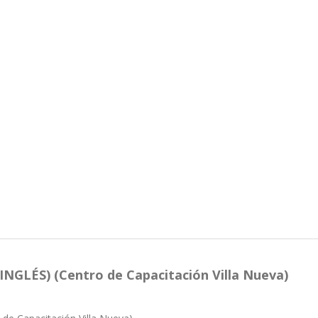
NGLÉS) (Centro de Capacitación Villa Nueva)