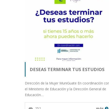
DESEAS TERMINAR TUS ESTUDIOS
Dirección de la Mujer MuniGuate En coordinación co
el Ministerio de Educación y la Dirección General de
Educación…
252
más