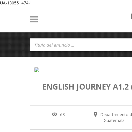
UA-180551474-1
ENGLISH JOURNEY A1.2 (
68
Departamento 
Guatemala