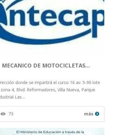
MECANICO DE MOTOCICLETAS…
rección donde se impartirá el curso 16 av. 5-90 lote
 zona 4, Blvd. Reformadores, Villa Nueva, Parque
dustrial Las…
73
más