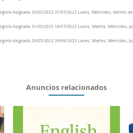
oría Asignada 29/05/2023 31/07/2023 Lunes, Miércoles, Viernes de
oría Asignada 31/05/2023 18/07/2023 Lunes, Martes, Miércoles, Ju
oría Asignada 29/05/2023 29/06/2023 Lunes, Martes, Miércoles, Jue
Anuncios relacionados