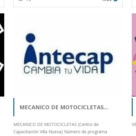
MECANICO DE MOTOCICLETAS…
MECANICO DE MOTOCICLETAS (Centro de
V
Capacitación Villa Nueva) Número de programa