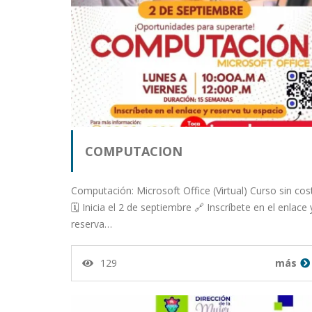
COMPUTACION
Computación: Microsoft Office (Virtual) Curso sin cos
🗓️ Inicia el 2 de septiembre 🔗 Inscríbete en el enlace 
reserva…
129
más