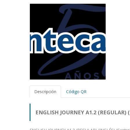
Descripción
Código QR
ENGLISH JOURNEY A1.2 (REGULAR) (I