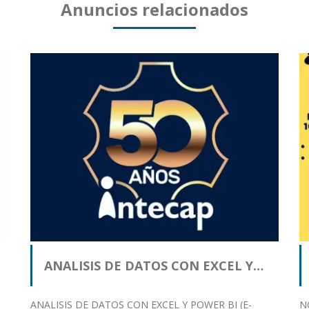
Anuncios relacionados
ANALISIS DE DATOS CON EXCEL Y…
ANALISIS DE DATOS CON EXCEL Y POWER BI (E-
N