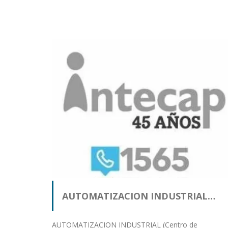
AUTOMATIZACION INDUSTRIAL…
AUTOMATIZACION INDUSTRIAL (Centro de