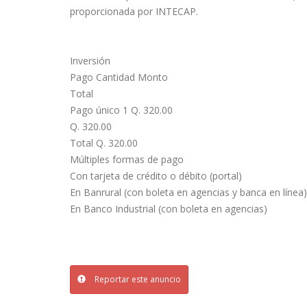
proporcionada por INTECAP.
Inversión
Pago Cantidad Monto
Total
Pago único 1 Q. 320.00
Q. 320.00
Total Q. 320.00
Múltiples formas de pago
Con tarjeta de crédito o débito (portal)
En Banrural (con boleta en agencias y banca en línea)
En Banco Industrial (con boleta en agencias)
Reportar este anuncio