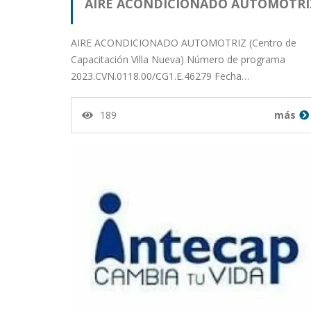
AIRE ACONDICIONADO AUTOMOTRI
AIRE ACONDICIONADO AUTOMOTRIZ (Centro de
Capacitación Villa Nueva) Número de programa
2023.CVN.0118.00/CG1.E.46279 Fecha…
189
más