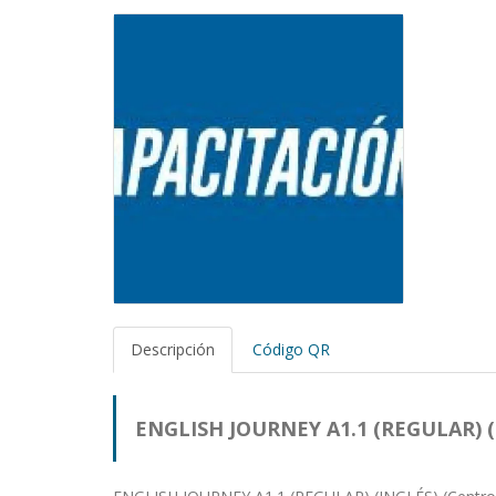
Descripción
Código QR
ENGLISH JOURNEY A1.1 (REGULAR) (I