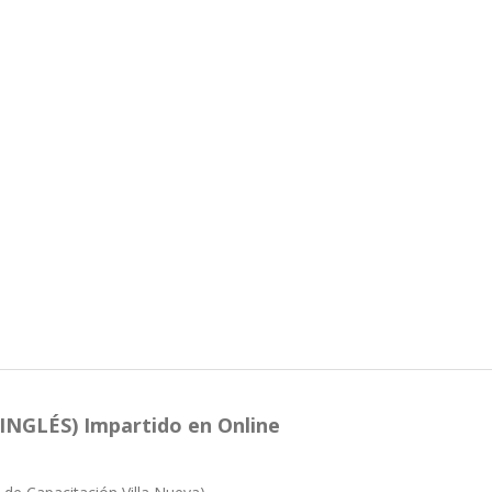
NGLÉS) Impartido en Online