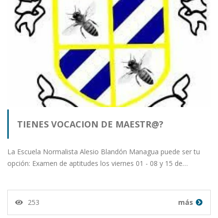
TIENES VOCACION DE MAESTR@?
La Escuela Normalista Alesio Blandón Managua puede ser tu
opción: Examen de aptitudes los viernes 01 - 08 y 15 de…
253
más