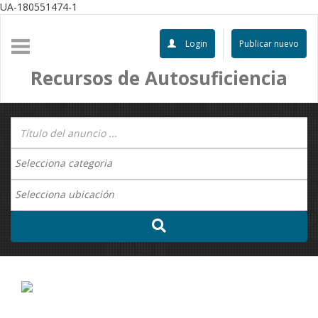
UA-180551474-1
Login
Publicar nuevo
Recursos de Autosuficiencia