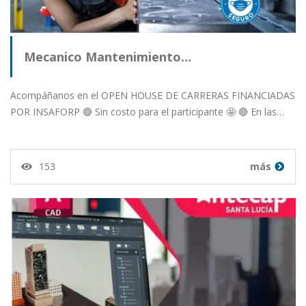
Mecanico Mantenimiento…
Acompáñanos en el OPEN HOUSE DE CARRERAS FINANCIADAS
POR INSAFORP 🔴 Sin costo para el participante 🤩 🔴 En las…
153
más