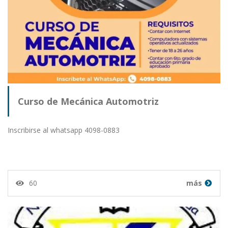
Curso de Mecánica Automotriz
Inscribirse al whatsapp 4098-0883
60
más