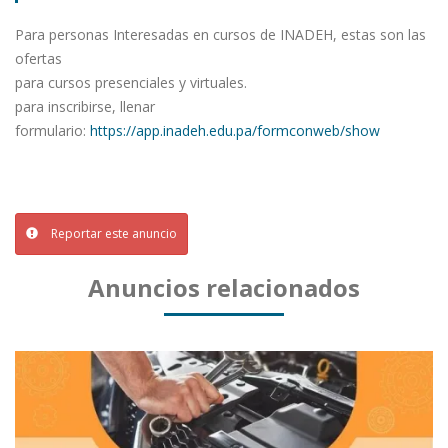
Para personas Interesadas en cursos de INADEH, estas son las
ofertas
para cursos presenciales y virtuales.
para inscribirse, llenar
formulario:
https://app.inadeh.edu.pa/formconweb/show
Reportar este anuncio
Anuncios relacionados