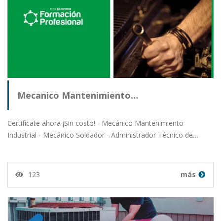
Mecanico Mantenimiento…
Certifícate ahora ¡Sin costo! - Mecánico Mantenimiento
Industrial - Mecánico Soldador - Administrador Técnico de…
123
más