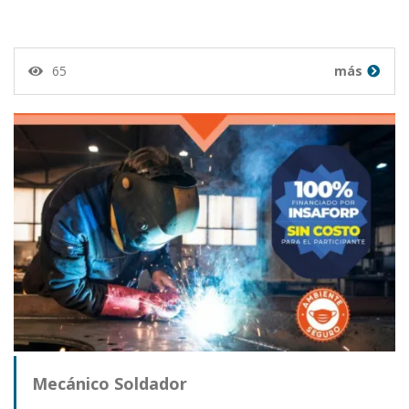
65
más
Mecánico Soldador