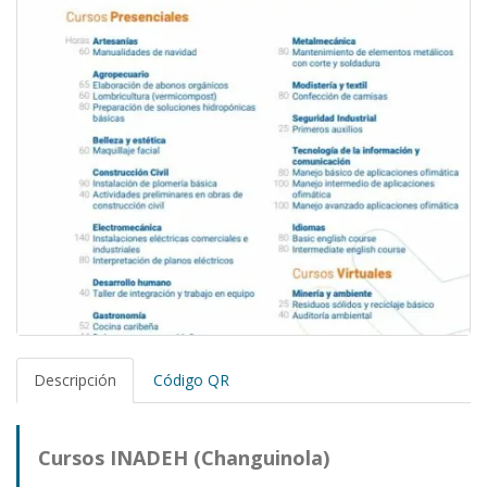
Descripción
Código QR
Cursos INADEH (Changuinola)