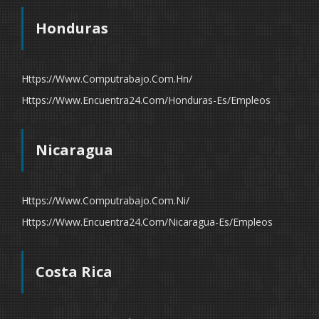
Honduras
Https://www.computrabajo.com.hn/
Https://www.encuentra24.com/honduras-Es/empleos
Nicaragua
Https://www.computrabajo.com.ni/
Https://www.encuentra24.com/nicaragua-Es/empleos
Costa Rica