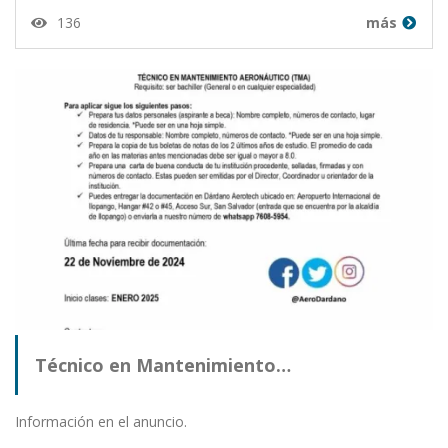
136
más
Técnico en Mantenimiento…
Información en el anuncio.