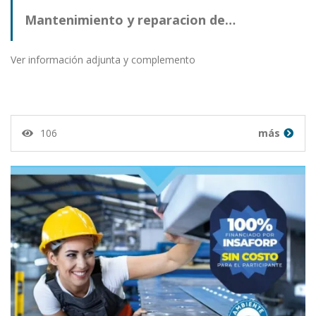
Mantenimiento y reparacion de…
Ver información adjunta y complemento
106
más