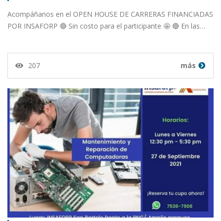
Acompáñanos en el OPEN HOUSE DE CARRERAS FINANCIADAS
POR INSAFORP 🔴 Sin costo para el participante 🤩 🔴 En las…
207
más