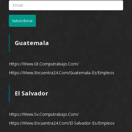
Subscribirse
Guatemala
Https://www.gt.computrabajo.com/
Https://www.encuentra24.com/guatemala-Es/empleos
El Salvador
Https://www.sv.computrabajo.com/
Https://www.encuentra24.com/el-Salvador-Es/empleos