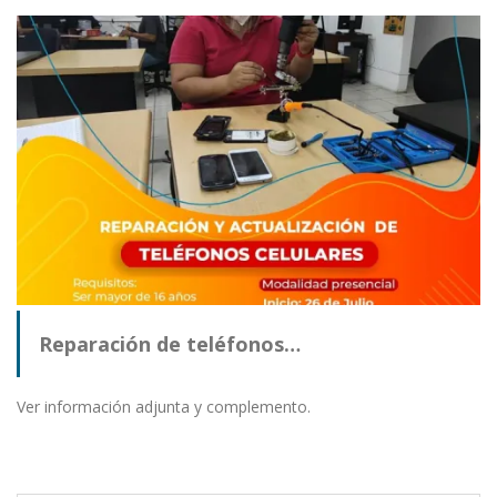
Reparación de teléfonos…
Ver información adjunta y complemento.