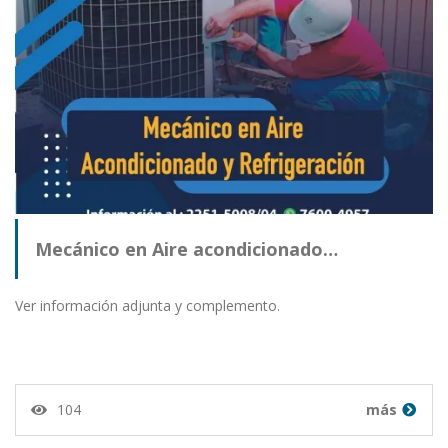
Mecánico en Aire acondicionado…
Ver información adjunta y complemento.
104
más