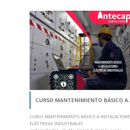
CURSO MANTENIMIENTO BÁSICO A
CURSO MANTENIMIENTO BÁSICO A INSTALACIONE
ELÉCTRICAS INDUSTRIALES