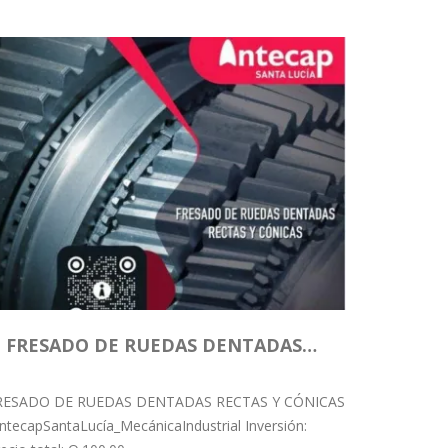
FRESADO DE RUEDAS DENTADAS…
RESADO DE RUEDAS DENTADAS RECTAS Y CÓNICAS
ntecapSantaLucía_MecánicaIndustrial Inversión: