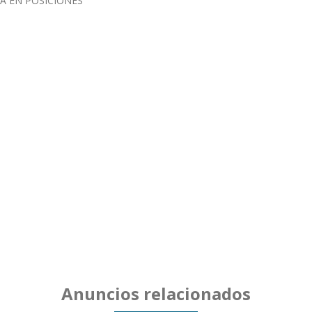
A EN POSICIONES
Anuncios relacionados