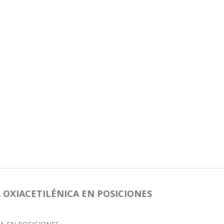
 OXIACETILÉNICA EN POSICIONES