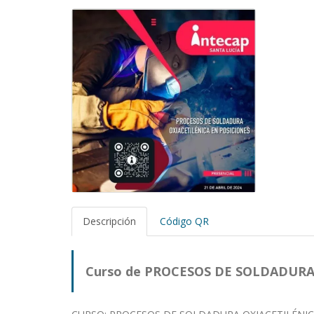
Descripción
Código QR
Curso de PROCESOS DE SOLDADURA