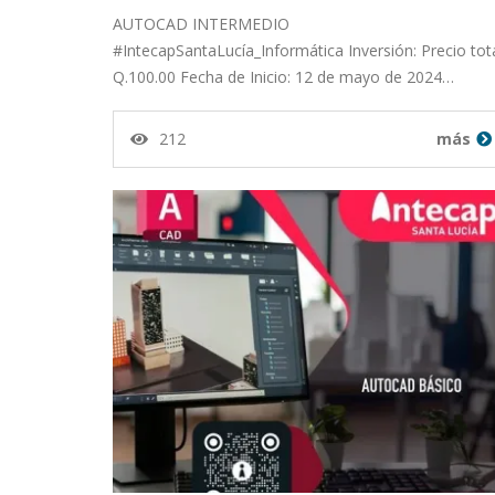
AUTOCAD INTERMEDIO
#IntecapSantaLucía_Informática Inversión: Precio tota
Q.100.00 Fecha de Inicio: 12 de mayo de 2024…
212
más