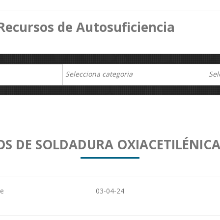
Recursos de Autosuficiencia
OS DE SOLDADURA OXIACETILÉNICA
de
03-04-24