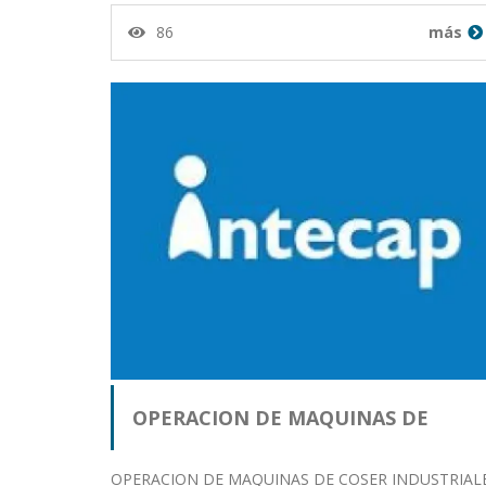
86
más
OPERACION DE MAQUINAS DE
OPERACION DE MAQUINAS DE COSER INDUSTRIAL
COSER…