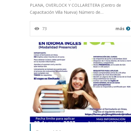
PLANA, OVERLOCK Y COLLARETERA (Centro de
Capacitación Villa Nueva) Número de…
73
más