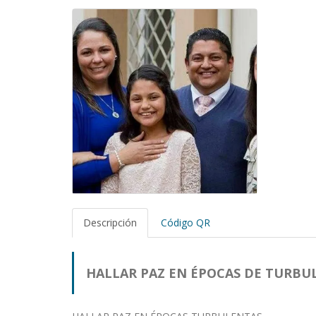
Descripción
Código QR
HALLAR PAZ EN ÉPOCAS DE TURBU