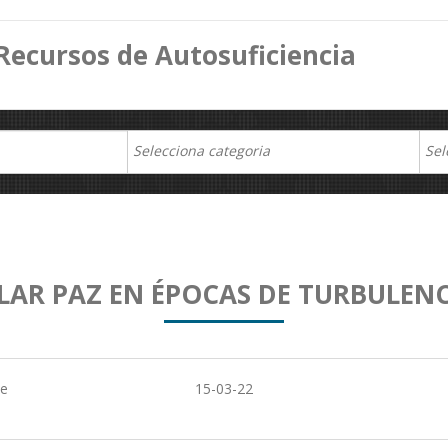
Recursos de Autosuficiencia
LAR PAZ EN ÉPOCAS DE TURBULENC
de
15-03-22