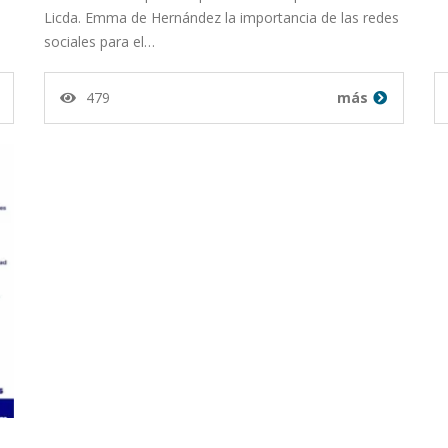
Licda. Emma de Hernández la importancia de las redes
sociales para el…
479
más