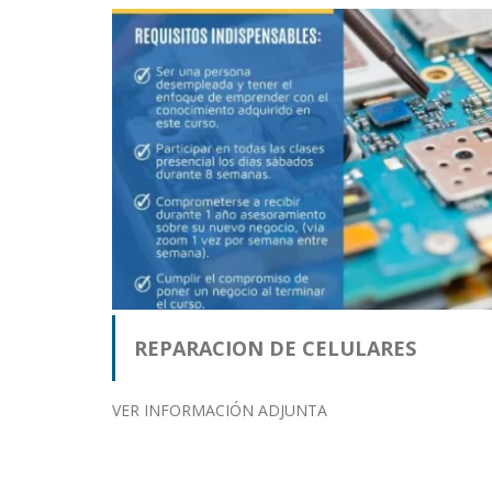
REPARACION DE CELULARES
VER INFORMACIÓN ADJUNTA