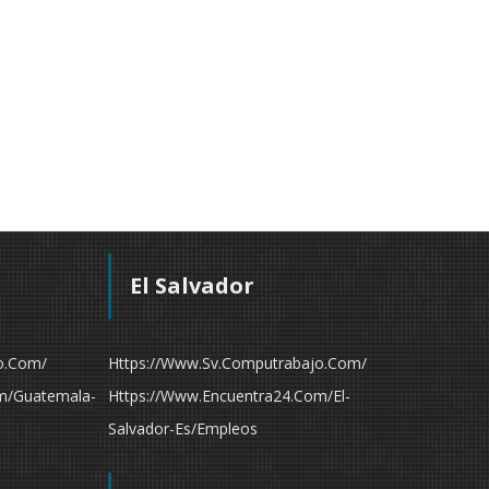
El Salvador
o.com/
Https://www.sv.computrabajo.com/
m/guatemala-
Https://www.encuentra24.com/el-
Salvador-Es/empleos