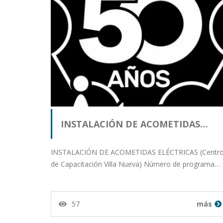
INSTALACIÓN DE ACOMETIDAS…
INSTALACIÓN DE ACOMETIDAS ELÉCTRICAS (Centr
de Capacitación Villa Nueva) Número de programa…
57
más