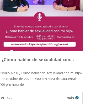
¿Cómo hablar de sexualidad con…
isodio No.8 ¿Cómo hablar de sexualidad con mi hijo?
1 de octubre de 2023 06:00 pm hora de Guatemala
7:00 pm hora de…
472
más