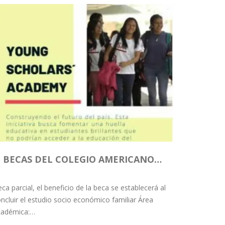
BECAS DEL COLEGIO AMERICANO…
ca parcial, el beneficio de la beca se establecerá al
ncluir el estudio socio económico familiar Área
cadémica:…