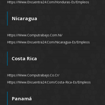
Https://www.encuentra24.com/honduras-Es/empleos
Nicaragua
Https://www.computrabajo.com.ni/
Https://www.encuentra24.com/nicaragua-Es/empleos
Costa Rica
Https://www.computrabajo.co.cr/
Https://www.encuentra24.com/costa-Rica-Es/empleos
Panamá