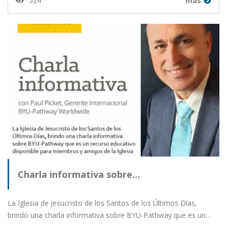
524
más
Charla informativa sobre…
La Iglesia de Jesucristo de los Santos de los Últimos Días,
brindo una charla informativa sobre BYU-Pathway que es un…