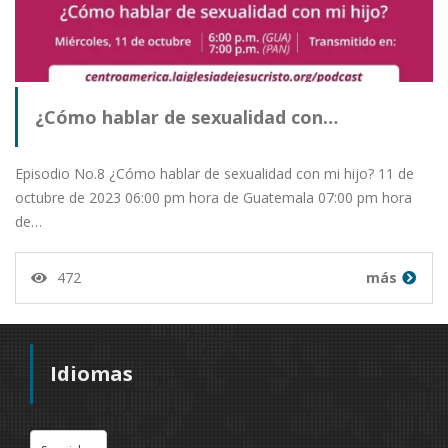
¿Cómo hablar de sexualidad con…
Episodio No.8 ¿Cómo hablar de sexualidad con mi hijo? 11 de
octubre de 2023 06:00 pm hora de Guatemala 07:00 pm hora
de…
472
más
Idiomas