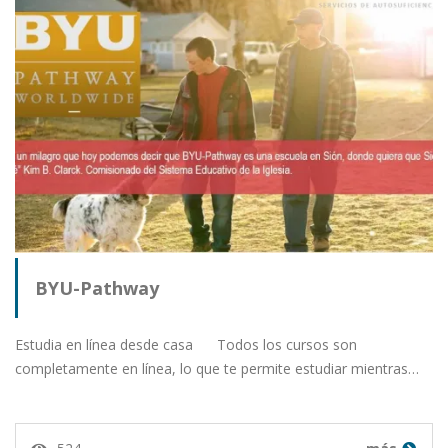
BYU-Pathway
Estudia en línea desde casa Todos los cursos son
completamente en línea, lo que te permite estudiar mientras…