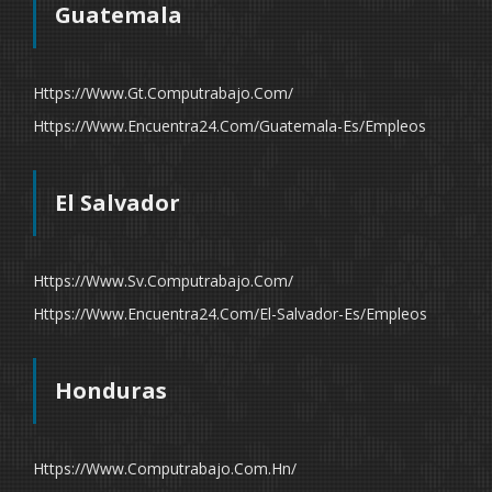
Guatemala
Https://www.gt.computrabajo.com/
Https://www.encuentra24.com/guatemala-Es/empleos
El Salvador
Https://www.sv.computrabajo.com/
Https://www.encuentra24.com/el-Salvador-Es/empleos
Honduras
Https://www.computrabajo.com.hn/