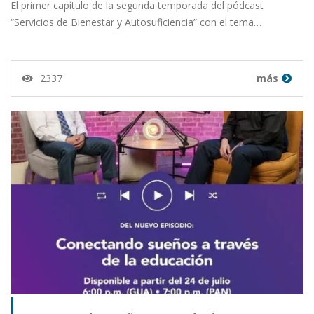
El primer capítulo de la segunda temporada del pódcast
“Servicios de Bienestar y Autosuficiencia” con el tema…
2337
más