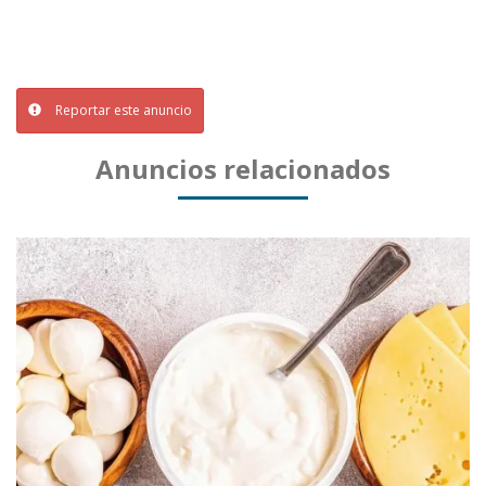
Reportar este anuncio
Anuncios relacionados