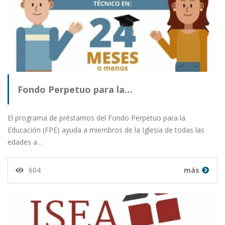
Fondo Perpetuo para la…
El programa de préstamos del Fondo Perpetuo para la
Educación (FPE) ayuda a miembros de la Iglesia de todas las
edades a…
604
más