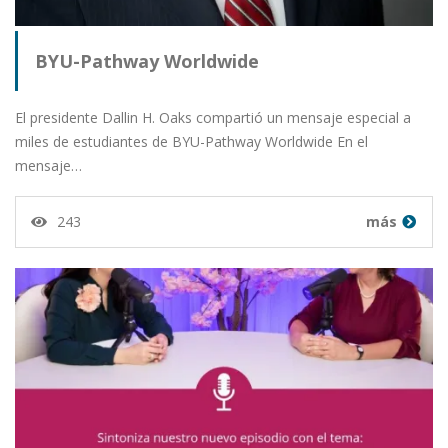
BYU-Pathway Worldwide
El presidente Dallin H. Oaks compartió un mensaje especial a
miles de estudiantes de BYU-Pathway Worldwide En el
mensaje…
243
más