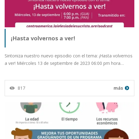
¡Hasta volvernos a ver!
Sintoniza nuestro nuevo episodio con el tema: ¡Hasta volvernos
a ver! Miércoles 13 de septiembre de 2023 06:00 pm hora…
817
más