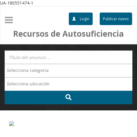
UA-180551474-1
Login
Publicar nuevo
Recursos de Autosuficiencia