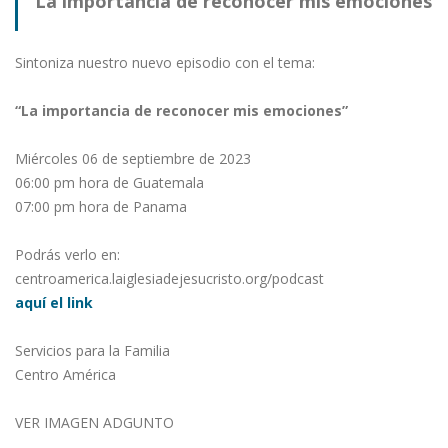
La importancia de reconocer mis emociones
Sintoniza nuestro nuevo episodio con el tema:
“La importancia de reconocer mis emociones”
Miércoles 06 de septiembre de 2023
06:00 pm hora de Guatemala
07:00 pm hora de Panama
Podrás verlo en:
centroamerica.laiglesiadejesucristo.org/podcast
aquí el link
Servicios para la Familia
Centro América
VER IMAGEN ADGUNTO