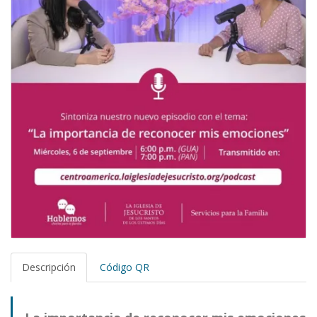
Descripción
Código QR