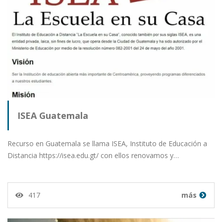
ISEA Guatemala
Recurso en Guatemala se llama ISEA, Instituto de Educación a
Distancia https://isea.edu.gt/ con ellos renovamos y…
417
más