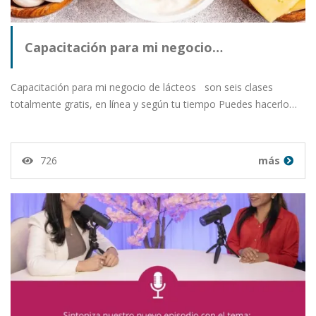
Capacitación para mi negocio…
Capacitación para mi negocio de lácteos son seis clases
totalmente gratis, en línea y según tu tiempo Puedes hacerlo…
726
más