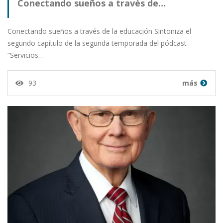
Conectando sueños a través de…
Conectando sueños a través de la educación Sintoniza el
segundo capítulo de la segunda temporada del pódcast
“Servicios…
93
más