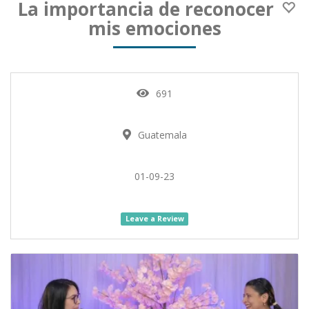
La importancia de reconocer
mis emociones
691
Guatemala
01-09-23
Leave a Review