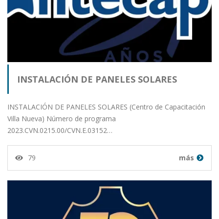
INSTALACIÓN DE PANELES SOLARES
INSTALACIÓN DE PANELES SOLARES (Centro de Capacitación
Villa Nueva) Número de programa
2023.CVN.0215.00/CVN.E.03152…
79
más