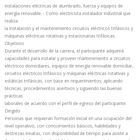
instalaciones eléctricas de alumbrado, fuerza y equipos de
energía renovable. - Como electricista instalador industrial que
realiza
la instalación y el mantenimiento circuitos eléctricos trifásicos y
máquinas eléctricas rotativas y estacionarias trifásicas.
Objetivos
Durante el desarrollo de la carrera, el participante adquirirá
capacidades para instalar y proveer mantenimiento a circuitos
eléctricos domiciliares, equipos de energía renovable domiciliar,
circuitos eléctricos trifásicos y máquinas eléctricas rotativas y
estáticas trifásicas, con base en requerimientos; aplicando
técnicas, procedimientos asertivos y siguiendo las buenas
prácticas
laborales de acuerdo con el perfil de egreso del participante.
Dirigido
Personas que requieran formación inicial en una ocupación del
nivel operativo, con conocimientos básicos, habilidades y
destrezas innatas, con disponibilidad de tiempo para asistir a