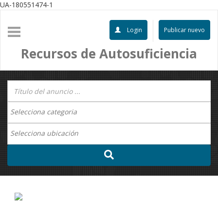
UA-180551474-1
Login
Publicar nuevo
Recursos de Autosuficiencia