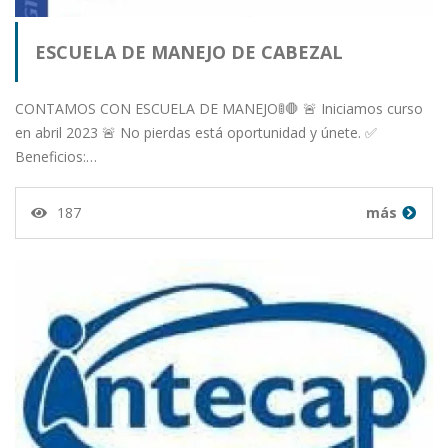
ESCUELA DE MANEJO DE CABEZAL
CONTAMOS CON ESCUELA DE MANEJO🚦🛑 🚨 Iniciamos curso
en abril 2023 🚨 No pierdas está oportunidad y únete. ✅
Beneficios:…
187
más