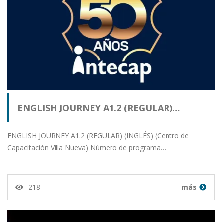
ENGLISH JOURNEY A1.2 (REGULAR)…
ENGLISH JOURNEY A1.2 (REGULAR) (INGLÉS) (Centro de
Capacitación Villa Nueva) Número de programa…
218
más