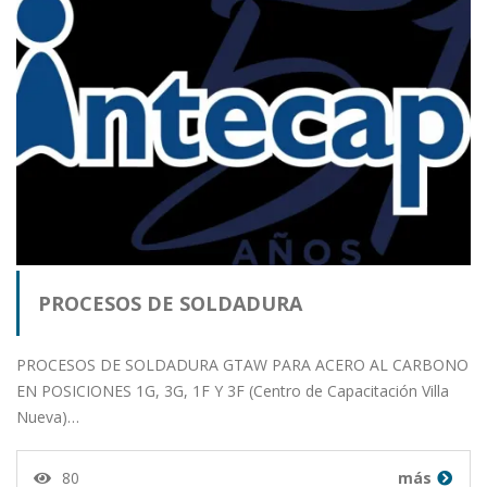
PROCESOS DE SOLDADURA
PROCESOS DE SOLDADURA GTAW PARA ACERO AL CARBONO
EN POSICIONES 1G, 3G, 1F Y 3F (Centro de Capacitación Villa
Nueva)…
80
más