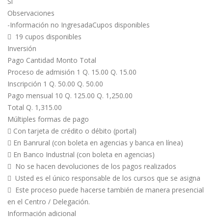
Si
Observaciones
-Información no IngresadaCupos disponibles
 19 cupos disponibles
Inversión
Pago Cantidad Monto Total
Proceso de admisión 1 Q. 15.00 Q. 15.00
Inscripción 1 Q. 50.00 Q. 50.00
Pago mensual 10 Q. 125.00 Q. 1,250.00
Total Q. 1,315.00
Múltiples formas de pago
 Con tarjeta de crédito o débito (portal)
 En Banrural (con boleta en agencias y banca en línea)
 En Banco Industrial (con boleta en agencias)
 No se hacen devoluciones de los pagos realizados
 Usted es el único responsable de los cursos que se asigna
 Este proceso puede hacerse también de manera presencial
en el Centro / Delegación.
Información adicional