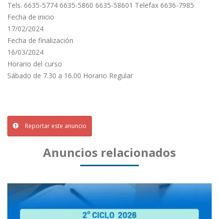
Tels. 6635-5774 6635-5860 6635-58601 Telefax 6636-7985
Fecha de inicio
17/02/2024
Fecha de finalización
16/03/2024
Horario del curso
Sábado de 7.30 a 16.00 Horario Regular
Reportar este anuncio
Anuncios relacionados