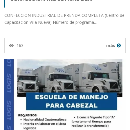
CONFECCION INDUSTRIAL DE PRENDA COMPLETA (Centro de
Capacitación Villa Nueva) Número de programa…
163
más