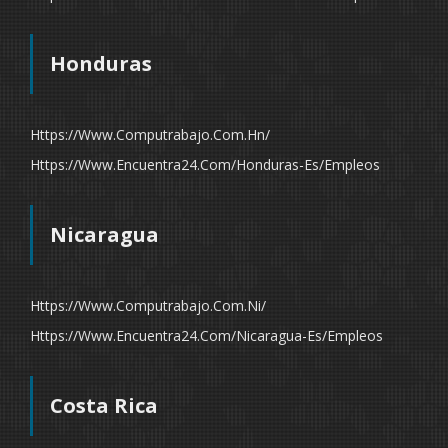
Honduras
Https://www.computrabajo.com.hn/
Https://www.encuentra24.com/honduras-Es/empleos
Nicaragua
Https://www.computrabajo.com.ni/
Https://www.encuentra24.com/nicaragua-Es/empleos
Costa Rica