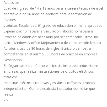
Requisitos
Edad de ingreso: de 14 a 18 años para la carrera técnica de nivel
operativo o de 16 años en adelante para la formación de
jóvenes
y adultos Escolaridad: 6° grado de educación primaria aprobado
Experiencia: no necesaria Vinculación laboral: no necesaria
Proceso de admisión: necesario por ser certificable Otros: no
aplica Windows y office Mejoramiento de comprensión lectora
Aprobar cruso de 80 horas de inglés técnico o demostrar
competencia en el mismo 500 horas de práctica en empresa
Descripción
En Organizaciones - Como electricista instalador industrial en
empresas que realizan instalaciones de circuitos eléctricos
trifásicos,
máquinas eléctricas rotativas y estáticas trifásicas. Trabajo
independiente: - Como electricista instalador domiciliar que
realizan
2/2
'