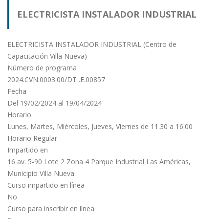
ELECTRICISTA INSTALADOR INDUSTRIAL
(Centro de Capacitación Villa Nueva)
ELECTRICISTA INSTALADOR INDUSTRIAL (Centro de
Capacitación Villa Nueva)
Número de programa
2024.CVN.0003.00/DT .E.00857
Fecha
Del 19/02/2024 al 19/04/2024
Horario
Lunes, Martes, Miércoles, Jueves, Viernes de 11.30 a 16.00
Horario Regular
Impartido en
16 av. 5-90 Lote 2 Zona 4 Parque Industrial Las Américas,
Municipio Villa Nueva
Curso impartido en línea
No
Curso para inscribir en línea