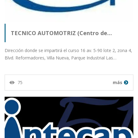
TECNICO AUTOMOTRIZ (Centro de…
Dirección donde se impartirá el curso 16 av. 5-90 lote 2, zona 4,
Blvd. Reformadores, Villa Nueva, Parque Industrial Las…
75
más