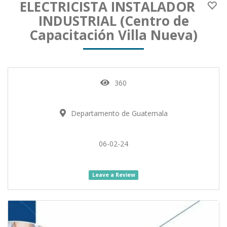
ELECTRICISTA INSTALADOR
INDUSTRIAL (Centro de
Capacitación Villa Nueva)
360
Departamento de Guatemala
06-02-24
Leave a Review