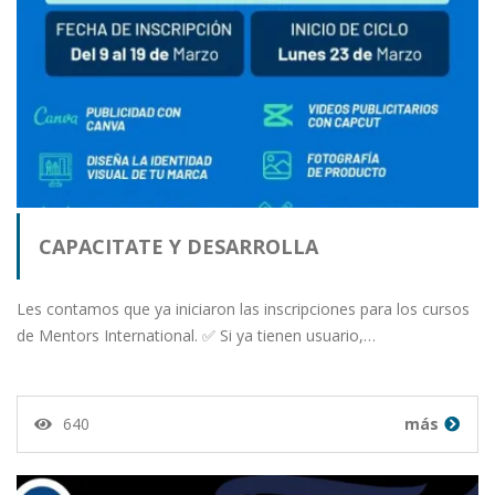
CAPACITATE Y DESARROLLA
Les contamos que ya iniciaron las inscripciones para los cursos
de Mentors International. ✅ Si ya tienen usuario,…
640
más