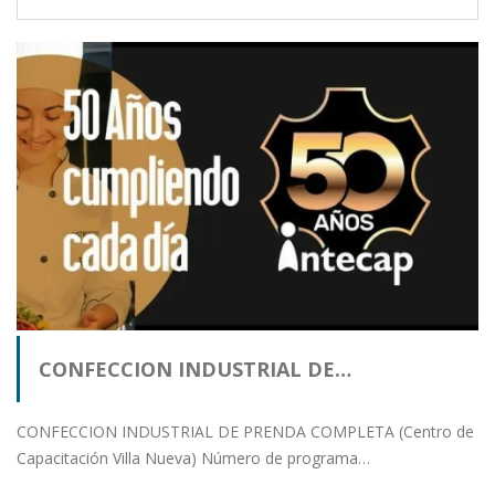
CONFECCION INDUSTRIAL DE…
CONFECCION INDUSTRIAL DE PRENDA COMPLETA (Centro de
Capacitación Villa Nueva) Número de programa…