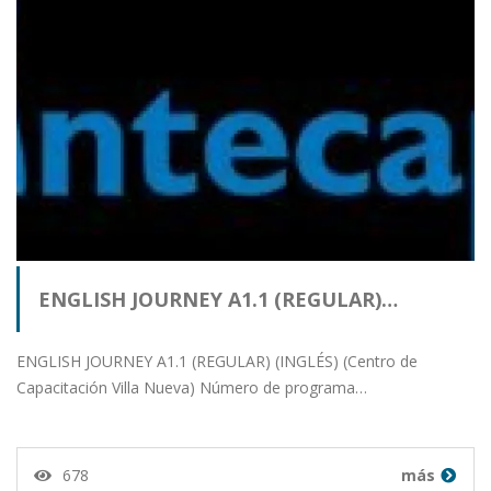
ENGLISH JOURNEY A1.1 (REGULAR)…
ENGLISH JOURNEY A1.1 (REGULAR) (INGLÉS) (Centro de
Capacitación Villa Nueva) Número de programa…
678
más