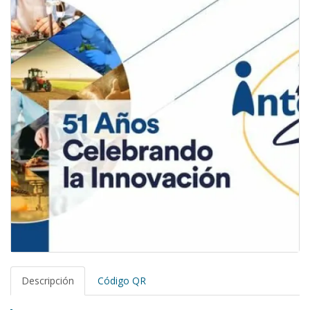
Descripción
Código QR