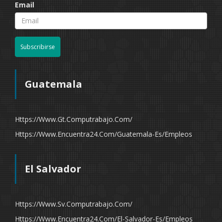
Email
Subscribirse
Guatemala
Https://www.gt.computrabajo.com/
Https://www.encuentra24.com/guatemala-Es/empleos
El Salvador
Https://www.sv.computrabajo.com/
Https://www.encuentra24.com/el-Salvador-Es/empleos