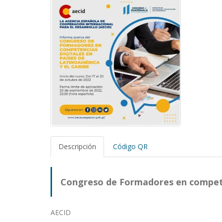
Descripción
Código QR
Congreso de Formadores en compete
AECID