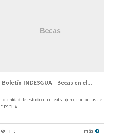
Boletín INDESGUA - Becas en el…
ortunidad de estudio en el extranjero, con becas de
NDESGUA
118
más