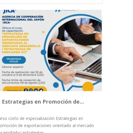
Estrategias en Promoción de…
rso corto de especialización Estrategias en
romoción de exportaciones orientado al mercado
sarrollado/ estrategias…