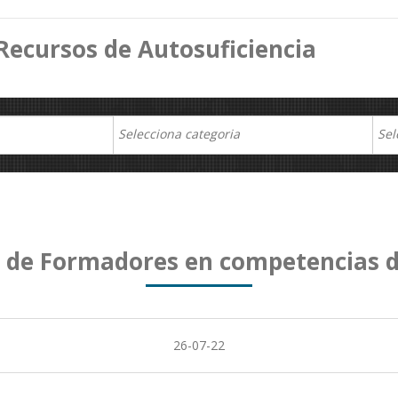
Recursos de Autosuficiencia
 de Formadores en competencias d
26-07-22