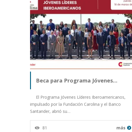
Beca para Programa Jóvenes…
El Programa Jóvenes Líderes Iberoamericanos,
impulsado por la Fundación Carolina y el Banco
Santander, abrió su…
81
más