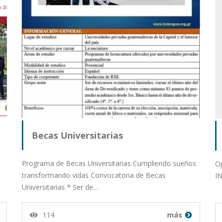
Becas Universitarias
Programa de Becas Universitarias Cumpliendo sueños
Op
transformando vidas Convocatoria de Becas
I
Universitarias * Ser de…
114
más