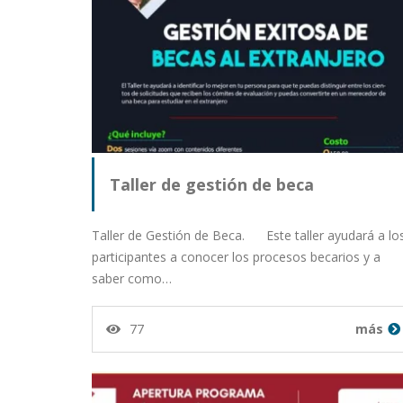
Taller de gestión de beca
Taller de Gestión de Beca. Este taller ayudará a lo
participantes a conocer los procesos becarios y a
saber como…
77
más