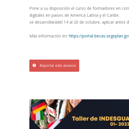
Pone a su disposición el curso de formadores en co
digitales en paises de America Latina y el Caribe.
se desarrollarádel 14 al 20 de octubre, aplicar antes 
Más información en:
https://portal-becas.segeplan.go
Reportar este anuncio