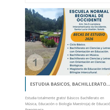
ESTUDIA BASICOS, BACHILLERATO…
Estudia totalmente gratis! Básicos Bachillerato en
Música, Educación o Biología Maestro(a) de Educaci
Preprimaria…