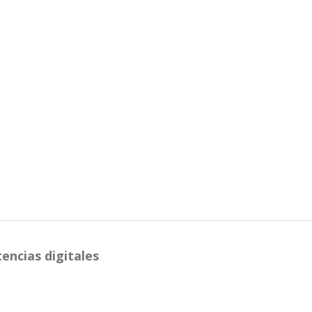
ncias digitales