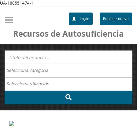
UA-180551474-1
Login
Publicar nuevo
Recursos de Autosuficiencia