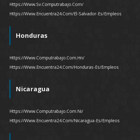
Https://www.sv.computrabajo.com/
Https://www.encuentra24.com/el-Salvador-Es/empleos
Honduras
Https://www.computrabajo.com.hn/
Https://www.encuentra24.com/honduras-Es/empleos
Nicaragua
Https://www.computrabajo.com.ni/
Https://www.encuentra24.com/nicaragua-Es/empleos