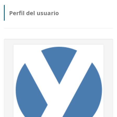
Perfil del usuario