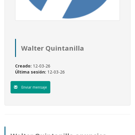
Walter Quintanilla
Creado:
12-03-26
Última sesión:
12-03-26
Enviar mensaje