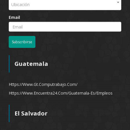
Ubicación
Email
Subscribirse
Guatemala
Https://www.gt.computrabajo.com/
Https://www.encuentra24.com/guatemala-Es/empleos
El Salvador