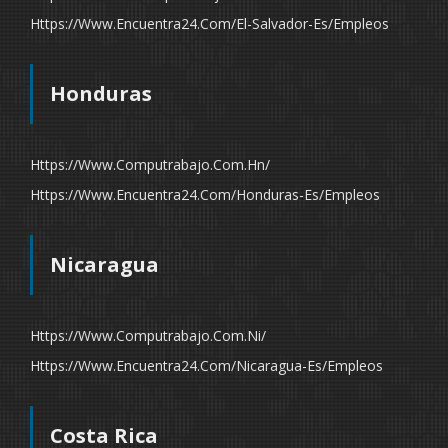
Https://www.encuentra24.com/el-Salvador-Es/empleos
Honduras
Https://www.computrabajo.com.hn/
Https://www.encuentra24.com/honduras-Es/empleos
Nicaragua
Https://www.computrabajo.com.ni/
Https://www.encuentra24.com/nicaragua-Es/empleos
Costa Rica