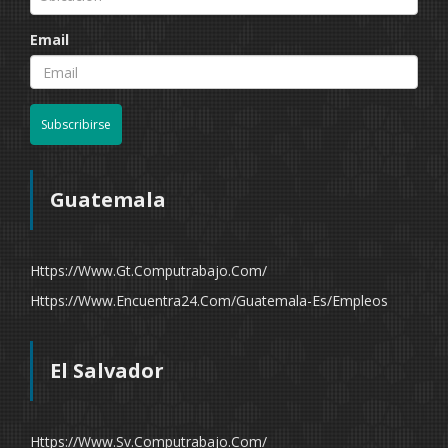
Email
Subscribirse
Guatemala
Https://www.gt.computrabajo.com/
Https://www.encuentra24.com/guatemala-Es/empleos
El Salvador
Https://www.sv.computrabajo.com/