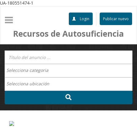
UA-180551474-1
Login
Publicar nuevo
Recursos de Autosuficiencia