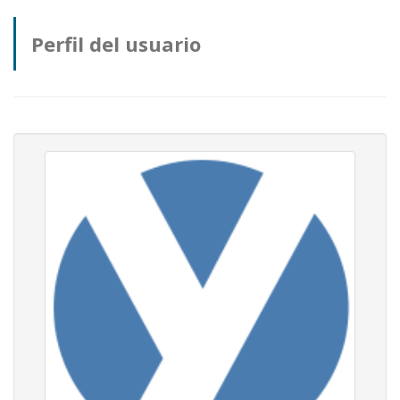
Perfil del usuario