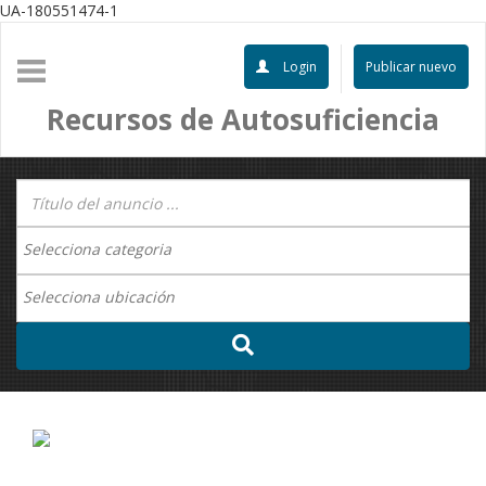
UA-180551474-1
Login
Publicar nuevo
Recursos de Autosuficiencia