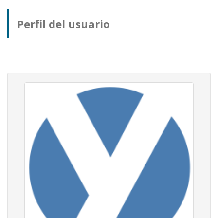
Perfil del usuario