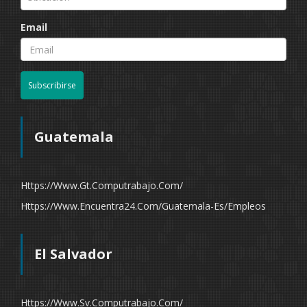
Email
Subscribirse
Guatemala
Https://www.gt.computrabajo.com/
Https://www.encuentra24.com/guatemala-Es/empleos
El Salvador
Https://www.sv.computrabajo.com/