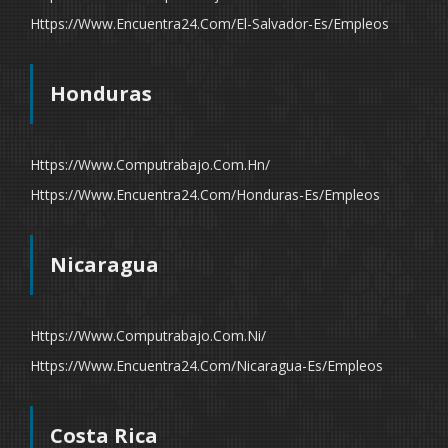
Https://www.encuentra24.com/el-Salvador-Es/empleos
Honduras
Https://www.computrabajo.com.hn/
Https://www.encuentra24.com/honduras-Es/empleos
Nicaragua
Https://www.computrabajo.com.ni/
Https://www.encuentra24.com/nicaragua-Es/empleos
Costa Rica