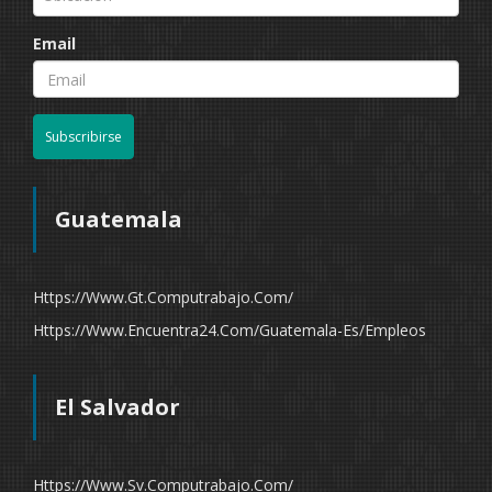
Email
Subscribirse
Guatemala
Https://www.gt.computrabajo.com/
Https://www.encuentra24.com/guatemala-Es/empleos
El Salvador
Https://www.sv.computrabajo.com/