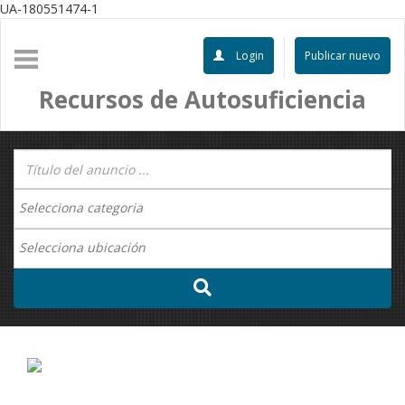
UA-180551474-1
Login
Publicar nuevo
Recursos de Autosuficiencia