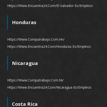
Https://www.encuentra24.com/el-Salvador-Es/empleos
Honduras
Https://www.computrabajo.com.hn/
Https://www.encuentra24.com/honduras-Es/empleos
Nicaragua
Https://www.computrabajo.com.ni/
Https://www.encuentra24.com/nicaragua-Es/empleos
Costa Rica