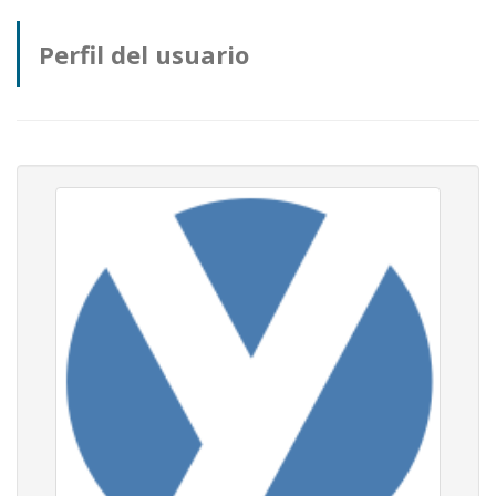
Perfil del usuario