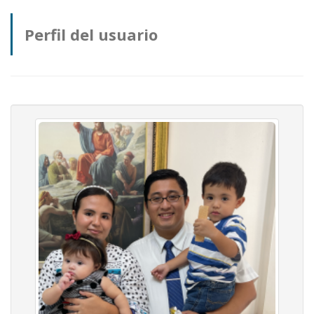
Perfil del usuario