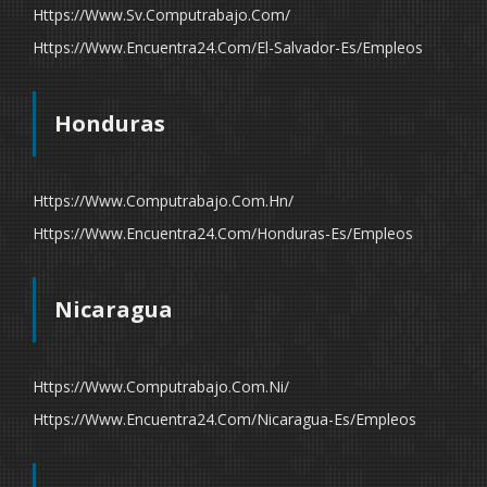
Https://www.sv.computrabajo.com/
Https://www.encuentra24.com/el-Salvador-Es/empleos
Honduras
Https://www.computrabajo.com.hn/
Https://www.encuentra24.com/honduras-Es/empleos
Nicaragua
Https://www.computrabajo.com.ni/
Https://www.encuentra24.com/nicaragua-Es/empleos