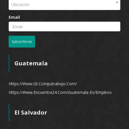
Ubicación
Email
Subscribirse
Guatemala
Https://www.gt.computrabajo.com/
Https://www.encuentra24.com/guatemala-Es/empleos
El Salvador