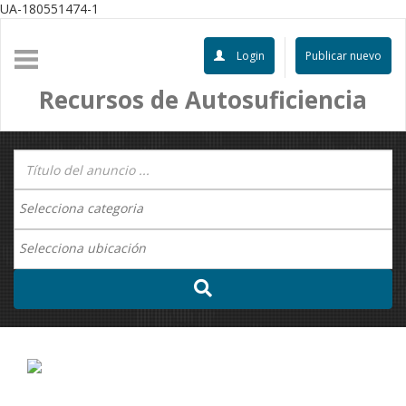
UA-180551474-1
Login
Publicar nuevo
Recursos de Autosuficiencia