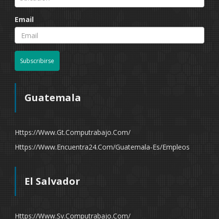
Email
Subscribirse
Guatemala
Https://www.gt.computrabajo.com/
Https://www.encuentra24.com/guatemala-Es/empleos
El Salvador
Https://www.sv.computrabajo.com/