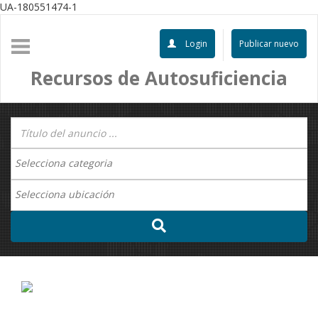
UA-180551474-1
Login
Publicar nuevo
Recursos de Autosuficiencia