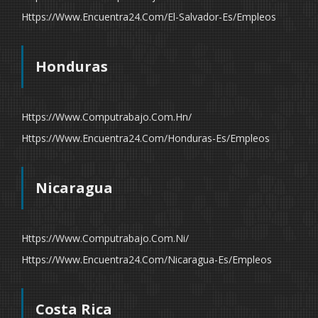
Https://www.encuentra24.com/el-Salvador-Es/empleos
Honduras
Https://www.computrabajo.com.hn/
Https://www.encuentra24.com/honduras-Es/empleos
Nicaragua
Https://www.computrabajo.com.ni/
Https://www.encuentra24.com/nicaragua-Es/empleos
Costa Rica