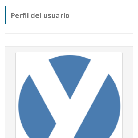
Perfil del usuario