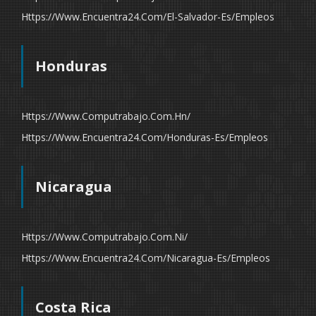
Https://www.encuentra24.com/el-Salvador-Es/empleos
Honduras
Https://www.computrabajo.com.hn/
Https://www.encuentra24.com/honduras-Es/empleos
Nicaragua
Https://www.computrabajo.com.ni/
Https://www.encuentra24.com/nicaragua-Es/empleos
Costa Rica