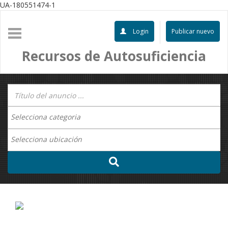
UA-180551474-1
Login
Publicar nuevo
Recursos de Autosuficiencia