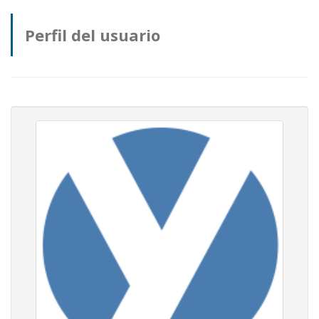
Perfil del usuario