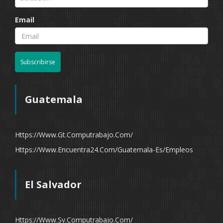
Email
Subscribirse
Guatemala
Https://www.gt.computrabajo.com/
Https://www.encuentra24.com/guatemala-Es/empleos
El Salvador
Https://www.sv.computrabajo.com/