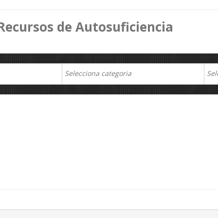
Recursos de Autosuficiencia