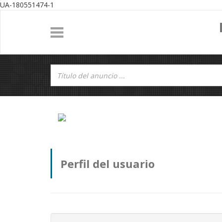
UA-180551474-1
Perfil del usuario