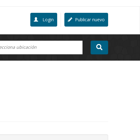
Login
Publicar nuevo