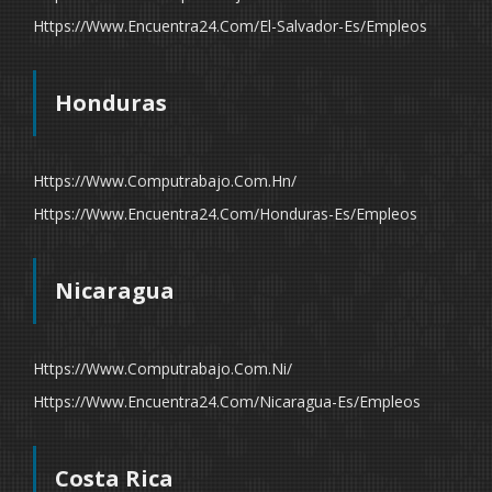
Https://www.encuentra24.com/el-Salvador-Es/empleos
Honduras
Https://www.computrabajo.com.hn/
Https://www.encuentra24.com/honduras-Es/empleos
Nicaragua
Https://www.computrabajo.com.ni/
Https://www.encuentra24.com/nicaragua-Es/empleos
Costa Rica