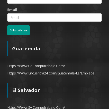
Email
Subscribirse
Guatemala
Https://www.gt.computrabajo.com/
Https://www.encuentra24.com/guatemala-Es/empleos
El Salvador
Https://www.sv.computrabajo.com/