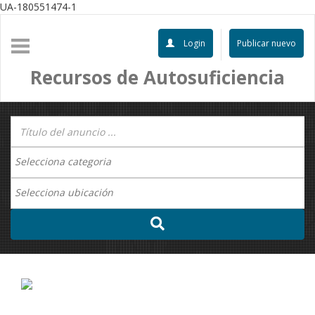
UA-180551474-1
Login
Publicar nuevo
Recursos de Autosuficiencia