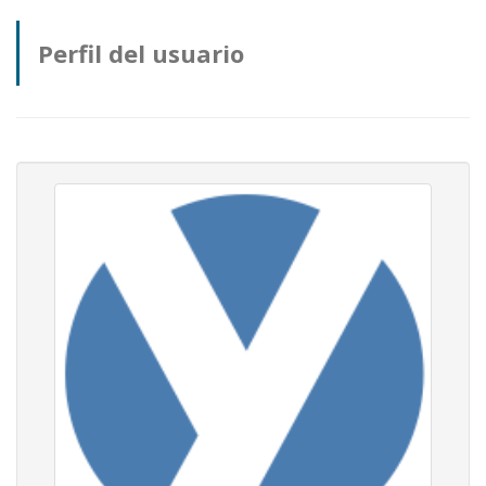
Perfil del usuario