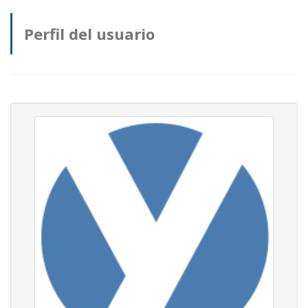
Perfil del usuario