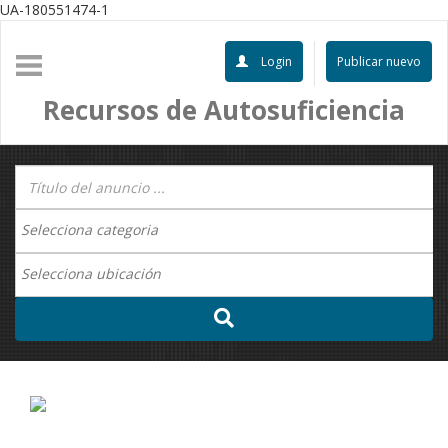
UA-180551474-1
Login
Publicar nuevo
Recursos de Autosuficiencia