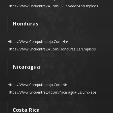
Https://www.encuentra24.com/el-Salvador-Es/empleos
Honduras
Https://www.computrabajo.com.hn/
Https://www.encuentra24.com/honduras-Es/empleos
Nicaragua
Https://www.computrabajo.com.ni/
Https://www.encuentra24.com/nicaragua-Es/empleos
Costa Rica