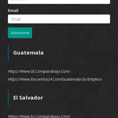
Email
Subscribirse
Guatemala
Https://www.gt.computrabajo.com/
Https://www.encuentra24.com/guatemala-Es/empleos
El Salvador
Https://www.sv.computrabajo.com/