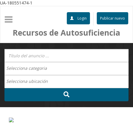
UA-180551474-1
Login
Publicar nuevo
Recursos de Autosuficiencia