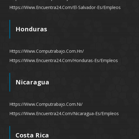
Https://www.encuentra24.com/el-Salvador-Es/empleos
Honduras
Https://www.computrabajo.com.hn/
Https://www.encuentra24.com/honduras-Es/empleos
Nicaragua
Https://www.computrabajo.com.ni/
Https://www.encuentra24.com/nicaragua-Es/empleos
Costa Rica