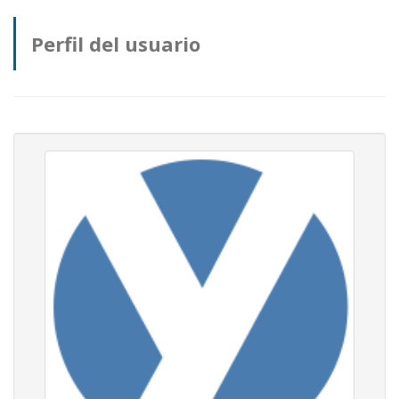
Perfil del usuario