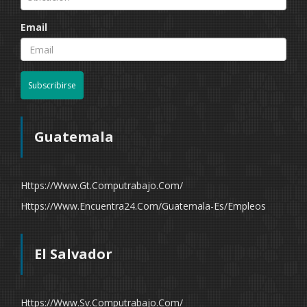
Email
Subscribirse
Guatemala
Https://www.gt.computrabajo.com/
Https://www.encuentra24.com/guatemala-Es/empleos
El Salvador
Https://www.sv.computrabajo.com/