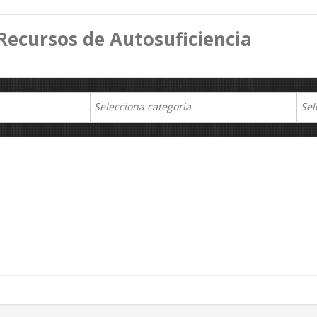
Recursos de Autosuficiencia