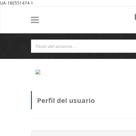
UA-180551474-1
Perfil del usuario