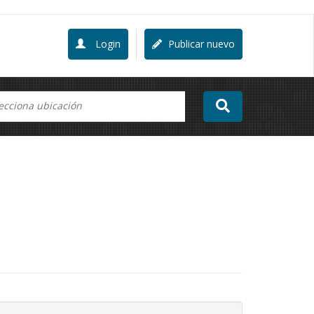
Login
Publicar nuevo