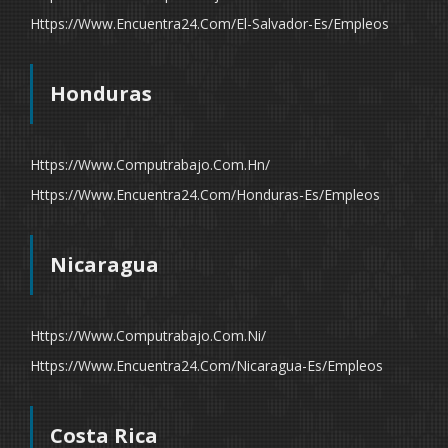
Https://www.encuentra24.com/el-Salvador-Es/empleos
Honduras
Https://www.computrabajo.com.hn/
Https://www.encuentra24.com/honduras-Es/empleos
Nicaragua
Https://www.computrabajo.com.ni/
Https://www.encuentra24.com/nicaragua-Es/empleos
Costa Rica