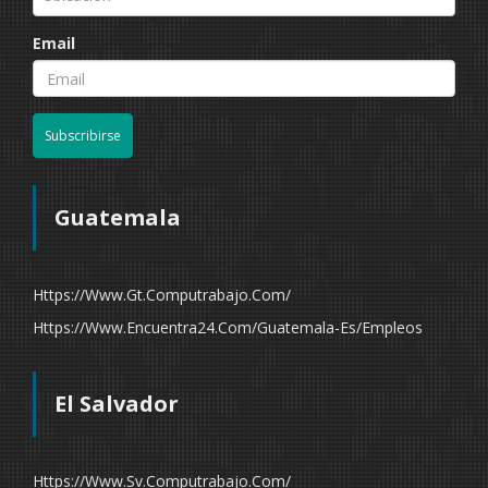
Email
Subscribirse
Guatemala
Https://www.gt.computrabajo.com/
Https://www.encuentra24.com/guatemala-Es/empleos
El Salvador
Https://www.sv.computrabajo.com/