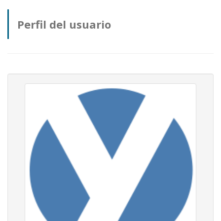
Perfil del usuario