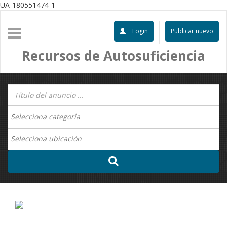
UA-180551474-1
Login
Publicar nuevo
Recursos de Autosuficiencia