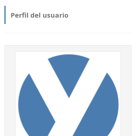
Perfil del usuario