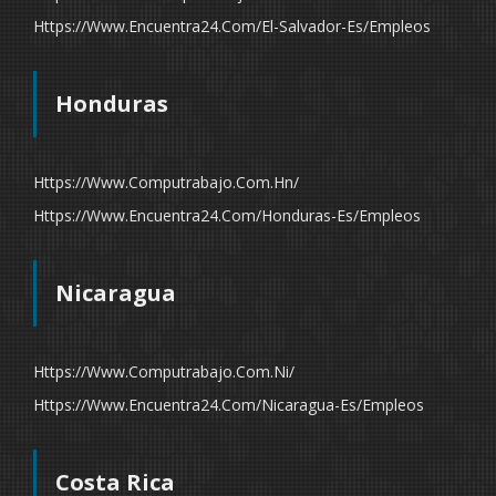
Https://www.encuentra24.com/el-Salvador-Es/empleos
Honduras
Https://www.computrabajo.com.hn/
Https://www.encuentra24.com/honduras-Es/empleos
Nicaragua
Https://www.computrabajo.com.ni/
Https://www.encuentra24.com/nicaragua-Es/empleos
Costa Rica