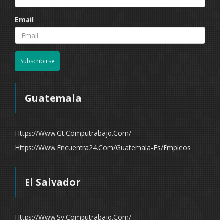
Email
Subscribirse
Guatemala
Https://www.gt.computrabajo.com/
Https://www.encuentra24.com/guatemala-Es/empleos
El Salvador
Https://www.sv.computrabajo.com/