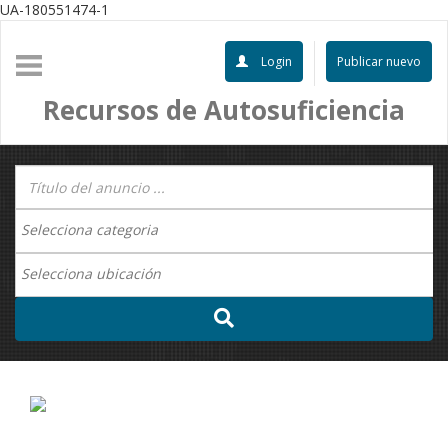
UA-180551474-1
Login
Publicar nuevo
Recursos de Autosuficiencia