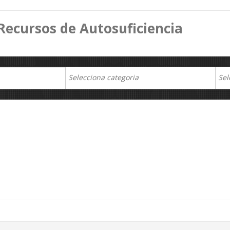
Recursos de Autosuficiencia