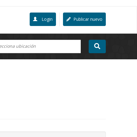
Login
Publicar nuevo