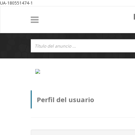
UA-180551474-1
Perfil del usuario