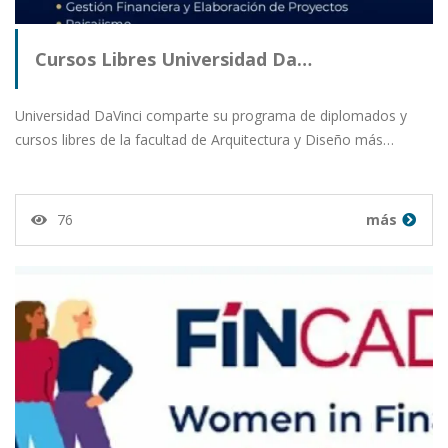
Cursos Libres Universidad Da…
Universidad DaVinci comparte su programa de diplomados y
cursos libres de la facultad de Arquitectura y Diseño más…
76
más