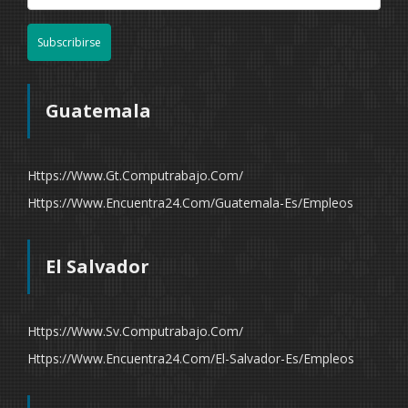
Subscribirse
Guatemala
Https://www.gt.computrabajo.com/
Https://www.encuentra24.com/guatemala-Es/empleos
El Salvador
Https://www.sv.computrabajo.com/
Https://www.encuentra24.com/el-Salvador-Es/empleos