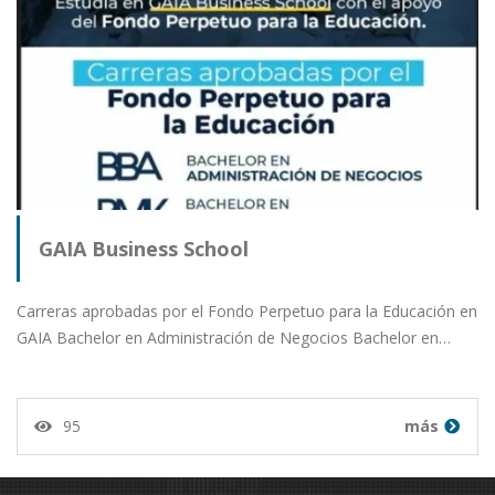
GAIA Business School
Carreras aprobadas por el Fondo Perpetuo para la Educación en
GAIA Bachelor en Administración de Negocios Bachelor en…
95
más