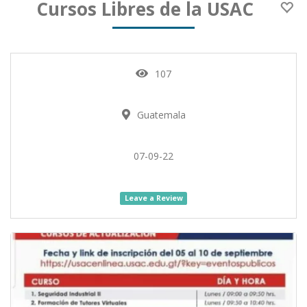
Cursos Libres de la USAC
107
Guatemala
07-09-22
Leave a Review