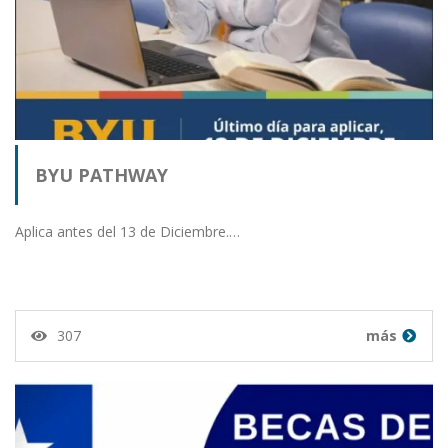
BYU PATHWAY
Aplica antes del 13 de Diciembre.…
307
más