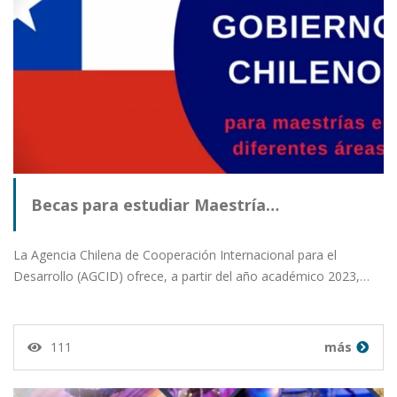
Becas para estudiar Maestría…
La Agencia Chilena de Cooperación Internacional para el
Desarrollo (AGCID) ofrece, a partir del año académico 2023,…
111
más