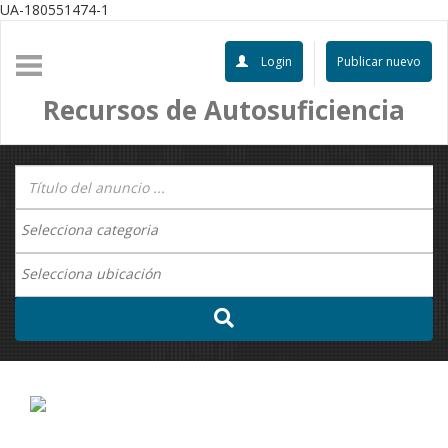
UA-180551474-1
Login
Publicar nuevo
Recursos de Autosuficiencia