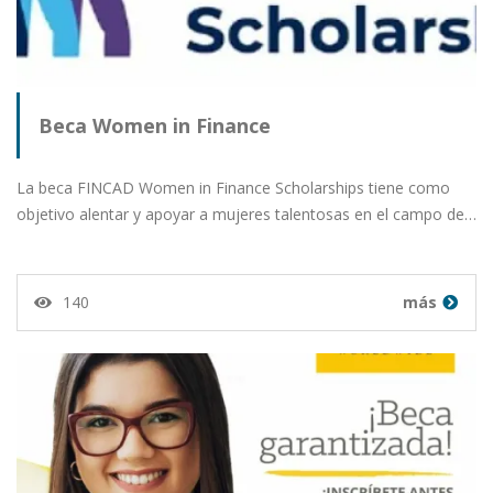
Beca Women in Finance
La beca FINCAD Women in Finance Scholarships tiene como
objetivo alentar y apoyar a mujeres talentosas en el campo de…
140
más