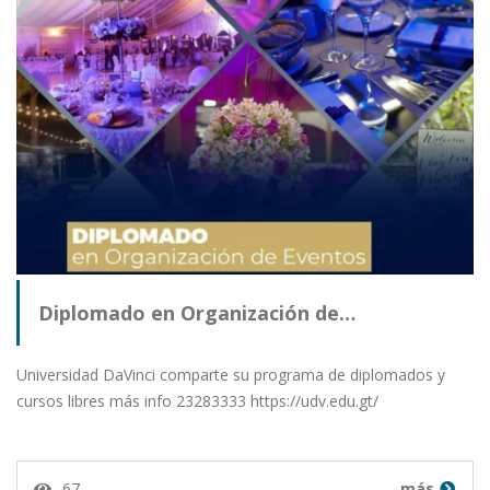
Diplomado en Organización de…
Universidad DaVinci comparte su programa de diplomados y
cursos libres más info 23283333 https://udv.edu.gt/
67
más