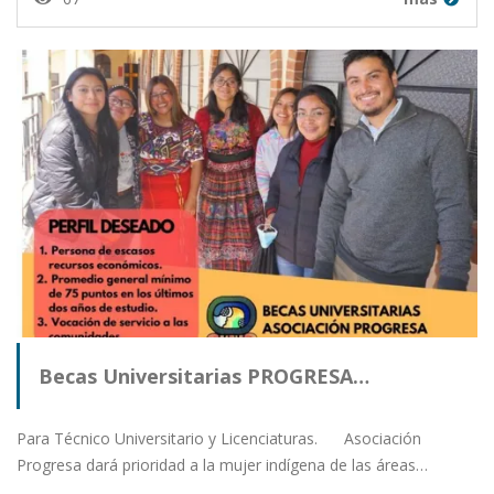
Becas Universitarias PROGRESA…
Para Técnico Universitario y Licenciaturas. Asociación
Progresa dará prioridad a la mujer indígena de las áreas…