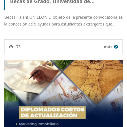
Becas de Grado, Universidad de…
Becas Talent UNILEON El objeto de la presente convocatoria es
la concesión de 5 ayudas para estudiantes extranjeros que…
78
más