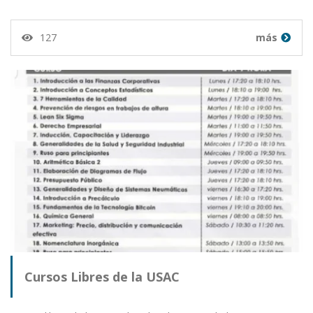
127
más
Cursos Libres de la USAC