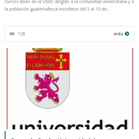
Cursos libres de la USAC dirigido a la comunidad universitaria y a
la población guatemalteca inscribirse del 5 al 10 de…
128
más