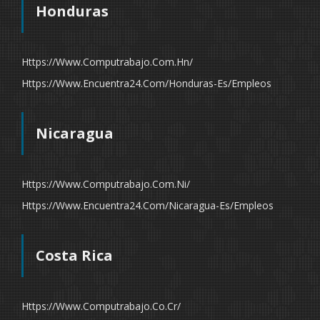
Honduras
Https://www.computrabajo.com.hn/
Https://www.encuentra24.com/honduras-Es/empleos
Nicaragua
Https://www.computrabajo.com.ni/
Https://www.encuentra24.com/nicaragua-Es/empleos
Costa Rica
Https://www.computrabajo.co.cr/