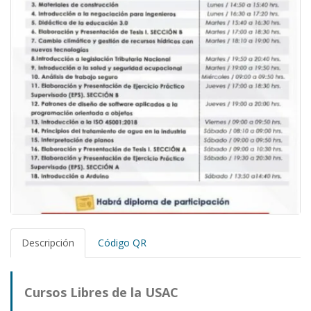
Descripción
Código QR
Cursos Libres de la USAC