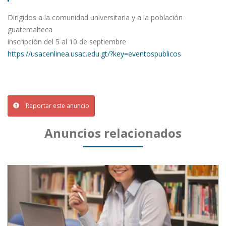
Dirigidos a la comunidad universitaria y a la población
guatemalteca
inscripción del 5 al 10 de septiembre
https://usacenlinea.usac.edu.gt/?key=eventospublicos
Reportar este anuncio
Anuncios relacionados