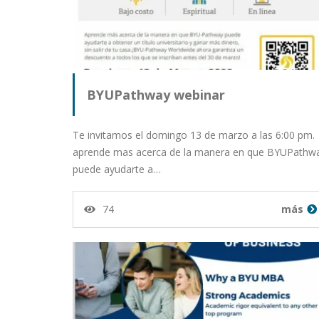
BYUPathway webinar
Te invitamos el domingo 13 de marzo a las 6:00 pm.
aprende mas acerca de la manera en que BYUPathw
puede ayudarte a…
74
más