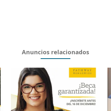
Anuncios relacionados