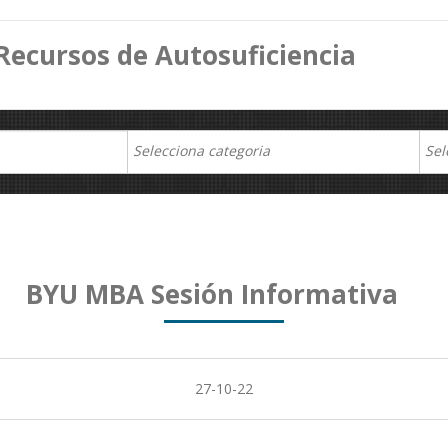
Recursos de Autosuficiencia
BYU MBA Sesión Informativa
27-10-22