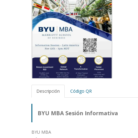
Descripción
Código QR
BYU MBA Sesión Informativa
BYU MBA