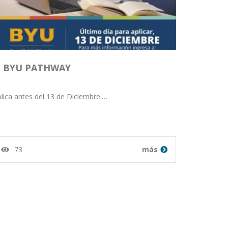
BYU PATHWAY
lica antes del 13 de Diciembre.…
73
más