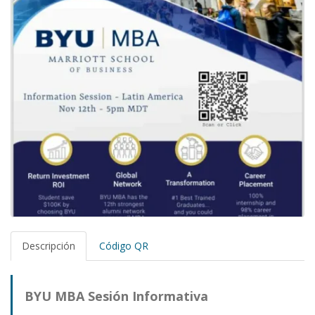
Descripción
Código QR
BYU MBA Sesión Informativa