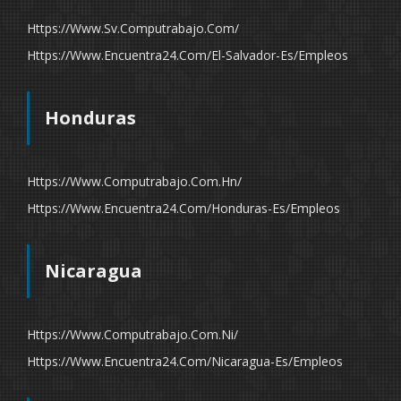
Https://www.sv.computrabajo.com/
Https://www.encuentra24.com/el-Salvador-Es/empleos
Honduras
Https://www.computrabajo.com.hn/
Https://www.encuentra24.com/honduras-Es/empleos
Nicaragua
Https://www.computrabajo.com.ni/
Https://www.encuentra24.com/nicaragua-Es/empleos