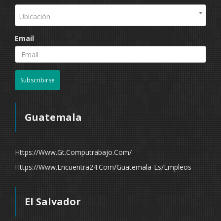
Ubicación
Email
Subscribirse
Guatemala
Https://www.gt.computrabajo.com/
Https://www.encuentra24.com/guatemala-Es/empleos
El Salvador