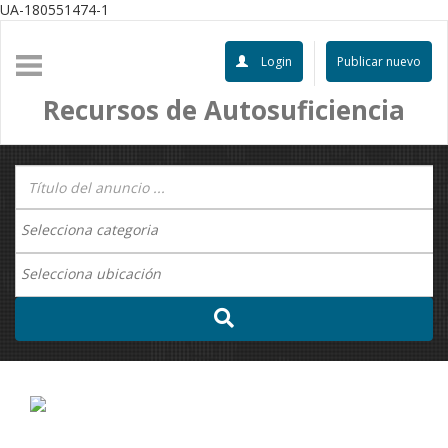
UA-180551474-1
Login
Publicar nuevo
Recursos de Autosuficiencia