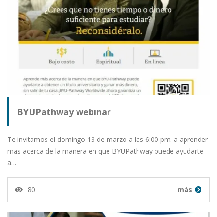
BYUPathway webinar
Te invitamos el domingo 13 de marzo a las 6:00 pm. a aprender
mas acerca de la manera en que BYUPathway puede ayudarte
a…
80
más