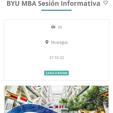
BYU MBA Sesión Informativa
65
Nicaragua
27-10-22
Leave a Review