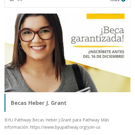
Becas Heber J. Grant
BYU Pathway Becas Heber J.Grant para Pathway Más
información: https://www.byupathway.org/join-us