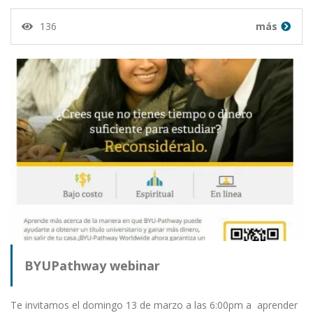
136
más
BYUPathway webinar
Te invitamos el domingo 13 de marzo a las 6:00pm a aprender