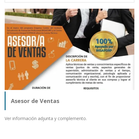
Asesor de Ventas
Ver información adjunta y complemento.