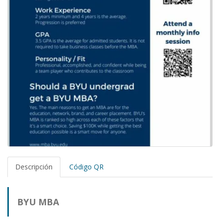
Descripción
Código QR
BYU MBA