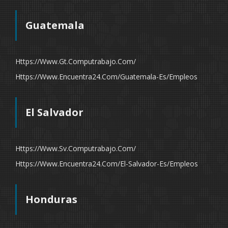
Guatemala
Https://www.gt.computrabajo.com/
Https://www.encuentra24.com/guatemala-Es/empleos
El Salvador
Https://www.sv.computrabajo.com/
Https://www.encuentra24.com/el-Salvador-Es/empleos
Honduras