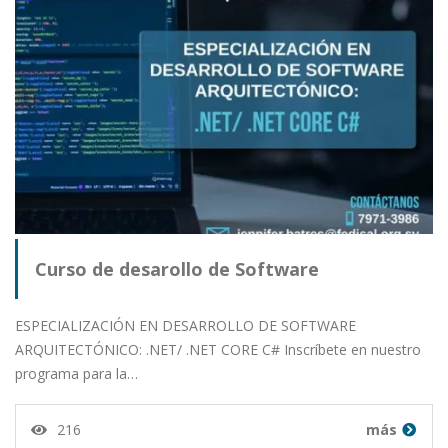
Curso de desarollo de Software
ESPECIALIZACIÓN EN DESARROLLO DE SOFTWARE
ARQUITECTÓNICO: .NET/ .NET CORE C# Inscríbete en nuestro
programa para la…
216
más