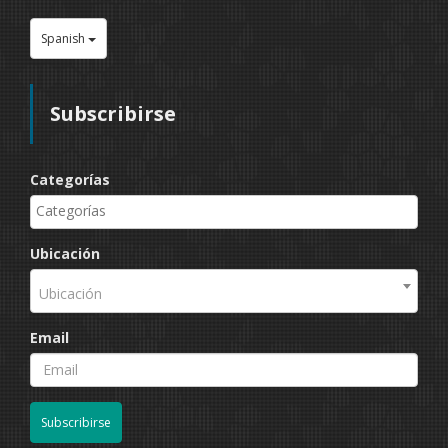
Spanish
Subscribirse
Categorías
Ubicación
Ubicación
Email
Subscribirse