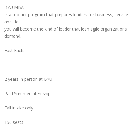
BYU MBA
Is a top-tier program that prepares leaders for business, service
and life.
you will become the kind of leader that lean agile organizations
demand.
Fast Facts
2 years in person at BYU
Paid Summer internship
Fall intake only
150 seats