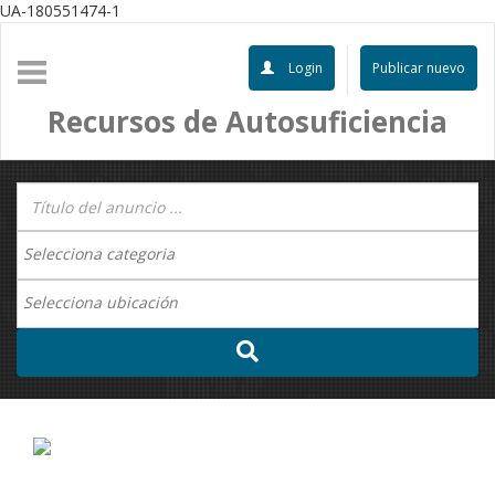
UA-180551474-1
Login
Publicar nuevo
Recursos de Autosuficiencia