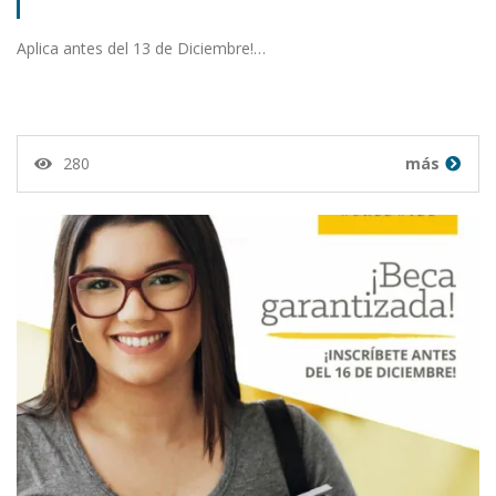
Aplica antes del 13 de Diciembre!…
280
más