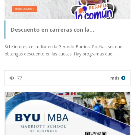
Descuento en carreras con la…
Si te interesa estudiar en la Gerardo Barrios. Podrías ser que
obtengas descuento en las cuotas. Hay programas que…
77
más