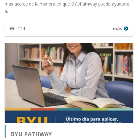
mas acerca de la manera en que BYUPathway puede ayudarte
a…
124
más
BYU PATHWAY