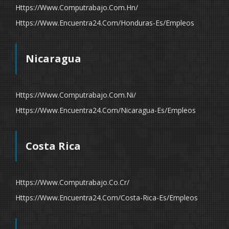
Https://www.computrabajo.com.hn/
Https://www.encuentra24.com/honduras-Es/empleos
Nicaragua
Https://www.computrabajo.com.ni/
Https://www.encuentra24.com/nicaragua-Es/empleos
Costa Rica
Https://www.computrabajo.co.cr/
Https://www.encuentra24.com/costa-Rica-Es/empleos