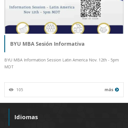
BYU MBA Sesión Informativa
BYU MBA Information Session Latin America Nov. 12th - 5pm
MDT
105
más
Idiomas