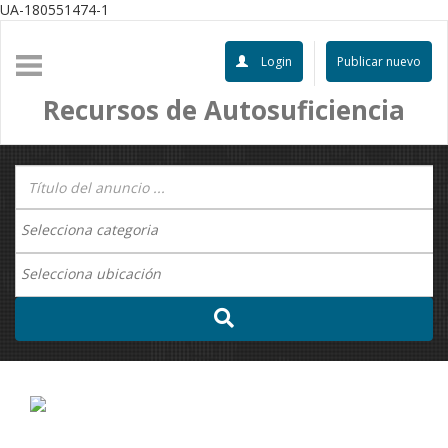
UA-180551474-1
Login
Publicar nuevo
Recursos de Autosuficiencia