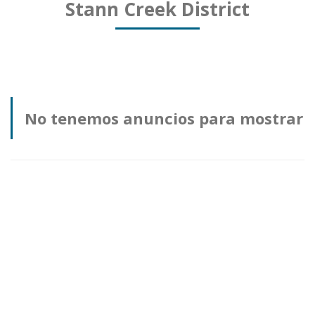
Stann Creek District
No tenemos anuncios para mostrar
en esta categoría