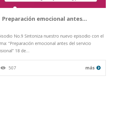
Preparación emocional antes…
isodio No.9 Sintoniza nuestro nuevo episodio con el
ma: “Preparación emocional antes del servicio
sional” 18 de…
507
más