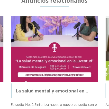
Anuncios relacionados
La salud mental y emocional en…
Episodio No. 2 Sintoniza nuestro nuevo episodio con el
A