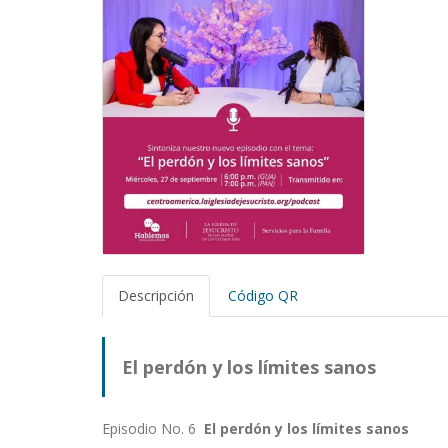
Descripción
Código QR
El perdón y los límites sanos
Episodio No. 6
El perdón y los límites sanos