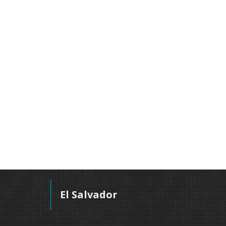
El Salvador