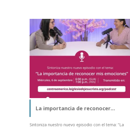
La importancia de reconocer…
Sintoniza nuestro nuevo episodio con el tema: “La