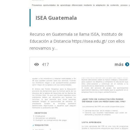
ISEA Guatemala
Recurso en Guatemala se llama ISEA, Instituto de
Educación a Distancia https://isea.edu.gt/ con ellos
renovamos y…
417
más