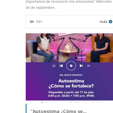
importancia de reconocer mis emociones” Miércoles
06 de septiembre…
691
más
“Autoestima ¿Cómo se…