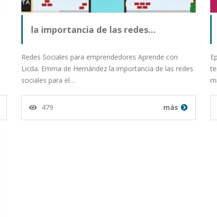
la importancia de las redes…
Redes Sociales para emprendedores Aprende con
Ep
Licda. Emma de Hernández la importancia de las redes
te
sociales para el…
mi
479
más