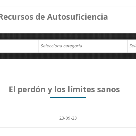
Recursos de Autosuficiencia
El perdón y los límites sanos
23-09-23