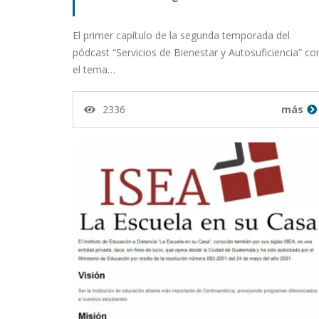
El primer capítulo de la segunda temporada del
pódcast “Servicios de Bienestar y Autosuficiencia” co
el tema…
2336
más