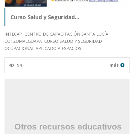
Curso Salud y Seguridad…
INTECAP CENTRO DE CAPACITACIÓN SANTA LUCÍA
COTZUMALGUAPA CURSO SALUD Y SEGURIDAD
OCUPACIONAL APLICADO A ESPACIOS…
94
más