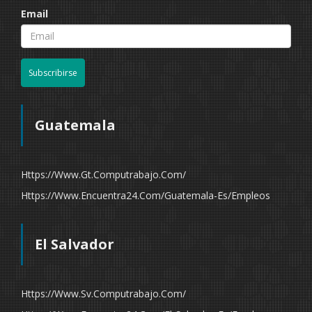
Email
Subscribirse
Guatemala
Https://www.gt.computrabajo.com/
Https://www.encuentra24.com/guatemala-Es/empleos
El Salvador
Https://www.sv.computrabajo.com/