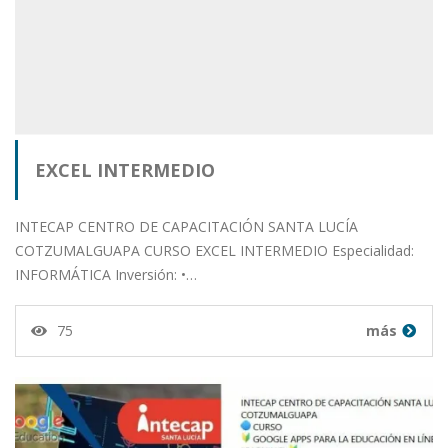
EXCEL INTERMEDIO
INTECAP CENTRO DE CAPACITACIÓN SANTA LUCÍA
COTZUMALGUAPA CURSO EXCEL INTERMEDIO Especialidad:
INFORMÁTICA Inversión: •…
75
más