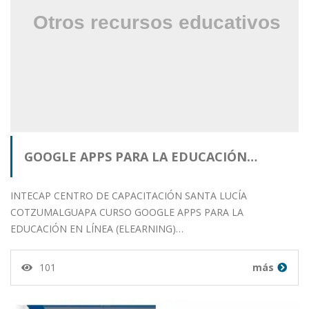
GOOGLE APPS PARA LA EDUCACIÓN…
INTECAP CENTRO DE CAPACITACIÓN SANTA LUCÍA
COTZUMALGUAPA CURSO GOOGLE APPS PARA LA
EDUCACIÓN EN LÍNEA (ELEARNING)…
101
más