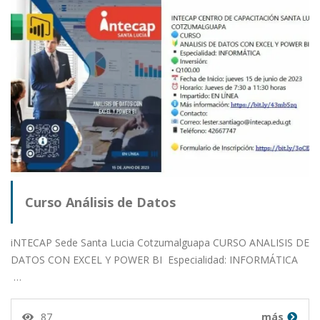
Curso Análisis de Datos
iNTECAP Sede Santa Lucia Cotzumalguapa CURSO ANALISIS DE
DATOS CON EXCEL Y POWER BI Especialidad: INFORMÁTICA
…
87
más