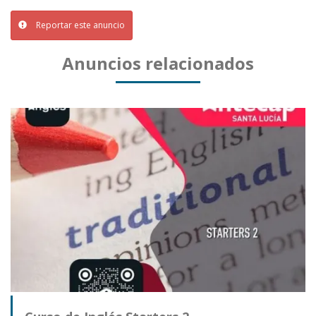
Reportar este anuncio
Anuncios relacionados