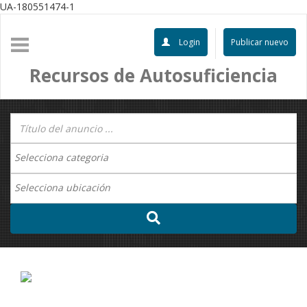
UA-180551474-1
Login
Publicar nuevo
Recursos de Autosuficiencia