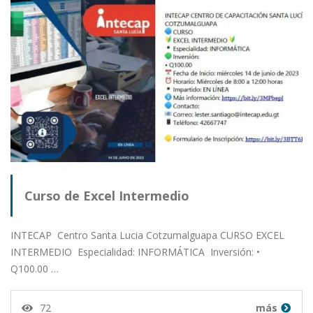
Curso de Excel Intermedio
INTECAP Centro Santa Lucia Cotzumalguapa CURSO EXCEL
INTERMEDIO Especialidad: INFORMÁTICA Inversión: •
Q100.00 …
72
más