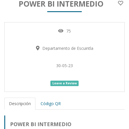
POWER BI INTERMEDIO
75
Departamento de Escuintla
30-05-23
Leave a Review
Descripción
Código QR
POWER BI INTERMEDIO