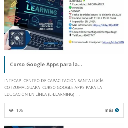
Curso Google Apps para la…
INTECAP CENTRO DE CAPACITACIÓN SANTA LUCÍA
COTZUMALGUAPA CURSO GOOGLE APPS PARA LA
EDUCACIÓN EN LÍNEA (E-LEARNING) …
106
más