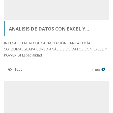
ANALISIS DE DATOS CON EXCEL Y…
INTECAP CENTRO DE CAPACITACIÓN SANTA LUCÍA
COTZUMALGUAPA CURSO ANÁLISIS DE DATOS CON EXCEL Y
POWER BI Especialidad:…
1050
más