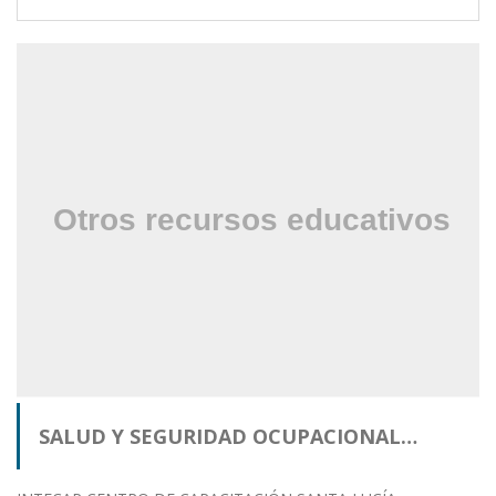
SALUD Y SEGURIDAD OCUPACIONAL…