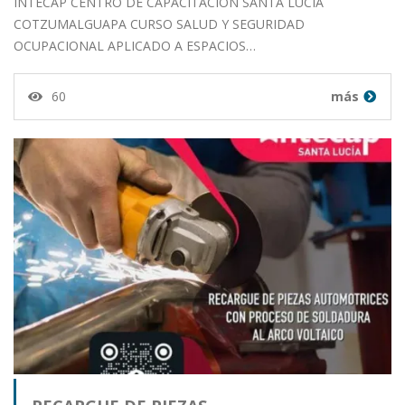
INTECAP CENTRO DE CAPACITACIÓN SANTA LUCÍA
COTZUMALGUAPA CURSO SALUD Y SEGURIDAD
OCUPACIONAL APLICADO A ESPACIOS…
60
más