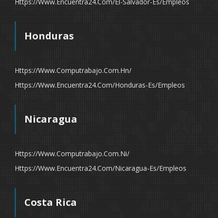
Https://www.encuentra24.com/el-Salvador-Es/empleos
Honduras
Https://www.computrabajo.com.hn/
Https://www.encuentra24.com/honduras-Es/empleos
Nicaragua
Https://www.computrabajo.com.ni/
Https://www.encuentra24.com/nicaragua-Es/empleos
Costa Rica