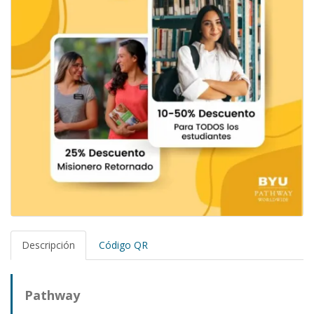
Descripción
Código QR
Pathway