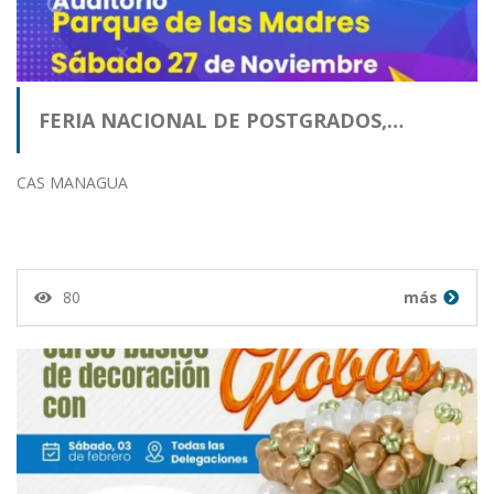
FERIA NACIONAL DE POSTGRADOS,…
CAS MANAGUA
80
más