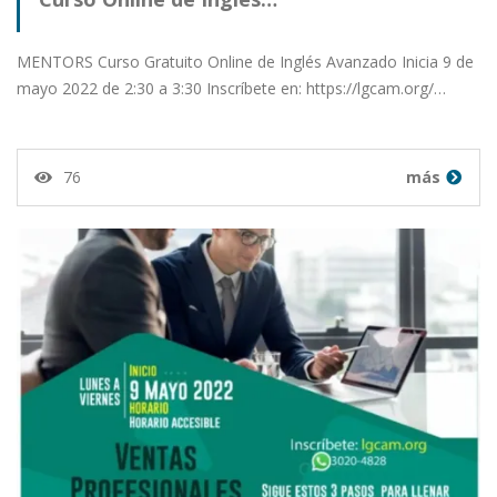
MENTORS Curso Gratuito Online de Inglés Avanzado Inicia 9 de
mayo 2022 de 2:30 a 3:30 Inscríbete en: https://lgcam.org/…
76
más