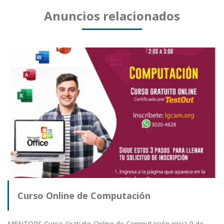
Anuncios relacionados
Curso Online de Computación
MENTORS Curso Gratuito Online de Computación inicia 9 de