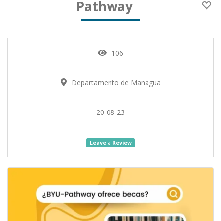
Pathway
106
Departamento de Managua
20-08-23
Leave a Review