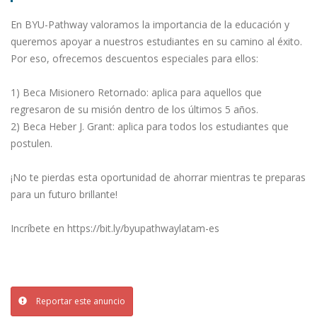
En BYU-Pathway valoramos la importancia de la educación y
queremos apoyar a nuestros estudiantes en su camino al éxito.
Por eso, ofrecemos descuentos especiales para ellos:
1) Beca Misionero Retornado: aplica para aquellos que
regresaron de su misión dentro de los últimos 5 años.
2) Beca Heber J. Grant: aplica para todos los estudiantes que
postulen.
¡No te pierdas esta oportunidad de ahorrar mientras te preparas
para un futuro brillante!
Incríbete en https://bit.ly/byupathwaylatam-es
Reportar este anuncio