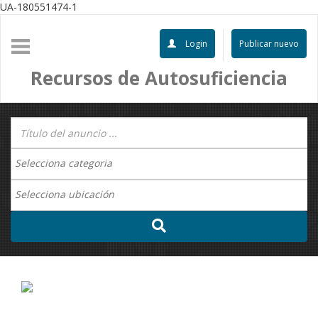
UA-180551474-1
Login
Publicar nuevo
Recursos de Autosuficiencia