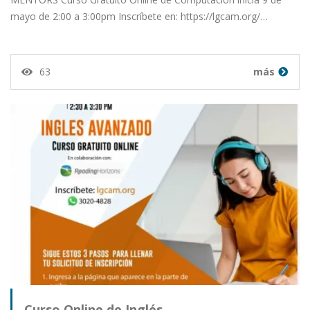
mayo de 2:00 a 3:00pm Inscríbete en: https://lgcam.org/…
63
más
Curso Online de Inglés…