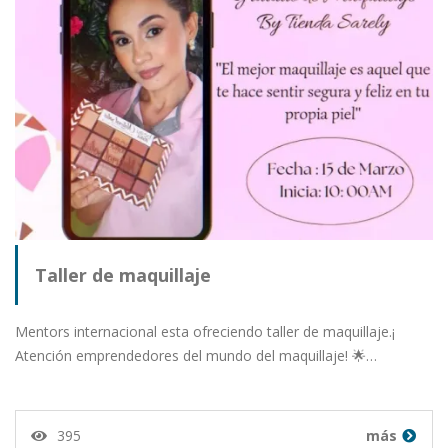
Taller de maquillaje
Mentors internacional esta ofreciendo taller de maquillaje.¡
Atención emprendedores del mundo del maquillaje! 🌟…
395
más