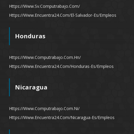
Https://www.sv.computrabajo.com/
Https://www.encuentra24.com/el-Salvador-Es/empleos
Honduras
Https://www.computrabajo.com.hn/
Https://www.encuentra24.com/honduras-Es/empleos
Nicaragua
Https://www.computrabajo.com.ni/
Https://www.encuentra24.com/nicaragua-Es/empleos