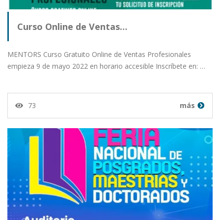
Curso Online de Ventas…
MENTORS Curso Gratuito Online de Ventas Profesionales
empieza 9 de mayo 2022 en horario accesible Inscríbete en: …
73
más