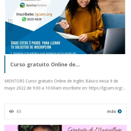
Curso gratuito Online de…
MENTORS Curso gratuito Online de Inglés Básico inicia 9 de
mayo 2022 de 9:00 a 10:00am inscríbete en: https://lgcam.org/…
65
más