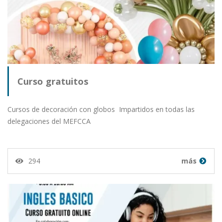
Curso gratuitos
Cursos de decoración con globos Impartidos en todas las
delegaciones del MEFCCA
294
más