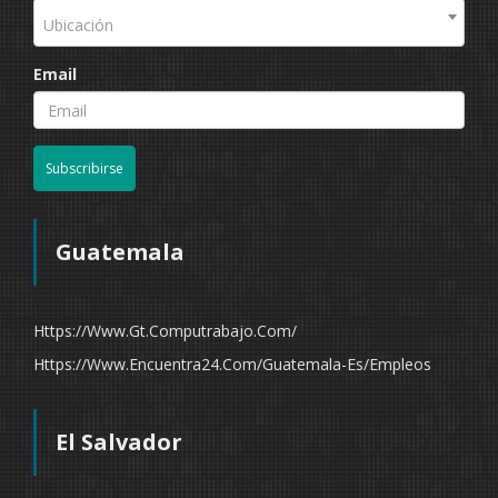
Ubicación
Email
Subscribirse
Guatemala
Https://www.gt.computrabajo.com/
Https://www.encuentra24.com/guatemala-Es/empleos
El Salvador