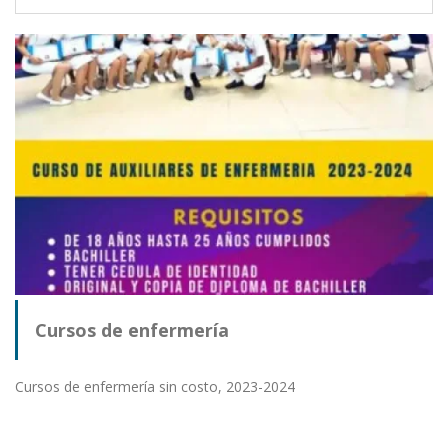
Cursos de enfermería
Cursos de enfermería sin costo, 2023-2024