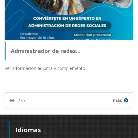
Administrador de redes…
Ver información adjunta y complemento
275
más
Idiomas