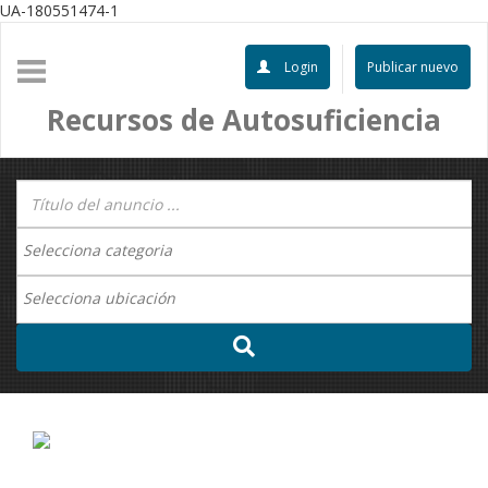
UA-180551474-1
Login
Publicar nuevo
Recursos de Autosuficiencia