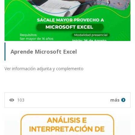
Aprende Microsoft Excel
Ver información adjunta y complemento
103
más