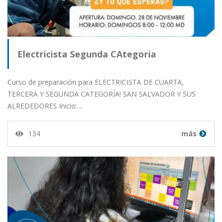
Electricista Segunda CAtegoria
Curso de preparación para ELECTRICISTA DE CUARTA,
TERCERA Y SEGUNDA CATEGORÍA! SAN SALVADOR Y SUS
ALREDEDORES Inicio:…
134
más