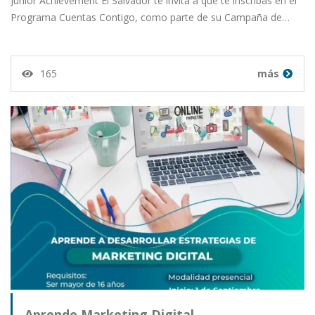
Junior Achievement El Salvador te invita a que te inscribas en el
Programa Cuentas Contigo, como parte de su Campaña de…
165
más
Aprende Marketing Digital