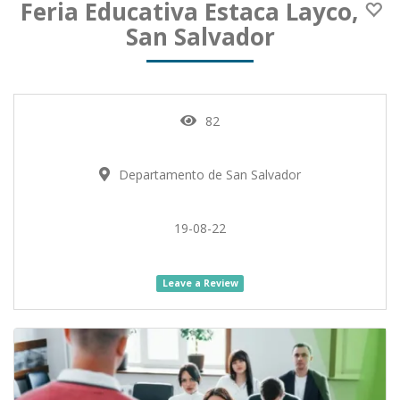
Feria Educativa Estaca Layco,
San Salvador
82
Departamento de San Salvador
19-08-22
Leave a Review