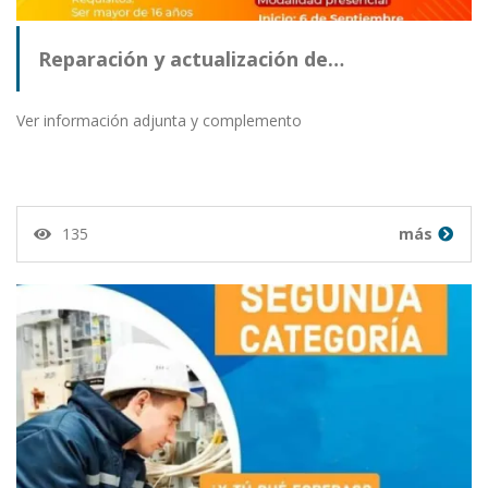
Reparación y actualización de…
Ver información adjunta y complemento
135
más