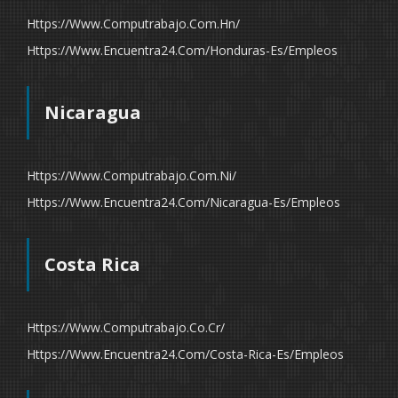
Https://www.computrabajo.com.hn/
Https://www.encuentra24.com/honduras-Es/empleos
Nicaragua
Https://www.computrabajo.com.ni/
Https://www.encuentra24.com/nicaragua-Es/empleos
Costa Rica
Https://www.computrabajo.co.cr/
Https://www.encuentra24.com/costa-Rica-Es/empleos