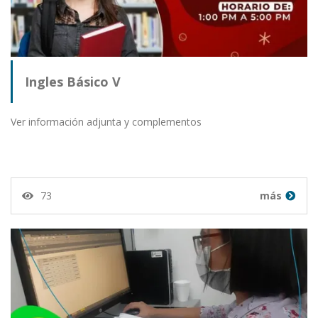
Ingles Básico V
Ver información adjunta y complementos
73
más