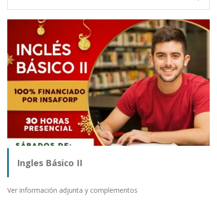
Ingles Básico II
Ver información adjunta y complementos