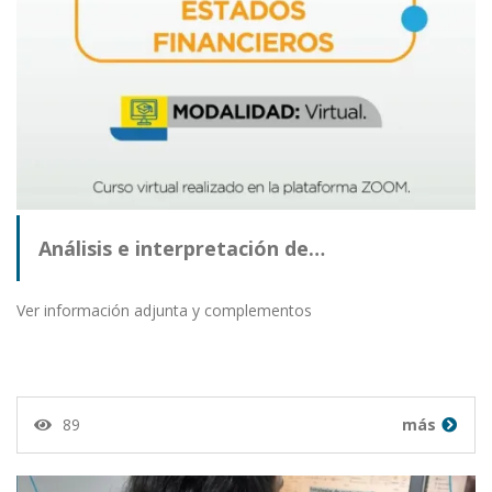
Análisis e interpretación de…
Ver información adjunta y complementos
89
más