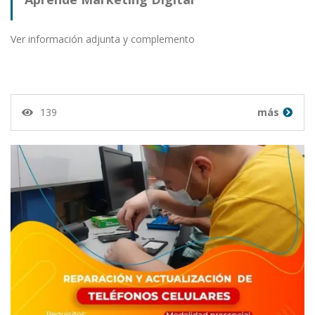
Ver información adjunta y complemento
139
más