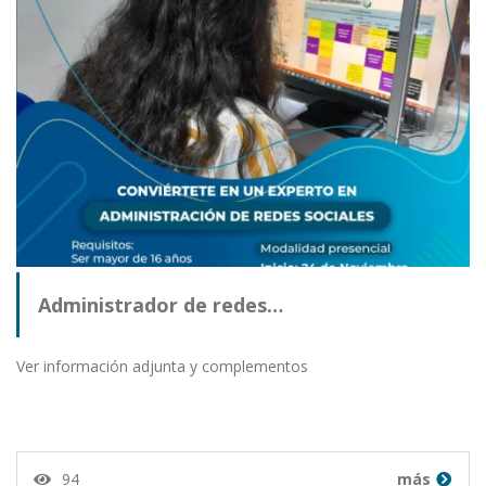
Administrador de redes…
Ver información adjunta y complementos
94
más