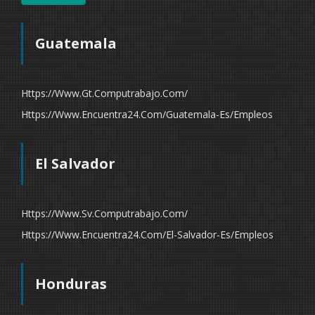
Guatemala
Https://www.gt.computrabajo.com/
Https://www.encuentra24.com/guatemala-Es/empleos
El Salvador
Https://www.sv.computrabajo.com/
Https://www.encuentra24.com/el-Salvador-Es/empleos
Honduras