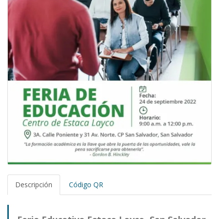
Descripción
Código QR