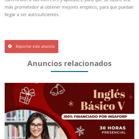
más prometedor al obtener mejores empleos, para que puedan
llegar a ser autosuficientes.
Reportar este anuncio
Anuncios relacionados