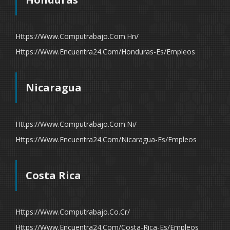
Https://www.computrabajo.com.hn/
Https://www.encuentra24.com/honduras-Es/empleos
Nicaragua
Https://www.computrabajo.com.ni/
Https://www.encuentra24.com/nicaragua-Es/empleos
Costa Rica
Https://www.computrabajo.co.cr/
Https://www.encuentra24.com/costa-Rica-Es/empleos