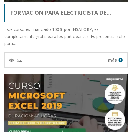
FORMACION PARA ELECTRICISTA DE…
Este curso es financiado 100% por INSAFORP, es
completamente gratis para los participantes. Es presencial solo
para…
62
más