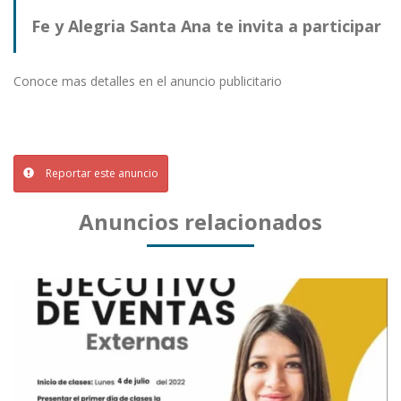
Fe y Alegria Santa Ana te invita a participar
del curso "Elaboracion de Pan frances"
Conoce mas detalles en el anuncio publicitario
Reportar este anuncio
Anuncios relacionados