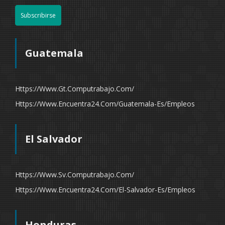
Subscribirse
Guatemala
Https://www.gt.computrabajo.com/
Https://www.encuentra24.com/guatemala-Es/empleos
El Salvador
Https://www.sv.computrabajo.com/
Https://www.encuentra24.com/el-Salvador-Es/empleos
Honduras