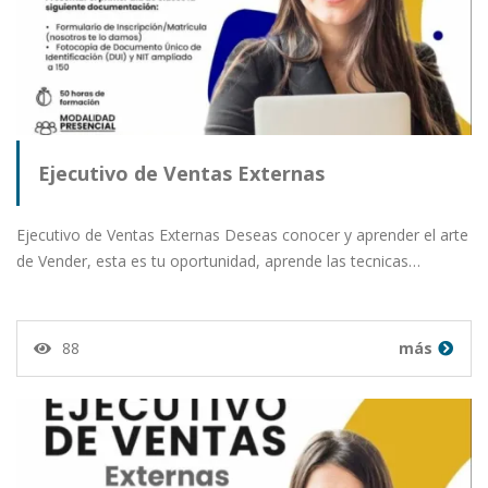
Ejecutivo de Ventas Externas
Ejecutivo de Ventas Externas Deseas conocer y aprender el arte
de Vender, esta es tu oportunidad, aprende las tecnicas…
88
más