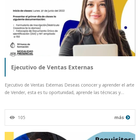
Ejecutivo de Ventas Externas
Ejecutivo de Ventas Externas Deseas conocer y aprender el arte
de Vender, esta es tu oportunidad, aprende las técnicas y…
105
más