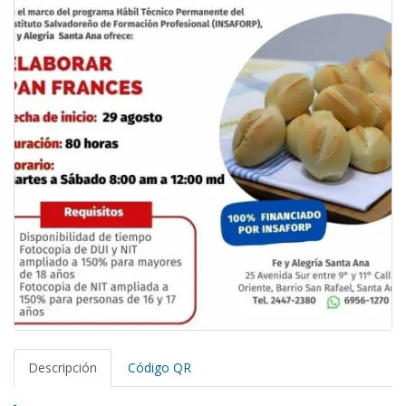
Descripción
Código QR