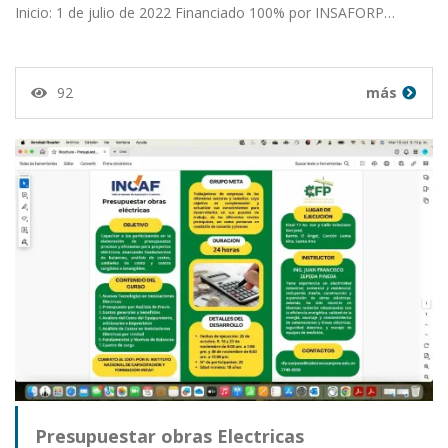
Inicio: 1 de julio de 2022 Financiado 100% por INSAFORP…
92
más
Presupuestar obras Electricas