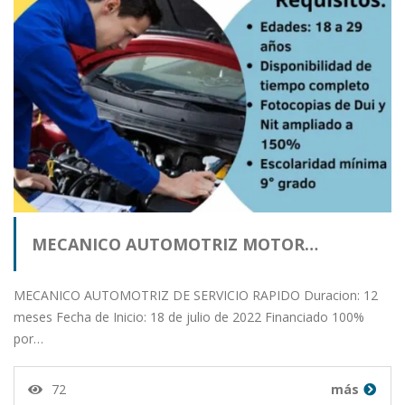
MECANICO AUTOMOTRIZ MOTOR…
MECANICO AUTOMOTRIZ DE SERVICIO RAPIDO Duracion: 12
meses Fecha de Inicio: 18 de julio de 2022 Financiado 100%
por…
72
más