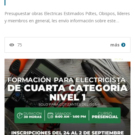
Presupuestar obras Electricas Estimados Pdtes, Obispos, líderes
y miembros en general, les envío información sobre este…
75
más