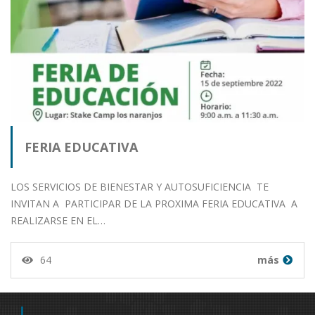
FERIA EDUCATIVA
LOS SERVICIOS DE BIENESTAR Y AUTOSUFICIENCIA TE
INVITAN A PARTICIPAR DE LA PROXIMA FERIA EDUCATIVA A
REALIZARSE EN EL…
64
más