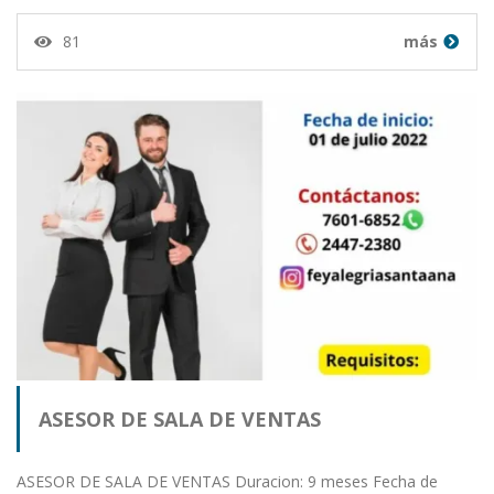
81
más
ASESOR DE SALA DE VENTAS
ASESOR DE SALA DE VENTAS Duracion: 9 meses Fecha de