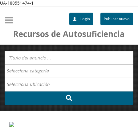
UA-180551474-1
Login
Publicar nuevo
Recursos de Autosuficiencia