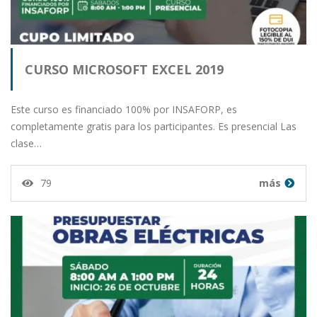
CURSO MICROSOFT EXCEL 2019
Este curso es financiado 100% por INSAFORP, es
completamente gratis para los participantes. Es presencial Las
clase…
79
más