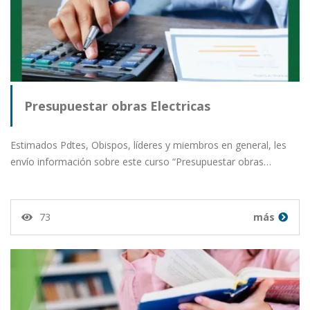
Presupuestar obras Electricas
Estimados Pdtes, Obispos, líderes y miembros en general, les
envío información sobre este curso “Presupuestar obras…
73
más