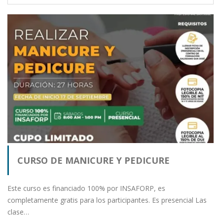
CURSO DE MANICURE Y PEDICURE
Este curso es financiado 100% por INSAFORP, es
completamente gratis para los participantes. Es presencial Las
clase…