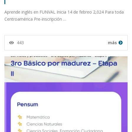
Aprende inglés en FUNVAL Inicia 14 de febreo 2,024 Para toda
Centroamérica Pre-inscripción …
443
más