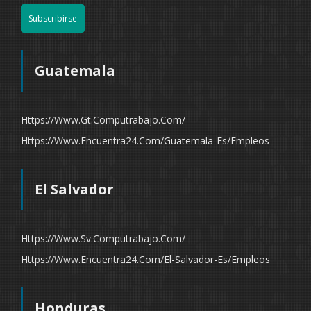
Subscribirse
Guatemala
Https://www.gt.computrabajo.com/
Https://www.encuentra24.com/guatemala-Es/empleos
El Salvador
Https://www.sv.computrabajo.com/
Https://www.encuentra24.com/el-Salvador-Es/empleos
Honduras