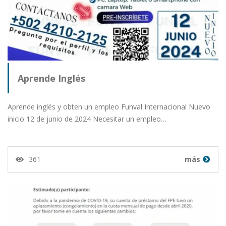
Aprende Inglés
Aprende inglés y obten un empleo Funval Internacional Nuevo
inicio 12 de junio de 2024 Necesitar un empleo…
361
más