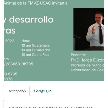
Descripción
Código QR