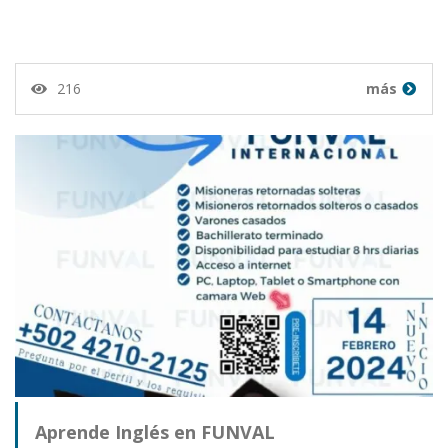
216
más
Aprende Inglés en FUNVAL