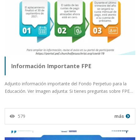
Información Importante FPE
Adjunto información importante del Fondo Perpetuo para la
Educación. Ver Imagen adjunta: Si tienes preguntas sobre FPE…
579
más