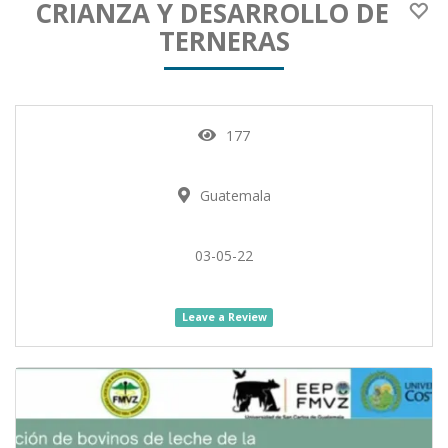
CRIANZA Y DESARROLLO DE
TERNERAS
177
Guatemala
03-05-22
Leave a Review