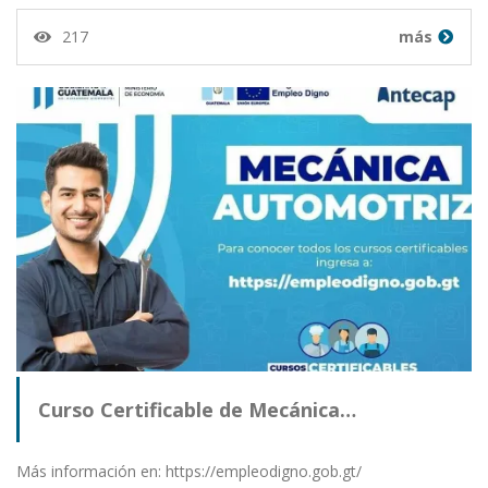
217
más
Curso Certificable de Mecánica…
Más información en: https://empleodigno.gob.gt/