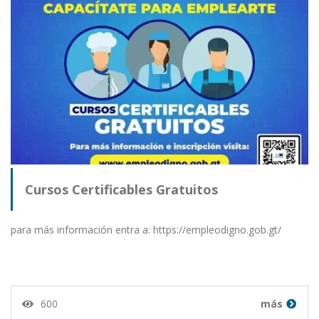
Cursos Certificables Gratuitos
para más información entra a: https://empleodigno.gob.gt/
600
más