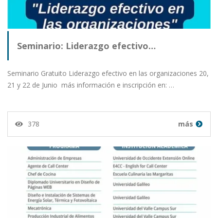
Seminario: Liderazgo efectivo…
Seminario Gratuito Liderazgo efectivo en las organizaciones 20,
21 y 22 de Junio más información e inscripción en: …
378
más