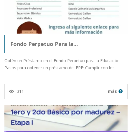
Fondo Perpetuo Para la…
Obtén un Préstamo en el Fondo Perpetuo para la Educación
Pasos para obtener un préstamo del FPE: Cumplir con los…
311
más