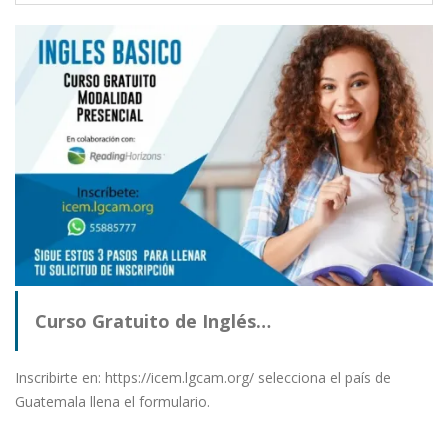
Curso Gratuito de Inglés…
Inscribirte en: https://icem.lgcam.org/ selecciona el país de
Guatemala llena el formulario.