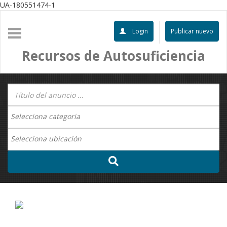
UA-180551474-1
Login
Publicar nuevo
Recursos de Autosuficiencia