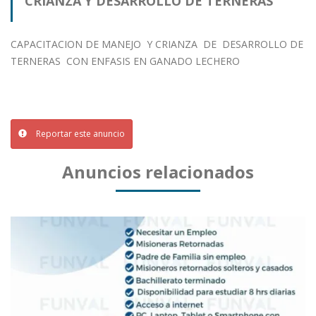
CRIANZA Y DESARROLLO DE TERNERAS
CAPACITACION DE MANEJO Y CRIANZA DE DESARROLLO DE
TERNERAS CON ENFASIS EN GANADO LECHERO
Reportar este anuncio
Anuncios relacionados