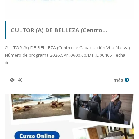
CULTOR (A) DE BELLEZA (Centro…
CULTOR (A) DE BELLEZA (Centro de Capacitación Villa Nueva)
Número de programa 2026.CVN.0600.00/DT .E.00466 Fecha
del…
40
más