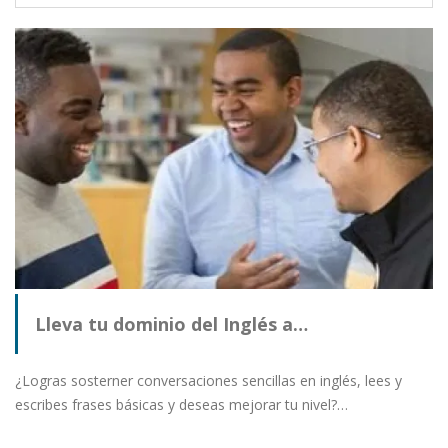
Lleva tu dominio del Inglés a…
¿Logras sosterner conversaciones sencillas en inglés, lees y
escribes frases básicas y deseas mejorar tu nivel?…