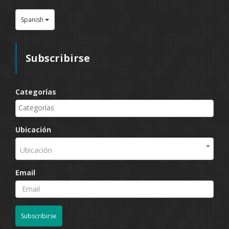
Spanish
Subscribirse
Categorías
Ubicación
Ubicación
Email
Subscribirse