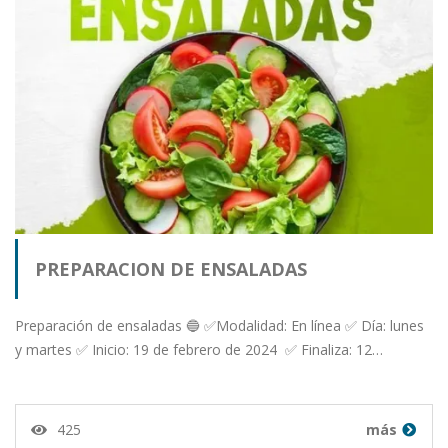
PREPARACION DE ENSALADAS
Preparación de ensaladas 🔵 ✅Modalidad: En línea ✅ Día: lunes
y martes ✅ Inicio: 19 de febrero de 2024 ✅ Finaliza: 12…
425
más