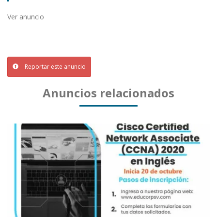
Ver anuncio
Reportar este anuncio
Anuncios relacionados