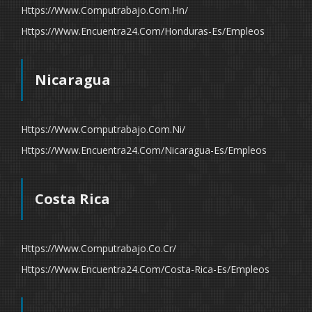
Https://www.computrabajo.com.hn/
Https://www.encuentra24.com/honduras-Es/empleos
Nicaragua
Https://www.computrabajo.com.ni/
Https://www.encuentra24.com/nicaragua-Es/empleos
Costa Rica
Https://www.computrabajo.co.cr/
Https://www.encuentra24.com/costa-Rica-Es/empleos