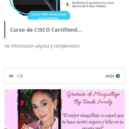
Curso de CISCO Certifiend…
Ver información adjunta y complemento
126
más