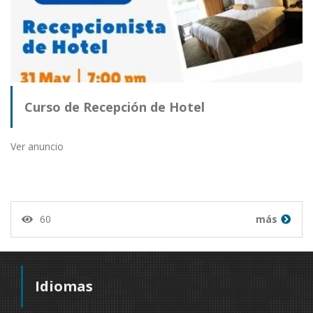
Curso de Recepción de Hotel
Ver anuncio
60
más
Idiomas