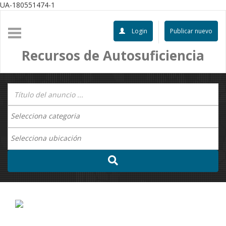
UA-180551474-1
Login
Publicar nuevo
Recursos de Autosuficiencia