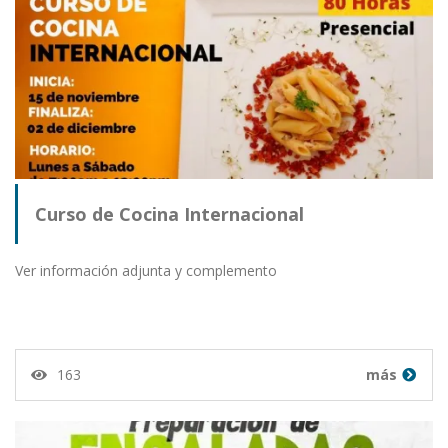
Curso de Cocina Internacional
Ver información adjunta y complemento
163
más