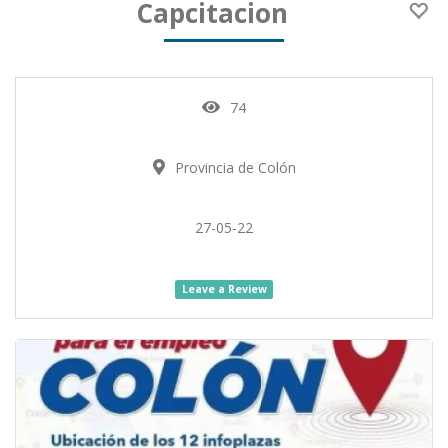
Capcitacion
74
Provincia de Colón
27-05-22
Leave a Review