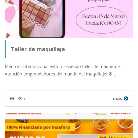
Taller de maquillaje
Mentors internacional esta ofreciendo taller de maquillaje.¡
Atención emprendedores del mundo del maquillaje! 🌟…
395
más