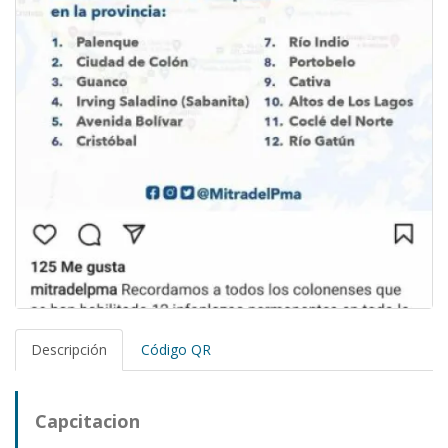
Descripción
Código QR
Capcitacion