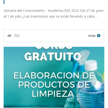
Semana del Conocimiento - Academia BID 2022 Del 27 de junio
al 1 de julio ¿Las inversiones que se están llevando a cabo…
703
más