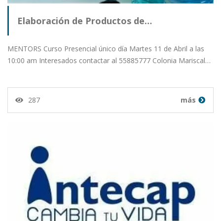
Elaboración de Productos de…
MENTORS Curso Presencial único día Martes 11 de Abril a las
10:00 am Interesados contactar al 55885777 Colonia Mariscal…
287
más