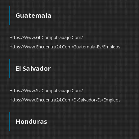
Guatemala
Https://www.gt.computrabajo.com/
Https://www.encuentra24.com/guatemala-Es/empleos
El Salvador
Https://www.sv.computrabajo.com/
Https://www.encuentra24.com/el-Salvador-Es/empleos
Honduras