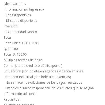
Observaciones
-Información no Ingresada-
Cupos disponibles
15 cupos disponibles
Inversión
Pago Cantidad Monto
Total
Pago único 1 Q. 100.00
Q. 100.00
Total Q. 100.00
Múltiples formas de pago
Con tarjeta de crédito o débito (portal)
En Banrural (con boleta en agencias y banca en línea)
En Banco Industrial (con boleta en agencias)
No se hacen devoluciones de los pagos realizados
Usted es el único responsable de los cursos que se asigna
Información adicional
Requisitos
16 años en adelante