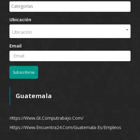
Ubicación
Ubicación
Email
Subscribirse
Guatemala
Https://www.gt.computrabajo.com/
Https://www.encuentra24.com/guatemala-Es/empleos