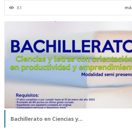
83
má
Bachillerato en Ciencias y…