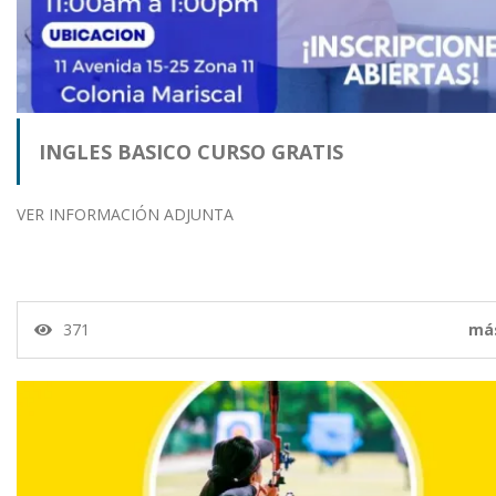
INGLES BASICO CURSO GRATIS
VER INFORMACIÓN ADJUNTA
371
má