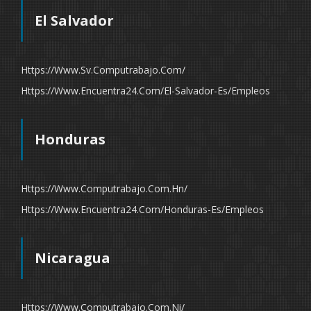
El Salvador
Https://www.sv.computrabajo.com/
Https://www.encuentra24.com/el-Salvador-Es/empleos
Honduras
Https://www.computrabajo.com.hn/
Https://www.encuentra24.com/honduras-Es/empleos
Nicaragua
Https://www.computrabajo.com.ni/