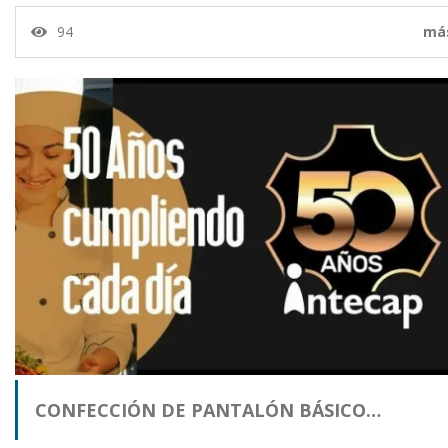
94
má
CONFECCIÓN DE PANTALÓN BÁSICO…