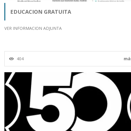
EDUCACION GRATUITA
VER INFORMACION ADJUNTA
404
má