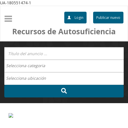
UA-180551474-1
Login
Publicar nuevo
Recursos de Autosuficiencia