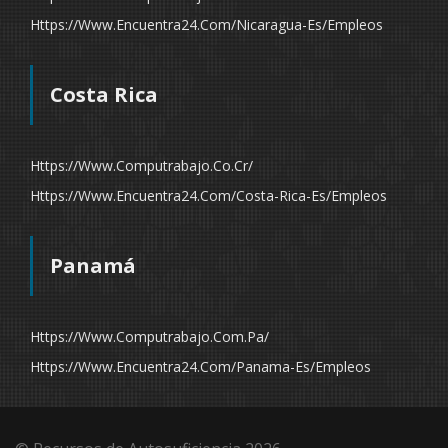
Https://www.encuentra24.com/nicaragua-Es/empleos
Costa Rica
Https://www.computrabajo.co.cr/
Https://www.encuentra24.com/costa-Rica-Es/empleos
Panamá
Https://www.computrabajo.com.pa/
Https://www.encuentra24.com/panama-Es/empleos