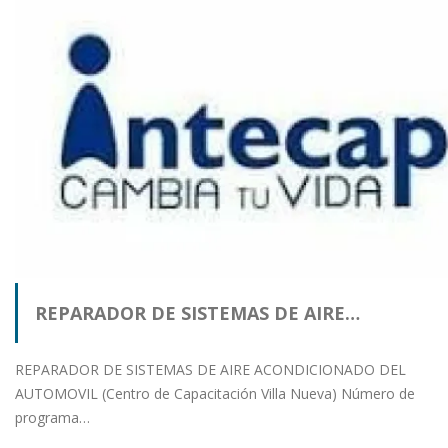
REPARADOR DE SISTEMAS DE AIRE…
REPARADOR DE SISTEMAS DE AIRE ACONDICIONADO DEL
AUTOMOVIL (Centro de Capacitación Villa Nueva) Número de
programa…