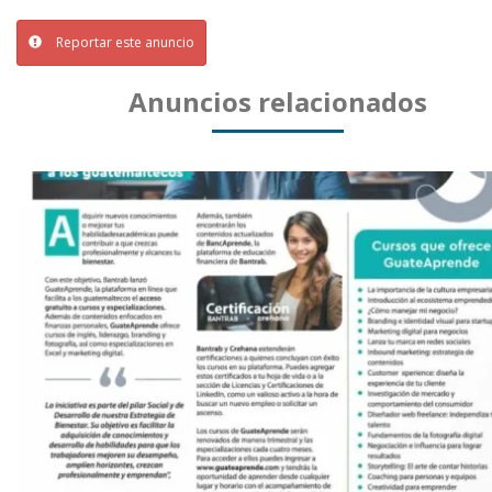
Reportar este anuncio
Anuncios relacionados