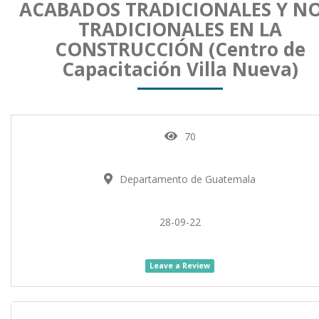
ACABADOS TRADICIONALES Y N
TRADICIONALES EN LA
CONSTRUCCIÓN (Centro de
Capacitación Villa Nueva)
70
Departamento de Guatemala
28-09-22
Leave a Review