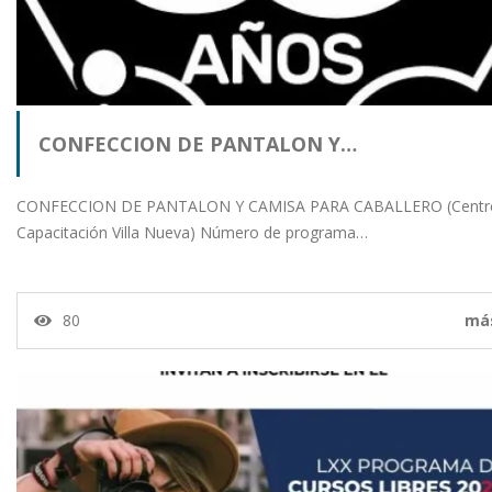
CONFECCION DE PANTALON Y…
CONFECCION DE PANTALON Y CAMISA PARA CABALLERO (Centr
Capacitación Villa Nueva) Número de programa…
80
má