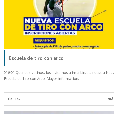
Escuela de tiro con arco
🏹🎯🏹 Queridos vecinos, los invitamos a inscribirse a nuestra Nue
Escuela de Tiro con Arco. Mayor información:…
142
má