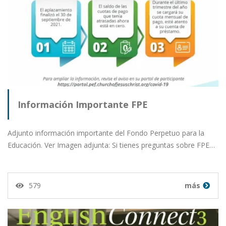
Información Importante FPE
Adjunto información importante del Fondo Perpetuo para la
Educación. Ver Imagen adjunta: Si tienes preguntas sobre FPE…
579
más