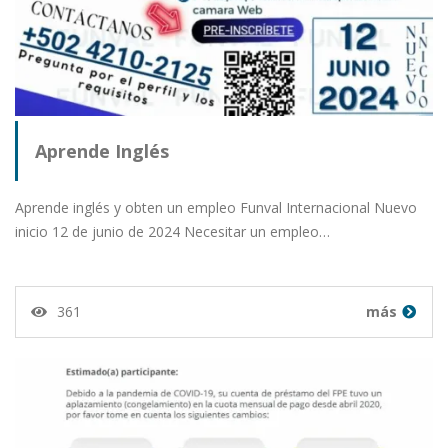
Aprende Inglés
Aprende inglés y obten un empleo Funval Internacional Nuevo
inicio 12 de junio de 2024 Necesitar un empleo…
361
más