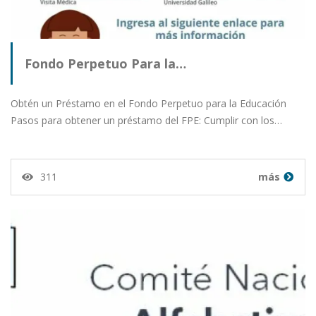
Fondo Perpetuo Para la…
Obtén un Préstamo en el Fondo Perpetuo para la Educación
Pasos para obtener un préstamo del FPE: Cumplir con los…
311
más