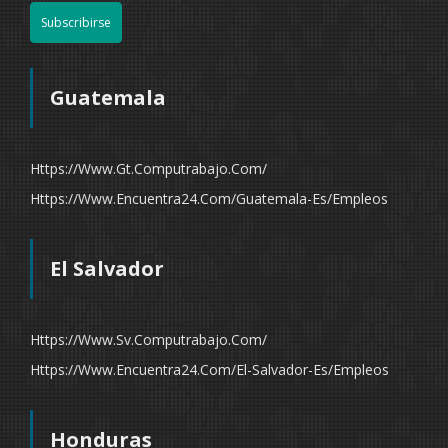
Subscribirse
Guatemala
Https://www.gt.computrabajo.com/
Https://www.encuentra24.com/guatemala-Es/empleos
El Salvador
Https://www.sv.computrabajo.com/
Https://www.encuentra24.com/el-Salvador-Es/empleos
Honduras