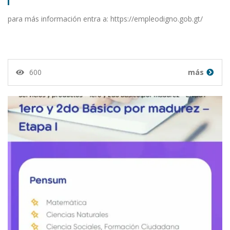
para más información entra a: https://empleodigno.gob.gt/
600
más