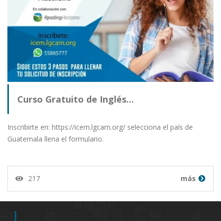
Curso Gratuito de Inglés…
Inscribirte en: https://icem.lgcam.org/ selecciona el país de
Guatemala llena el formulario.
217
más