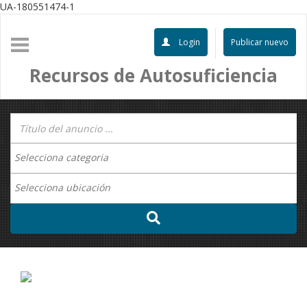
UA-180551474-1
Login
Publicar nuevo
Recursos de Autosuficiencia