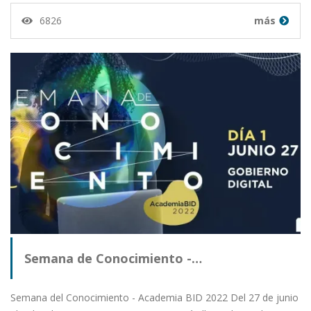
6826
más
Semana de Conocimiento -…
Semana del Conocimiento - Academia BID 2022 Del 27 de junio