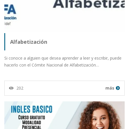
Alfabetización
Si conoce a alguien que desea aprender a leer y escribir, puede
hacerlo con el Cómite Nacional de Alfabetización…
202
más