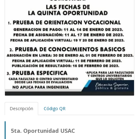
Descripción
Código QR
5ta. Oportunidad USAC