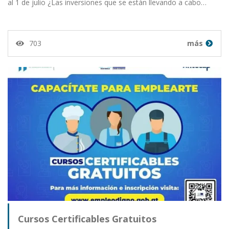
al 1 de julio ¿Las inversiones que se están llevando a cabo…
703
más
Cursos Certificables Gratuitos