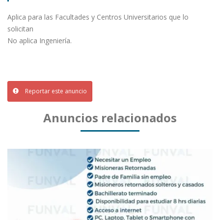
Aplica para las Facultades y Centros Universitarios que lo
solicitan
No aplica Ingeniería.
Reportar este anuncio
Anuncios relacionados