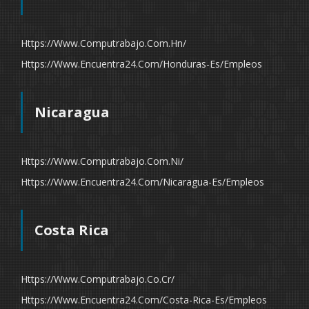
Https://www.computrabajo.com.hn/
Https://www.encuentra24.com/honduras-Es/empleos
Nicaragua
Https://www.computrabajo.com.ni/
Https://www.encuentra24.com/nicaragua-Es/empleos
Costa Rica
Https://www.computrabajo.co.cr/
Https://www.encuentra24.com/costa-Rica-Es/empleos