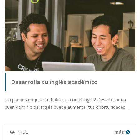
Desarrolla tu inglés académico
¡Tu puedes mejorar tu habilidad con el inglés! Desarrollar un
buen dominio del inglés puede aumentar tus oportunidades…
1152
más