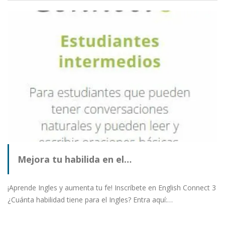
Mejora tu habilida en el…
¡Aprende Ingles y aumenta tu fe! Inscríbete en English Connect 3
¿Cuánta habilidad tiene para el Ingles? Entra aquí:…