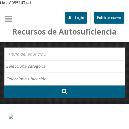
UA-180551474-1
Login
Publicar nuevo
Recursos de Autosuficiencia