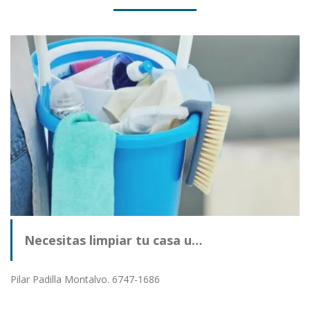
Necesitas limpiar tu casa u…
Pilar Padilla Montalvo. 6747-1686