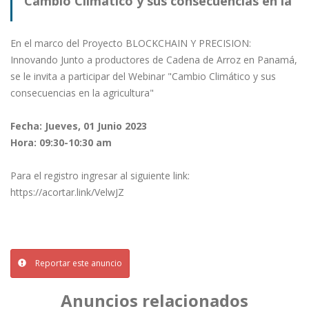
Cambio Climático y sus consecuencias en la
agricultura
En el marco del Proyecto BLOCKCHAIN Y PRECISION:
Innovando Junto a productores de Cadena de Arroz en Panamá,
se le invita a participar del Webinar "Cambio Climático y sus
consecuencias en la agricultura"
Fecha: Jueves, 01 Junio 2023
Hora: 09:30-10:30 am
Para el registro ingresar al siguiente link:
https://acortar.link/VelwJZ
Reportar este anuncio
Anuncios relacionados