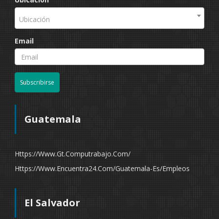
Ubicación
Email
Subscribirse
Guatemala
Https://www.gt.computrabajo.com/
Https://www.encuentra24.com/guatemala-Es/empleos
El Salvador