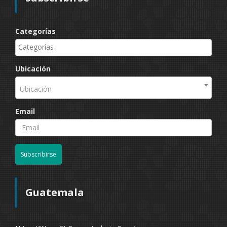
Categorías
Ubicación
Ubicación
Email
Subscribirse
Guatemala