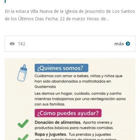
En la estaca Villa Nueva de la Iglesia de Jesucristo de Los Santos
de los Últimos Dias Fecha: 22 de marzo Horas: de…
182
más