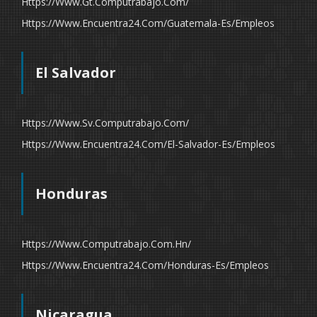
Https://www.gt.computrabajo.com/
Https://www.encuentra24.com/guatemala-Es/empleos
El Salvador
Https://www.sv.computrabajo.com/
Https://www.encuentra24.com/el-Salvador-Es/empleos
Honduras
Https://www.computrabajo.com.hn/
Https://www.encuentra24.com/honduras-Es/empleos
Nicaragua