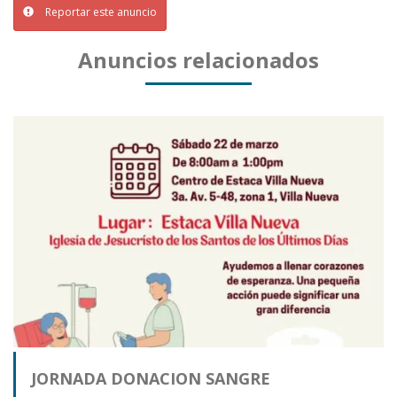
Reportar este anuncio
Anuncios relacionados
JORNADA DONACION SANGRE