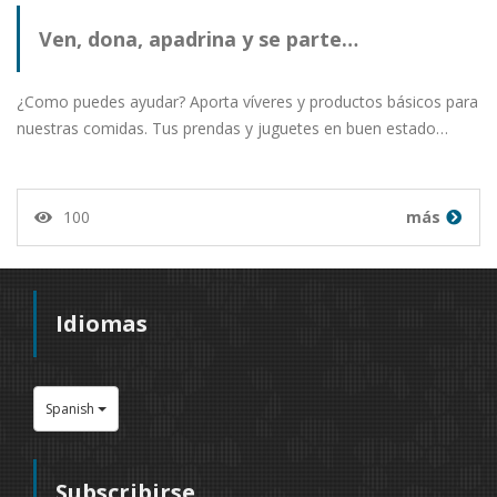
Ven, dona, apadrina y se parte…
¿Como puedes ayudar? Aporta víveres y productos básicos para
nuestras comidas. Tus prendas y juguetes en buen estado…
100
más
Idiomas
Spanish
Subscribirse