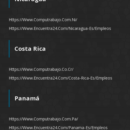
Https://www.computrabajo.com.ni/
Https://www.encuentra24.com/nicaragua-Es/empleos
Costa Rica
Https://www.computrabajo.co.cr/
Https://www.encuentra24.com/costa-Rica-Es/empleos
Panamá
Https://www.computrabajo.com.pa/
Https://www.encuentra24.com/panama-Es/empleos