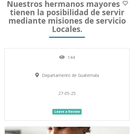
Nuestros hermanos mayores
tienen la posibilidad de servir
mediante misiones de servicio
Locales.
144
Departamento de Guatemala
27-05-25
Leave a Review