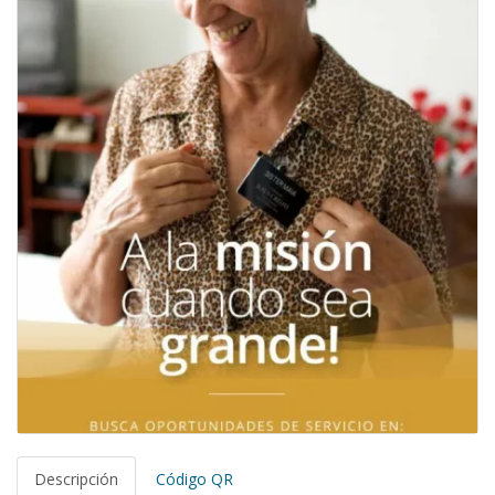
Descripción
Código QR