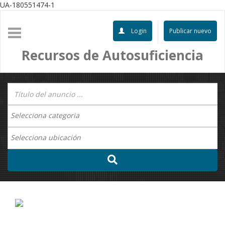
UA-180551474-1
Login
Publicar nuevo
Recursos de Autosuficiencia