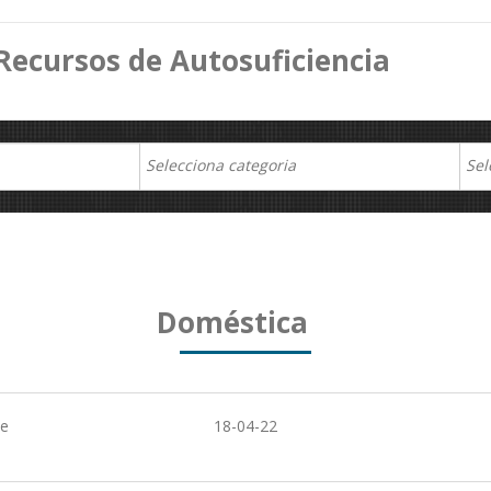
Recursos de Autosuficiencia
Doméstica
de
18-04-22