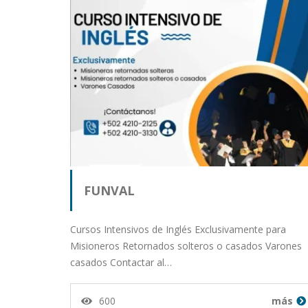
FUNVAL
Cursos Intensivos de Inglés Exclusivamente para
Misioneros Retornados solteros o casados Varones
casados Contactar al…
600
más