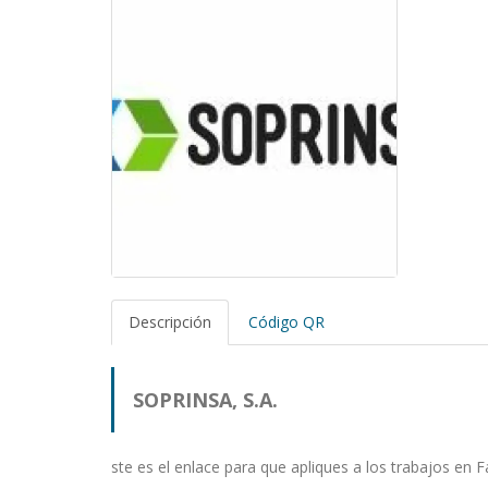
Descripción
Código QR
SOPRINSA, S.A.
ste es el enlace para que apliques a los trabajos en 