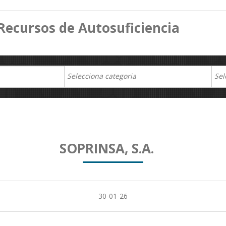
Recursos de Autosuficiencia
SOPRINSA, S.A.
30-01-26