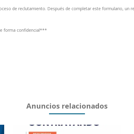
u proceso de reclutamiento. Después de completar este formulario, un
e forma confidencial***
Anuncios relacionados