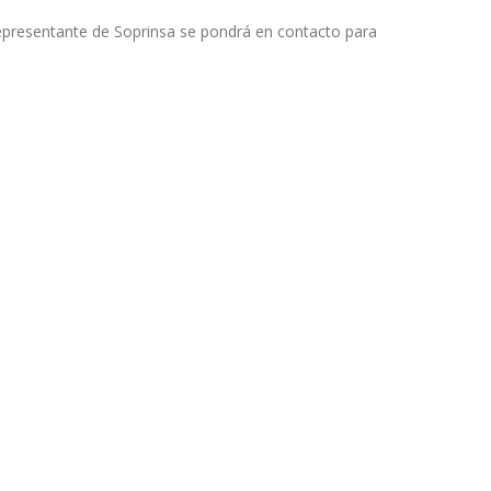
 representante de Soprinsa se pondrá en contacto para