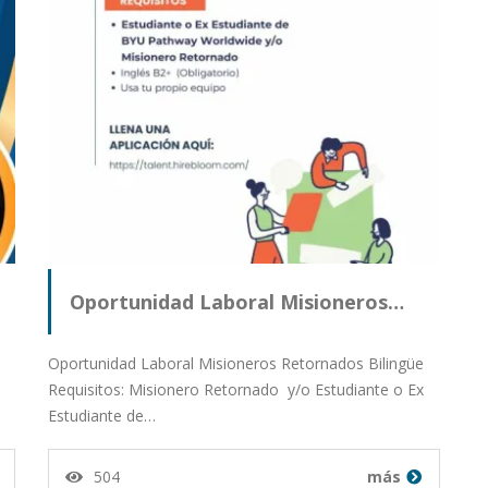
Oportunidad Laboral Misioneros…
Oportunidad Laboral Misioneros Retornados Bilingüe
Requisitos: Misionero Retornado y/o Estudiante o Ex
Estudiante de…
504
más