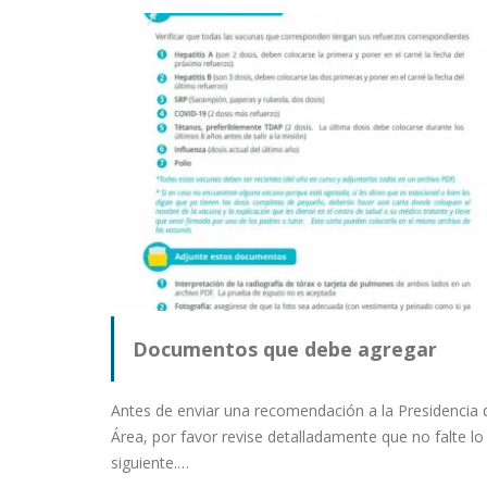
Documentos que debe agregar
Antes de enviar una recomendación a la Presidencia 
Área, por favor revise detalladamente que no falte lo
siguiente.…