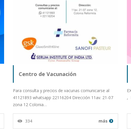
Centro de Vacunación
Para consulta y precios de vacunas comunicarse al
E
41121893 whatsapp 22116204 Dirección 11av. 21-07
,
zona 12 Colonia…
334
más