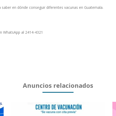
a saber en dónde conseguir diferentes vacunas en Guatemala.
en WhatsApp al 2414-4321
Anuncios relacionados