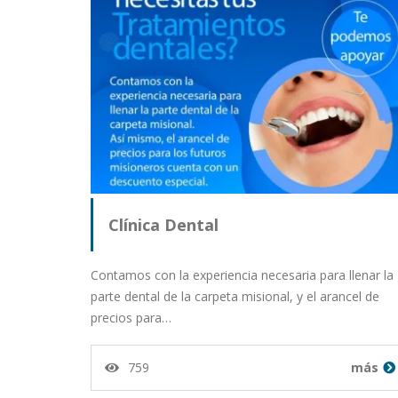
Clínica Dental
Contamos con la experiencia necesaria para llenar la
parte dental de la carpeta misional, y el arancel de
precios para…
759
más