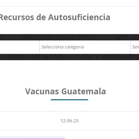
Recursos de Autosuficiencia
Vacunas Guatemala
12-06-23