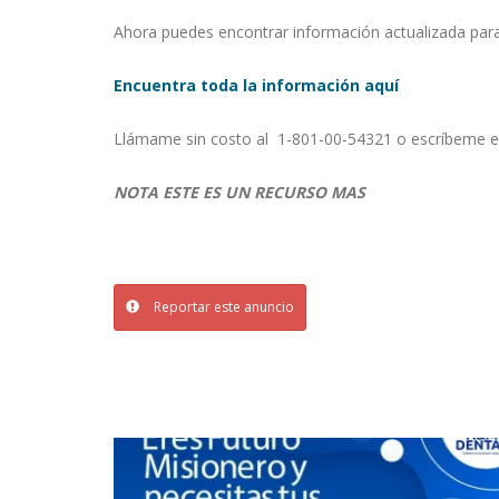
Ahora puedes encontrar información actualizada par
Encuentra toda la información aquí
Llámame sin costo al 1-801-00-54321 o escríbeme 
NOTA ESTE ES UN RECURSO MAS
Reportar este anuncio