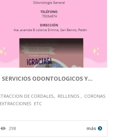
SERVICIOS ODONTOLOGICOS Y…
XTRACCION DE CORDALES, RELLENOS , CORONAS
 EXTRACCIONES ETC
298
más