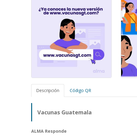
Descripción
Código QR
Vacunas Guatemala
ALMA Responde