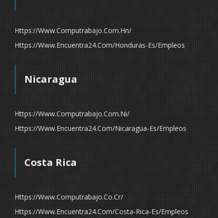
Https://www.computrabajo.com.hn/
Https://www.encuentra24.com/honduras-Es/empleos
Nicaragua
Https://www.computrabajo.com.ni/
Https://www.encuentra24.com/nicaragua-Es/empleos
Costa Rica
Https://www.computrabajo.co.cr/
Https://www.encuentra24.com/costa-Rica-Es/empleos