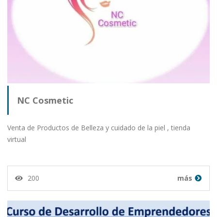
NC Cosmetic
Venta de Productos de Belleza y cuidado de la piel , tienda
virtual
200
más