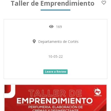
Taller de Emprendimiento
169
Departamento de Cortés
10-05-22
Leave a Review