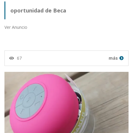
oportunidad de Beca
Ver Anuncio
67
más