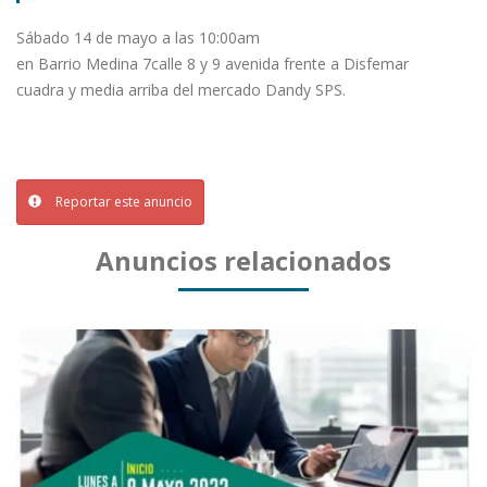
Sábado 14 de mayo a las 10:00am
en Barrio Medina 7calle 8 y 9 avenida frente a Disfemar
cuadra y media arriba del mercado Dandy SPS.
Reportar este anuncio
Anuncios relacionados