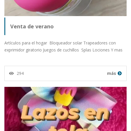
Venta de verano
Artículos para el hogar Bloqueador solar Trapeadores con
exprimidor giratorio Juegos de cuchillos Splas Lociones Y mas
294
más