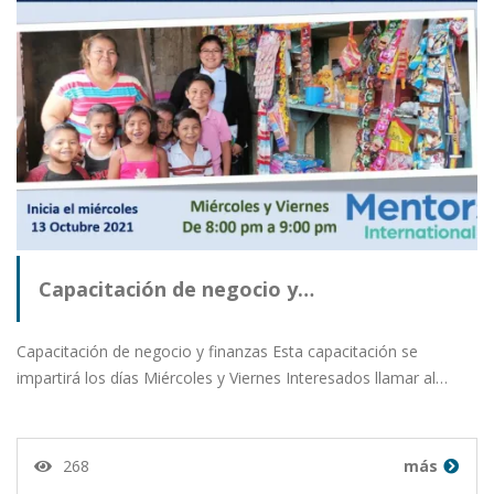
Capacitación de negocio y…
Capacitación de negocio y finanzas Esta capacitación se
impartirá los días Miércoles y Viernes Interesados llamar al…
268
más