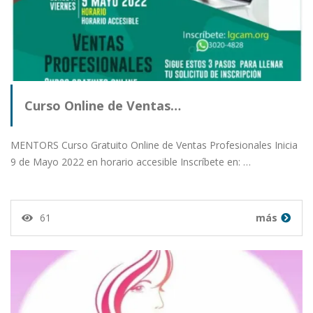
Curso Online de Ventas…
MENTORS Curso Gratuito Online de Ventas Profesionales Inicia
9 de Mayo 2022 en horario accesible Inscríbete en: …
61
más