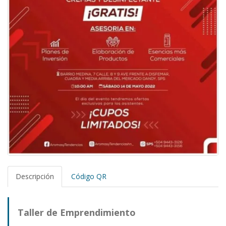
Descripción
Código QR
Taller de Emprendimiento