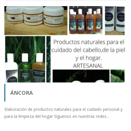
ÁNCORA
Elaboración de productos naturales para el cuidado personal y
para la limpieza del hogar Síguenos en nuestras redes…