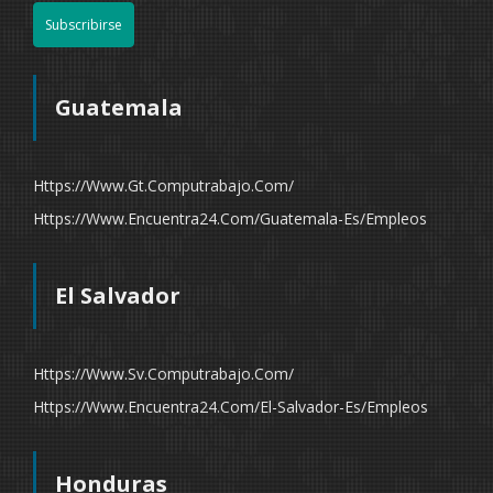
Subscribirse
Guatemala
Https://www.gt.computrabajo.com/
Https://www.encuentra24.com/guatemala-Es/empleos
El Salvador
Https://www.sv.computrabajo.com/
Https://www.encuentra24.com/el-Salvador-Es/empleos
Honduras