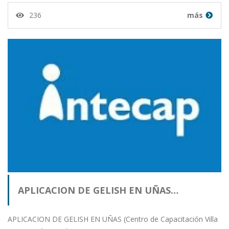
236
más
APLICACION DE GELISH EN UÑAS…
APLICACION DE GELISH EN UÑAS (Centro de Capacitación Villa