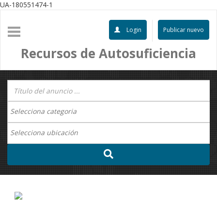
UA-180551474-1
Login
Publicar nuevo
Recursos de Autosuficiencia