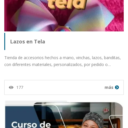
Lazos en Tela
Tienda de accesorios hechos a mano, vinchas, lazos, banditas,
con diferentes materiales, personalizados, por pedido o…
177
más