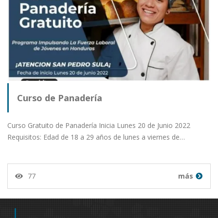
Curso de Panadería
Curso Gratuito de Panadería Inicia Lunes 20 de Junio 2022
Requisitos: Edad de 18 a 29 años de lunes a viernes de…
77
más